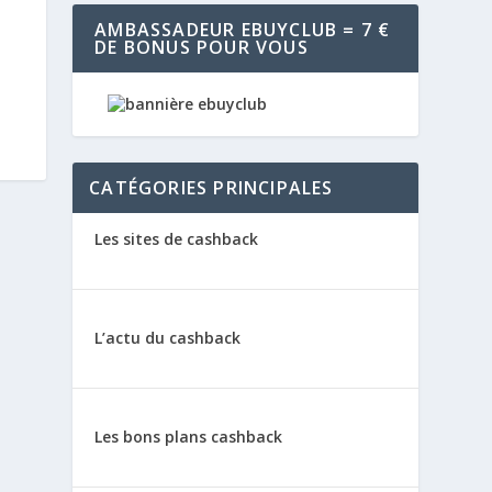
AMBASSADEUR EBUYCLUB = 7 €
DE BONUS POUR VOUS
CATÉGORIES PRINCIPALES
Les sites de cashback
L’actu du cashback
Les bons plans cashback