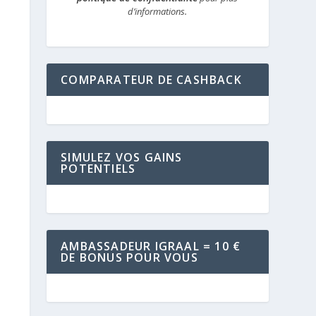
d’informations.
COMPARATEUR DE CASHBACK
SIMULEZ VOS GAINS
POTENTIELS
AMBASSADEUR IGRAAL = 10 €
DE BONUS POUR VOUS