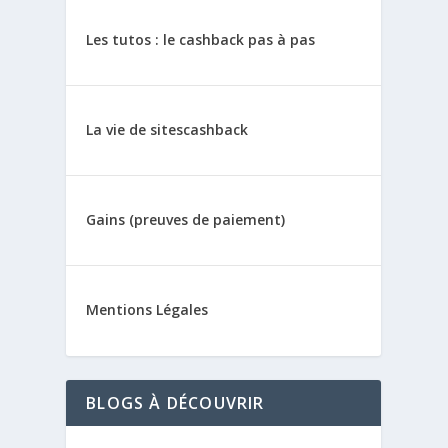
Les tutos : le cashback pas à pas
La vie de sitescashback
Gains (preuves de paiement)
Mentions Légales
BLOGS À DÉCOUVRIR