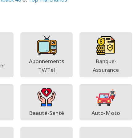
Abonnements
Banque-
in
TV/Tel
Assurance
Beauté-Santé
Auto-Moto