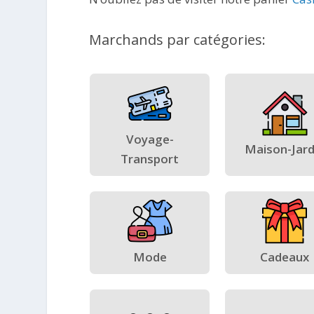
Marchands par catégories:
Voyage-
Maison-Jard
Transport
Mode
Cadeaux