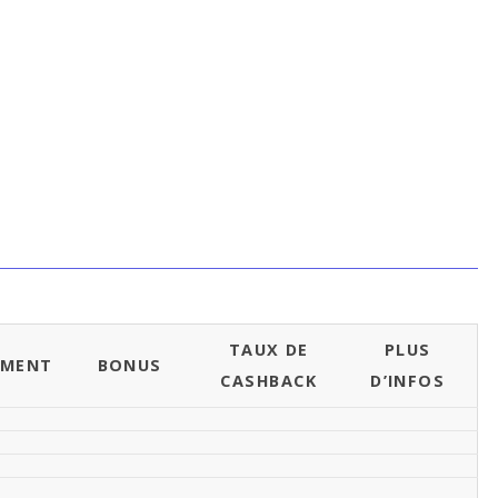
TAUX DE
PLUS
EMENT
BONUS
CASHBACK
D’INFOS