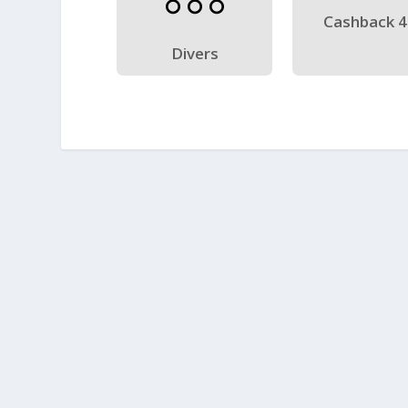
Cashback 
Divers