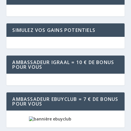
SIMULEZ VOS GAINS POTENTIELS
AMBASSADEUR IGRAAL = 10 € DE BONUS
POUR VOUS
AMBASSADEUR EBUYCLUB = 7 € DE BONUS
POUR VOUS