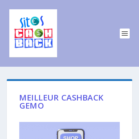
MEILLEUR CASHBACK
GEMO