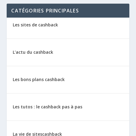
CATÉGORIES PRINCIPALES
Les sites de cashback
L’actu du cashback
Les bons plans cashback
Les tutos : le cashback pas à pas
La vie de sitescashback