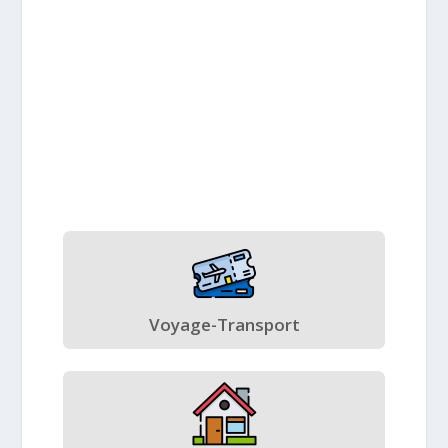
Voyage-Transport