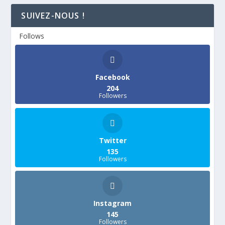
SUIVEZ-NOUS !
Follows
Facebook
204
Followers
Twitter
135
Followers
Instagram
145
Followers