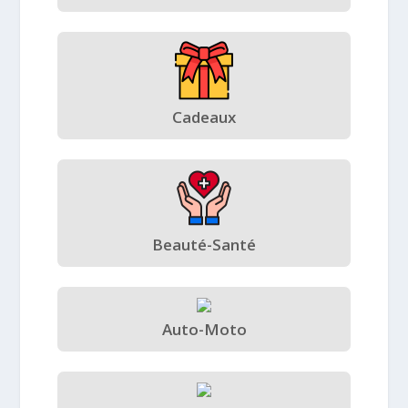
Cadeaux
Beauté-Santé
Auto-Moto