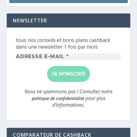
NEWSLETTER
tous nos conseils et bons plans cashback
dans une newsletter 1 fois par mois
Adresse
e-
mail
*
Nous ne spammons pas ! Consultez notre
pour plus
politique de confidentialité
d’informations.
COMPARATEUR DE CASHBACK