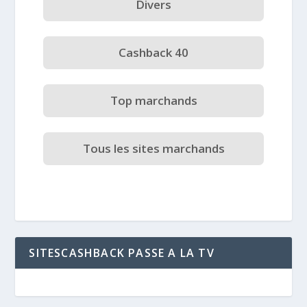
Divers
Cashback 40
Top marchands
Tous les sites marchands
SITESCASHBACK PASSE A LA TV