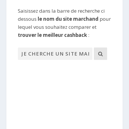
Saisissez dans la barre de recherche ci
dessous
le nom du site marchand
pour
lequel vous souhaitez comparer et
trouver le meilleur cashback
: