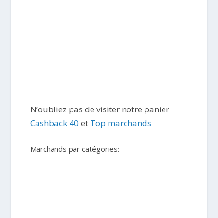
N’oubliez pas de visiter notre panier
Cashback 40
et
Top marchands
Marchands par catégories: