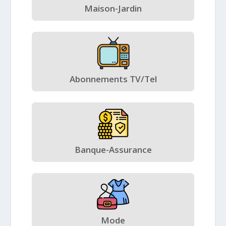
Maison-Jardin
Abonnements TV/Tel
Banque-Assurance
Mode