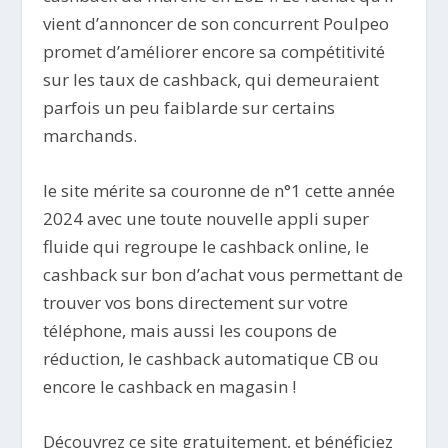
vient d’annoncer de son concurrent Poulpeo
promet d’améliorer encore sa compétitivité
sur les taux de cashback, qui demeuraient
parfois un peu faiblarde sur certains
marchands.
le site mérite sa couronne de n°1 cette année
2024 avec une toute nouvelle appli super
fluide qui regroupe le cashback online, le
cashback sur bon d’achat vous permettant de
trouver vos bons directement sur votre
téléphone, mais aussi les coupons de
réduction, le cashback automatique CB ou
encore le cashback en magasin !
Découvrez ce site gratuitement, et bénéficiez