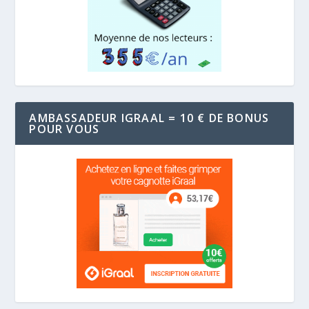
AMBASSADEUR IGRAAL = 10 € DE BONUS
POUR VOUS