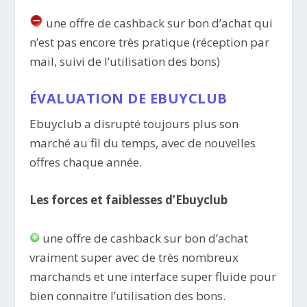
une offre de cashback sur bon d’achat qui
n’est pas encore très pratique (réception par
mail, suivi de l’utilisation des bons)
ÉVALUATION DE EBUYCLUB
Ebuyclub a disrupté toujours plus son
marché au fil du temps, avec de nouvelles
offres chaque année.
Les forces et faiblesses d’Ebuyclub
une offre de cashback sur bon d’achat
vraiment super avec de très nombreux
marchands et une interface super fluide pour
bien connaitre l’utilisation des bons.