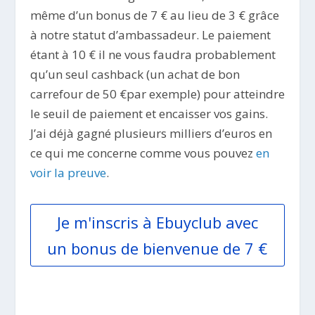
même d’un bonus de 7 € au lieu de 3 € grâce
à notre statut d’ambassadeur. Le paiement
étant à 10 € il ne vous faudra probablement
qu’un seul cashback (un achat de bon
carrefour de 50 €par exemple) pour atteindre
le seuil de paiement et encaisser vos gains.
J’ai déjà gagné plusieurs milliers d’euros en
ce qui me concerne comme vous pouvez
en
voir la preuve
.
Je m'inscris à Ebuyclub avec
un bonus de bienvenue de 7 €