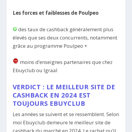
Les forces et faiblesses de Poulpeo
des taux de cashback généralement plus
élevés que ses deux concurrents, notamment
grâce au programme Poulpeo +
moins d’enseignes partenaires que chez
Ebuyclub ou Igraal
VERDICT : LE MEILLEUR SITE DE
CASHBACK EN 2024 EST
TOUJOURS EBUYCLUB
Les années se suivent et se ressemblent. Selon
moi Ebuyclub demeure le meilleur site de
cashback du marché en 2024. Le rachat qu’il