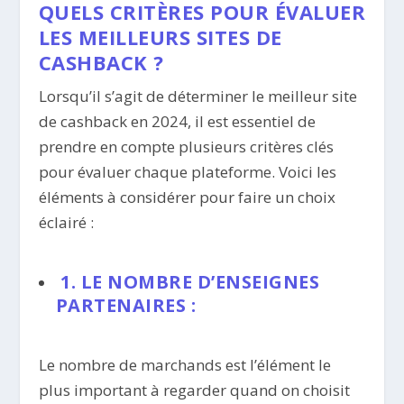
QUELS CRITÈRES POUR ÉVALUER
LES MEILLEURS SITES DE
CASHBACK ?
Lorsqu’il s’agit de déterminer le meilleur site
de cashback en 2024, il est essentiel de
prendre en compte plusieurs critères clés
pour évaluer chaque plateforme. Voici les
éléments à considérer pour faire un choix
éclairé :
1. LE NOMBRE D’ENSEIGNES
PARTENAIRES :
Le nombre de marchands est l’élément le
plus important à regarder quand on choisit