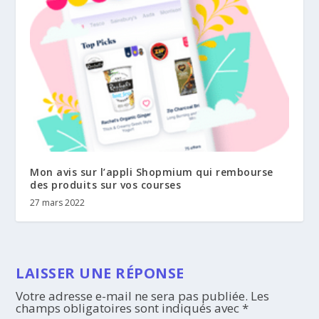
Mon avis sur l’appli Shopmium qui rembourse
des produits sur vos courses
27 mars 2022
LAISSER UNE RÉPONSE
Votre adresse e-mail ne sera pas publiée.
Les
champs obligatoires sont indiqués avec
*