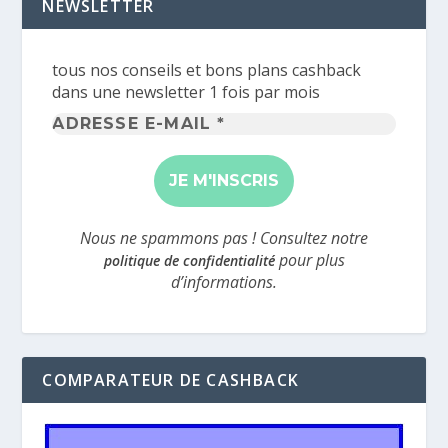
NEWSLETTER
tous nos conseils et bons plans cashback
dans une newsletter 1 fois par mois
Adresse
e-
mail
*
Nous ne spammons pas ! Consultez notre
pour plus
politique de confidentialité
d’informations.
COMPARATEUR DE CASHBACK