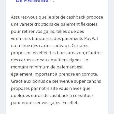
DE PAIEMENT :
Assurez-vous que le site de cashback propose
une variété d’options de paiement flexibles
pour retirer vos gains, telles que des
virements bancaires, des paiements PayPal
ou même des cartes cadeaux. Certains
proposent en effet des bons amazon, d’autres
des cartes cadeaux multienseignes. Le
montant minimum de paiement est
également important à prendre en compte.
Grace aux bonus de bienvenue super canons
proposés par notre site vous n’avez que
quelques euros de cashback à constituer
pour encaisser vos gains. En effet :