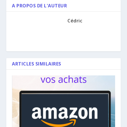
A PROPOS DE L'AUTEUR
Cédric
ARTICLES SIMILAIRES