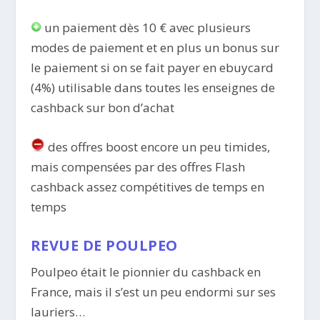
un paiement dès 10 € avec plusieurs
modes de paiement et en plus un bonus sur
le paiement si on se fait payer en ebuycard
(4%) utilisable dans toutes les enseignes de
cashback sur bon d’achat
des offres boost encore un peu timides,
mais compensées par des offres Flash
cashback assez compétitives de temps en
temps
REVUE DE POULPEO
Poulpeo était le pionnier du cashback en
France, mais il s’est un peu endormi sur ses
lauriers…