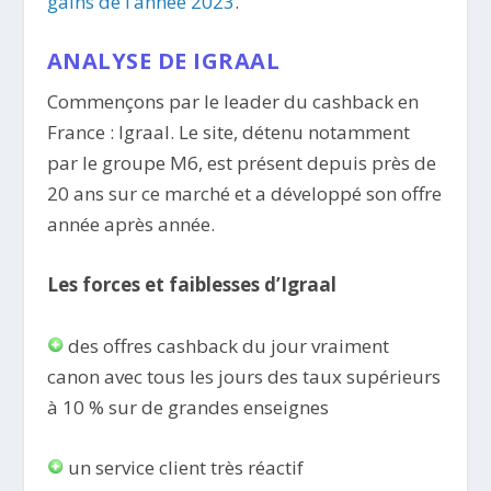
gains de l’année 2023
.
ANALYSE DE IGRAAL
Commençons par le leader du cashback en
France : Igraal. Le site, détenu notamment
par le groupe M6, est présent depuis près de
20 ans sur ce marché et a développé son offre
année après année.
Les forces et faiblesses d’Igraal
des offres cashback du jour vraiment
canon avec tous les jours des taux supérieurs
à 10 % sur de grandes enseignes
un service client très réactif