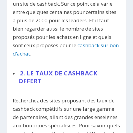
un site de cashback. Sur ce point cela varie
entre quelques centaines pour certains sites
à plus de 2000 pour les leaders. Et il faut
bien regarder aussi le nombre de sites
proposés pour les achats en ligne et quels
sont ceux proposés pour le
cashback sur bon
d’achat
.
2. LE TAUX DE CASHBACK
OFFERT
Recherchez des sites proposant des taux de
cashback compétitifs sur une large gamme
de partenaires, allant des grandes enseignes
aux boutiques spécialisées. Pour savoir quels