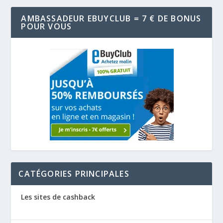
AMBASSADEUR EBUYCLUB = 7 € DE BONUS
POUR VOUS
CATÉGORIES PRINCIPALES
Les sites de cashback