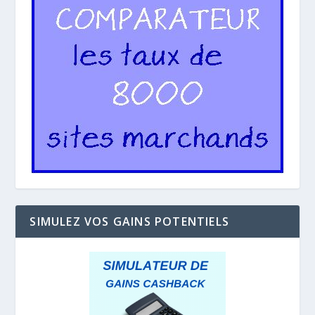
SIMULEZ VOS GAINS POTENTIELS