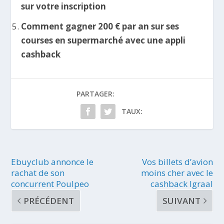
sur votre inscription
Comment gagner 200 € par an sur ses
courses en supermarché avec une appli
cashback
PARTAGER:
TAUX:
Ebuyclub annonce le
Vos billets d’avion
rachat de son
moins cher avec le
concurrent Poulpeo
cashback Igraal
PRÉCÉDENT
SUIVANT