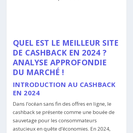
QUEL EST LE MEILLEUR SITE
DE CASHBACK EN 2024 ?
ANALYSE APPROFONDIE
DU MARCHÉ !
INTRODUCTION AU CASHBACK
EN 2024
Dans l’océan sans fin des offres en ligne, le
cashback se présente comme une bouée de
sauvetage pour les consommateurs
astucieux en quête d’économies. En 2024,