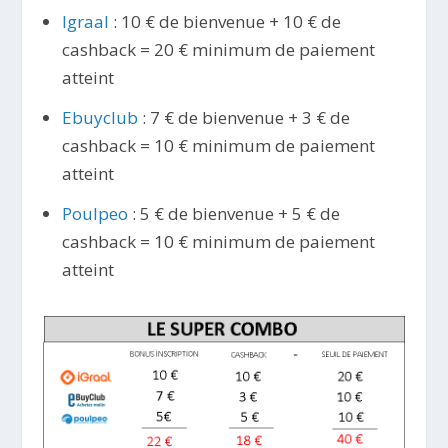
Igraal
: 10 € de bienvenue + 10 € de
cashback = 20 € minimum de paiement
atteint
Ebuyclub
: 7 € de bienvenue + 3 € de
cashback = 10 € minimum de paiement
atteint
Poulpeo
: 5 € de bienvenue + 5 € de
cashback = 10 € minimum de paiement
atteint