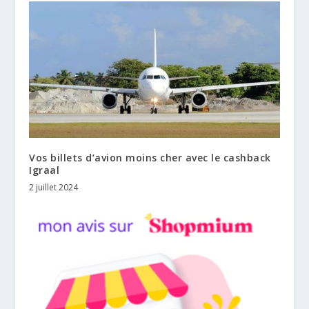
Vos billets d’avion moins cher avec le cashback
Igraal
2 juillet 2024