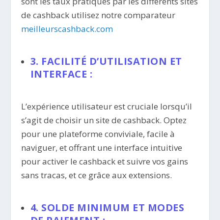
sont les taux pratiqués par les différents sites
de cashback utilisez notre comparateur
meilleurscashback.com
3. FACILITÉ D’UTILISATION ET
INTERFACE :
L’expérience utilisateur est cruciale lorsqu’il
s’agit de choisir un site de cashback. Optez
pour une plateforme conviviale, facile à
naviguer, et offrant une interface intuitive
pour activer le cashback et suivre vos gains
sans tracas, et ce grâce aux extensions.
4. SOLDE MINIMUM ET MODES