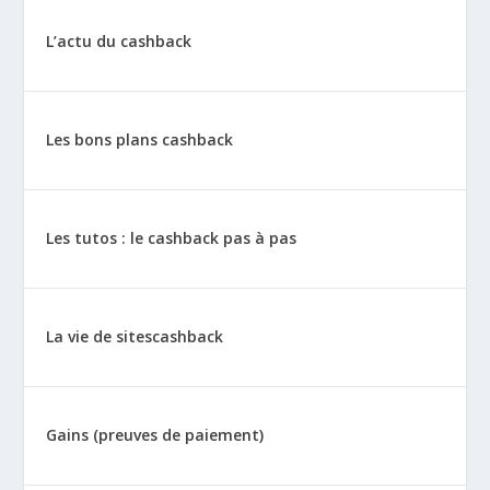
L’actu du cashback
Les bons plans cashback
Les tutos : le cashback pas à pas
La vie de sitescashback
Gains (preuves de paiement)