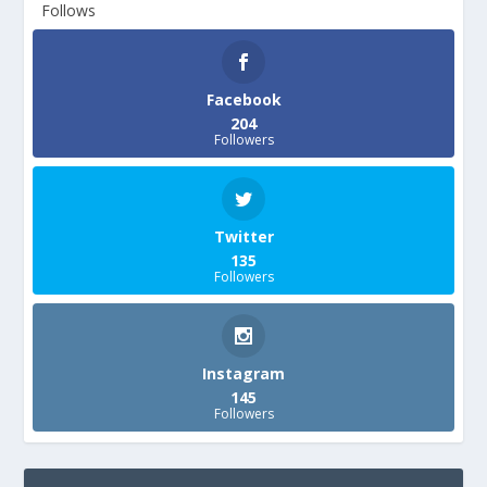
Follows
Facebook
204
Followers
Twitter
135
Followers
Instagram
145
Followers