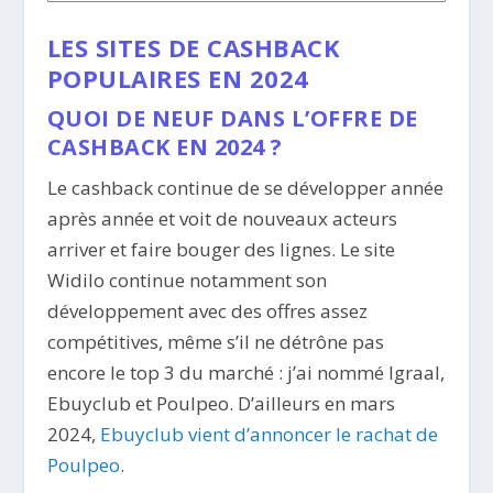
LES SITES DE CASHBACK
POPULAIRES EN 2024
QUOI DE NEUF DANS L’OFFRE DE
CASHBACK EN 2024 ?
Le cashback continue de se développer année
après année et voit de nouveaux acteurs
arriver et faire bouger des lignes. Le site
Widilo continue notamment son
développement avec des offres assez
compétitives, même s’il ne détrône pas
encore le top 3 du marché : j’ai nommé Igraal,
Ebuyclub et Poulpeo. D’ailleurs en mars
2024,
Ebuyclub vient d’annoncer le rachat de
Poulpeo
.