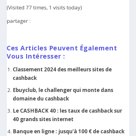
(Visited 77 times, 1 visits today)
partager :
Ces Articles Peuvent Également
Vous Intéresser :
Classement 2024 des meilleurs sites de
cashback
Ebuyclub, le challenger qui monte dans
domaine du cashback
Le CASHBACK 40 : les taux de cashback sur
40 grands sites internet
Banque en ligne : jusqu’à 100 € de cashback