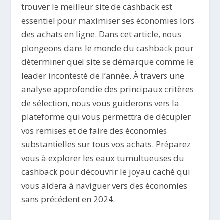
trouver le meilleur site de cashback est
essentiel pour maximiser ses économies lors
des achats en ligne. Dans cet article, nous
plongeons dans le monde du cashback pour
déterminer quel site se démarque comme le
leader incontesté de l’année. À travers une
analyse approfondie des principaux critères
de sélection, nous vous guiderons vers la
plateforme qui vous permettra de décupler
vos remises et de faire des économies
substantielles sur tous vos achats. Préparez
vous à explorer les eaux tumultueuses du
cashback pour découvrir le joyau caché qui
vous aidera à naviguer vers des économies
sans précédent en 2024.