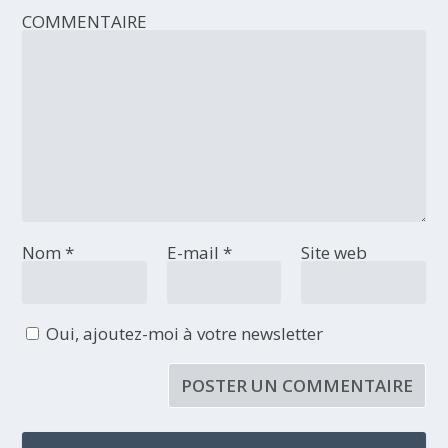
COMMENTAIRE
Nom
*
E-mail
*
Site web
Oui, ajoutez-moi à votre newsletter