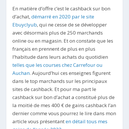
En matière d’offre c’est le cashback sur bon
d’achat,
démarré en 2020 par le site
Ebuyclyub
, qui ne cesse de se développer
avec désormais plus de 250 marchands
online ou en magasin. Et on constate que les
français en prennent de plus en plus
l’habitude dans leurs achats du quotidien
telles que les courses chez Carrefour ou
Auchan
. Aujourd’hui ces enseignes figurent
dans le top marchands sur les principaux
sites de cashback. Et pour ma part le
cashback sur bon d’achat a constitué plus de
la moitié de mes 400 € de gains cashback l’an
dernier comme vous pourrez le lire dans mon
article vous présentant
en détail tous mes