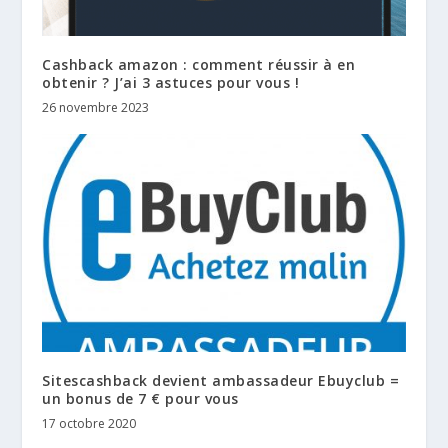
Cashback amazon : comment réussir à en
obtenir ? J’ai 3 astuces pour vous !
26 novembre 2023
Sitescashback devient ambassadeur Ebuyclub =
un bonus de 7 € pour vous
17 octobre 2020