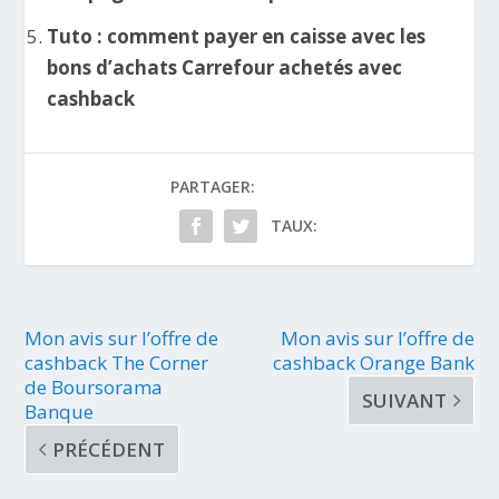
Tuto : comment payer en caisse avec les
bons d’achats Carrefour achetés avec
cashback
PARTAGER:
TAUX:
Mon avis sur l’offre de
Mon avis sur l’offre de
cashback The Corner
cashback Orange Bank
de Boursorama
SUIVANT
Banque
PRÉCÉDENT