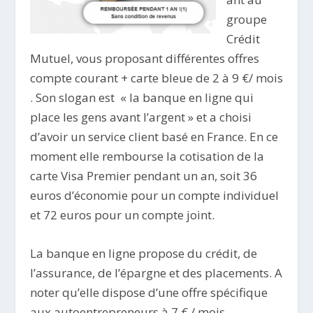
groupe
Crédit
Mutuel, vous proposant différentes offres
compte courant + carte bleue de 2 à 9 €/ mois
. Son slogan est « la banque en ligne qui
place les gens avant l’argent » et a choisi
d’avoir un service client basé en France. En ce
moment elle rembourse la cotisation de la
carte Visa Premier pendant un an, soit 36
euros d’économie pour un compte individuel
et 72 euros pour un compte joint.
La banque en ligne propose du crédit, de
l’assurance, de l’épargne et des placements. A
noter qu’elle dispose d’une offre spécifique
aux autoentrepreneurs à 7 € / mois.