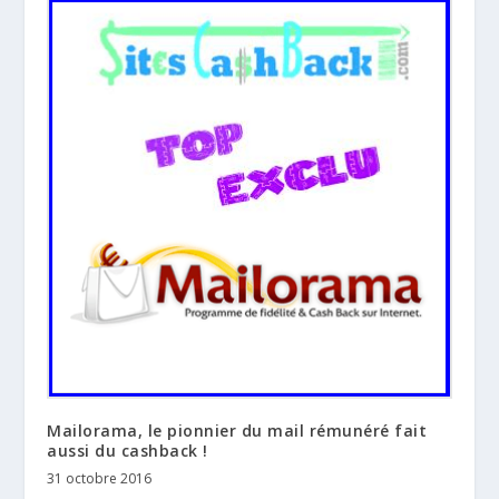
Mailorama, le pionnier du mail rémunéré fait
aussi du cashback !
31 octobre 2016