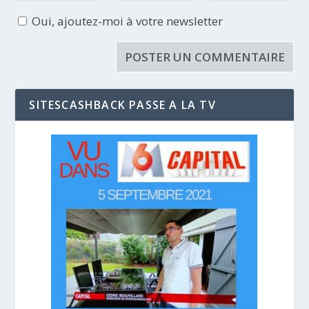
Oui, ajoutez-moi à votre newsletter
SITESCASHBACK PASSE A LA TV