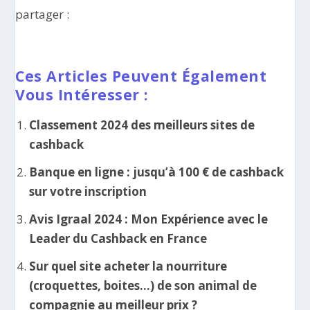
partager :
Ces Articles Peuvent Également
Vous Intéresser :
Classement 2024 des meilleurs sites de
cashback
Banque en ligne : jusqu’à 100 € de cashback
sur votre inscription
Avis Igraal 2024 : Mon Expérience avec le
Leader du Cashback en France
Sur quel site acheter la nourriture
(croquettes, boites…) de son animal de
compagnie au meilleur prix ?