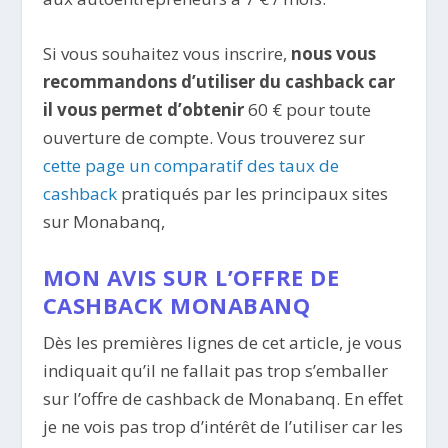
Si vous souhaitez vous inscrire,
nous vous
recommandons d’utiliser du cashback car
il vous permet d’obtenir
60 € pour toute
ouverture de compte. Vous trouverez sur
cette page un comparatif des taux de
cashback
pratiqués par les principaux sites
sur Monabanq,
MON AVIS SUR L’OFFRE DE
CASHBACK MONABANQ
Dès les premières lignes de cet article, je vous
indiquait qu’il ne fallait pas trop s’emballer
sur l’offre de cashback de Monabanq. En effet
je ne vois pas trop d’intérêt de l’utiliser car les