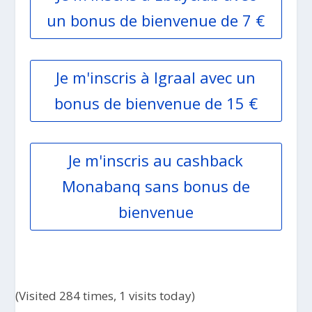
un bonus de bienvenue de 7 €
Je m'inscris à Igraal avec un
bonus de bienvenue de 15 €
Je m'inscris au cashback
Monabanq sans bonus de
bienvenue
(Visited 284 times, 1 visits today)