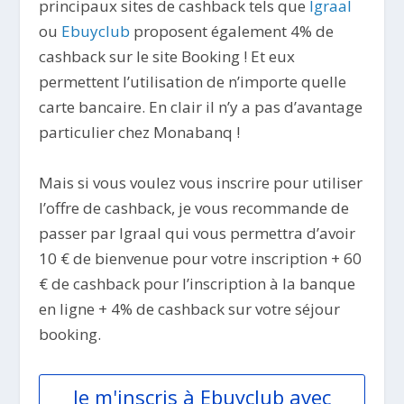
principaux sites de cashback tels que
Igraal
ou
Ebuyclub
proposent également 4% de
cashback sur le site Booking ! Et eux
permettent l’utilisation de n’importe quelle
carte bancaire. En clair il n’y a pas d’avantage
particulier chez Monabanq !
Mais si vous voulez vous inscrire pour utiliser
l’offre de cashback, je vous recommande de
passer par Igraal qui vous permettra d’avoir
10 € de bienvenue pour votre inscription + 60
€ de cashback pour l’inscription à la banque
en ligne + 4% de cashback sur votre séjour
booking.
Je m'inscris à Ebuyclub avec