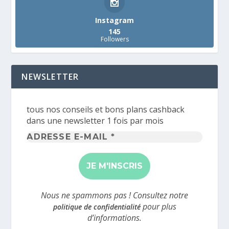
Instagram
145
Followers
NEWSLETTER
tous nos conseils et bons plans cashback
dans une newsletter 1 fois par mois
Adresse
e-
mail
*
Nous ne spammons pas ! Consultez notre
pour plus
politique de confidentialité
d’informations.