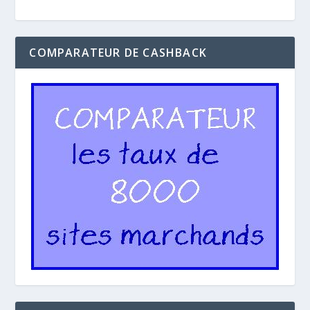
COMPARATEUR DE CASHBACK