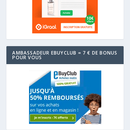
AMBASSADEUR EBUYCLUB = 7 € DE BONUS
POUR VOUS