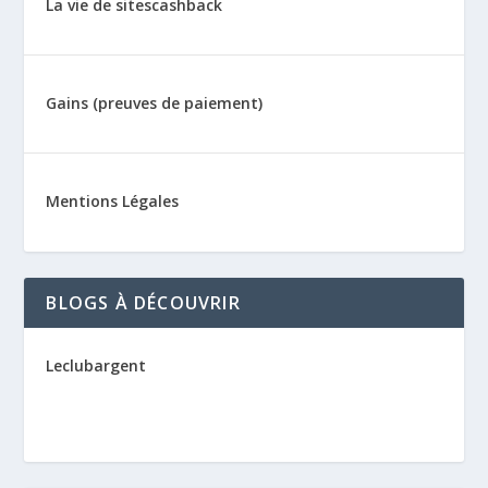
La vie de sitescashback
Gains (preuves de paiement)
Mentions Légales
BLOGS À DÉCOUVRIR
Leclubargent