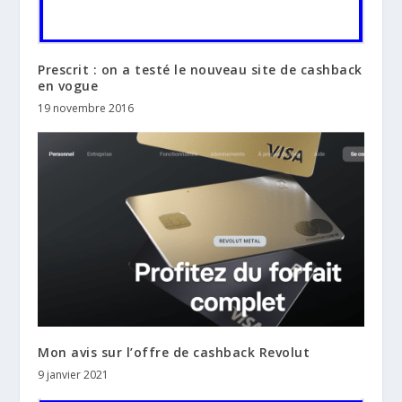
Prescrit : on a testé le nouveau site de cashback
en vogue
19 novembre 2016
Mon avis sur l’offre de cashback Revolut
9 janvier 2021