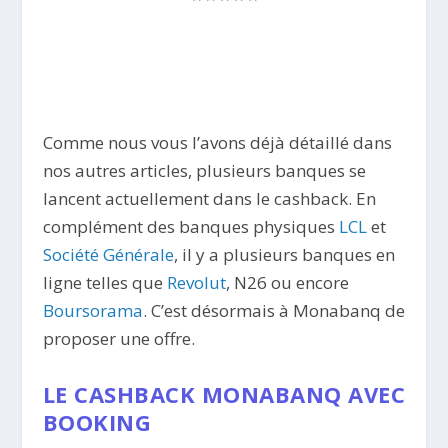
Comme nous vous l’avons déjà détaillé dans
nos autres articles, plusieurs banques se
lancent actuellement dans le cashback. En
complément des banques physiques
LCL
et
Société Générale
, il y a plusieurs banques en
ligne telles que
Revolut
, N26 ou encore
Boursorama
. C’est désormais à Monabanq de
proposer une offre.
LE CASHBACK MONABANQ AVEC
BOOKING