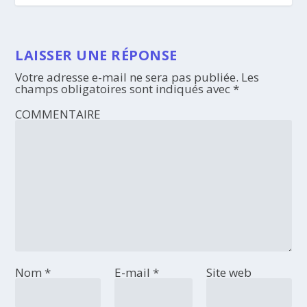
LAISSER UNE RÉPONSE
Votre adresse e-mail ne sera pas publiée.
Les
champs obligatoires sont indiqués avec
*
COMMENTAIRE
Nom
*
E-mail
*
Site web