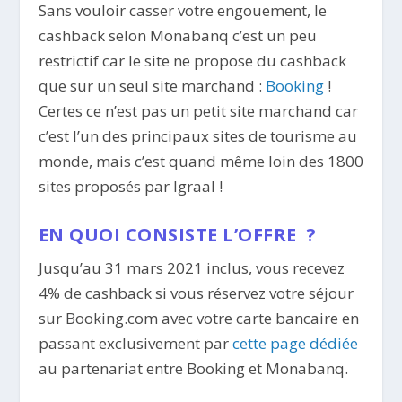
Sans vouloir casser votre engouement, le
cashback selon Monabanq c’est un peu
restrictif car le site ne propose du cashback
que sur un seul site marchand :
Booking
!
Certes ce n’est pas un petit site marchand car
c’est l’un des principaux sites de tourisme au
monde, mais c’est quand même loin des 1800
sites proposés par Igraal !
EN QUOI CONSISTE L’OFFRE ?
Jusqu’au 31 mars 2021 inclus, vous recevez
4% de cashback si vous réservez votre séjour
sur Booking.com avec votre carte bancaire en
passant exclusivement par
cette page dédiée
au partenariat entre Booking et Monabanq.