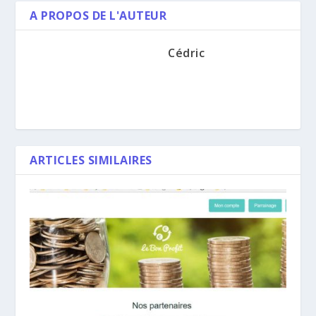
A PROPOS DE L'AUTEUR
Cédric
ARTICLES SIMILAIRES