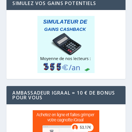
SIMULEZ VOS GAINS POTENTIELS
AMBASSADEUR IGRAAL = 10 € DE BONUS
POUR VOUS