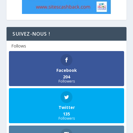
SUIVEZ-NOUS !
Follows
Facebook
204
Followers
Twitter
135
Followers