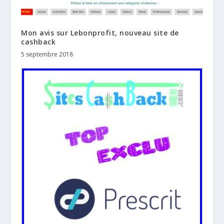
Mon avis sur Lebonprofit, nouveau site de
cashback
5 septembre 2018