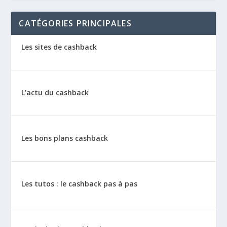
CATÉGORIES PRINCIPALES
Les sites de cashback
L’actu du cashback
Les bons plans cashback
Les tutos : le cashback pas à pas