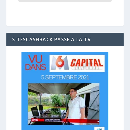
SITESCASHBACK PASSE A LA TV