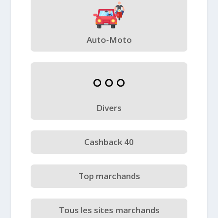
Auto-Moto
Divers
Cashback 40
Top marchands
Tous les sites marchands