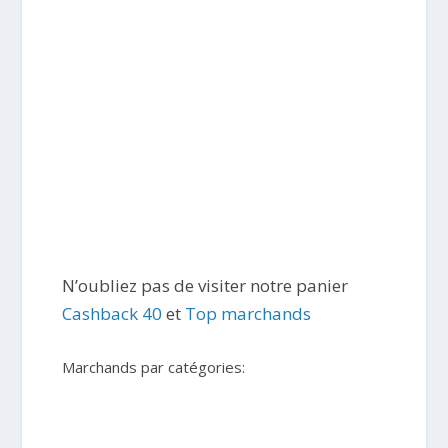
N’oubliez pas de visiter notre panier
Cashback 40
et
Top marchands
Marchands par catégories: