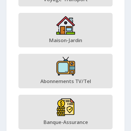
Maison-Jardin
Abonnements TV/Tel
Banque-Assurance