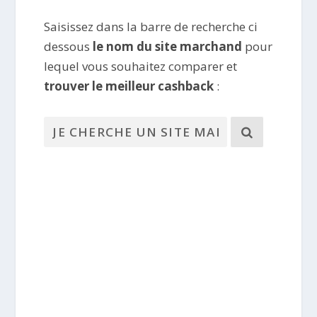
Saisissez dans la barre de recherche ci
dessous
le nom du site marchand
pour
lequel vous souhaitez comparer et
trouver le meilleur cashback
: