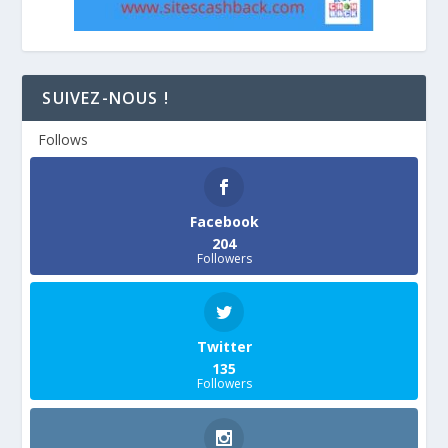
SUIVEZ-NOUS !
Follows
Facebook
204
Followers
Twitter
135
Followers