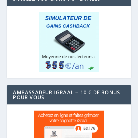
AMBASSADEUR IGRAAL = 10 € DE BONUS
POUR VOUS