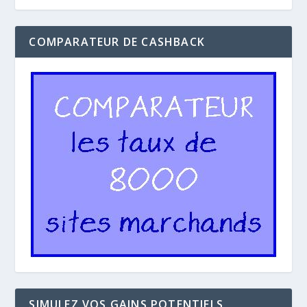
COMPARATEUR DE CASHBACK
SIMULEZ VOS GAINS POTENTIELS