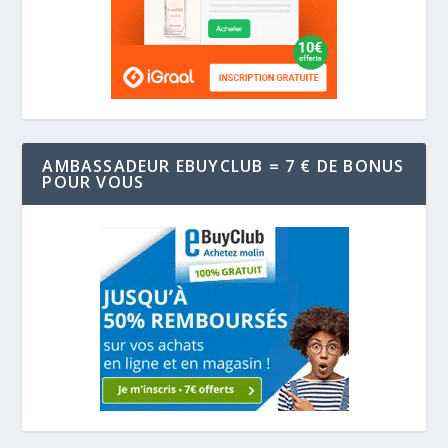
AMBASSADEUR EBUYCLUB = 7 € DE BONUS
POUR VOUS