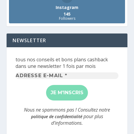
Instagram
145
Followers
NEWSLETTER
tous nos conseils et bons plans cashback
dans une newsletter 1 fois par mois
Adresse
e-
mail
*
Nous ne spammons pas ! Consultez notre
pour plus
politique de confidentialité
d’informations.