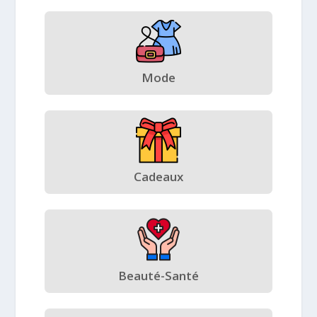
Mode
Cadeaux
Beauté-Santé