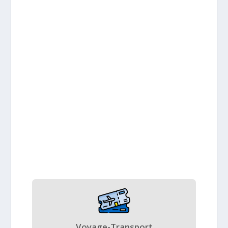
Voyage-Transport