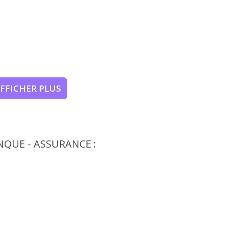
FFICHER PLUS
ANQUE - ASSURANCE :