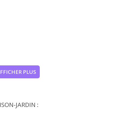
FFICHER PLUS
ISON-JARDIN :