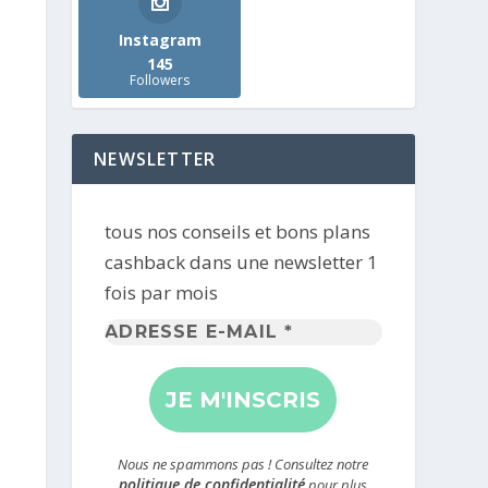
Instagram
145
Followers
NEWSLETTER
tous nos conseils et bons plans
cashback dans une newsletter 1
fois par mois
Adresse
e-
mail
*
Nous ne spammons pas ! Consultez notre
politique de confidentialité
pour plus