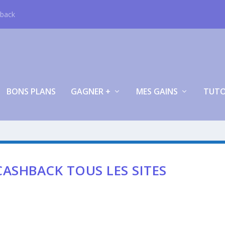
hback
BONS PLANS
GAGNER +
MES GAINS
TUT
ASHBACK TOUS LES SITES