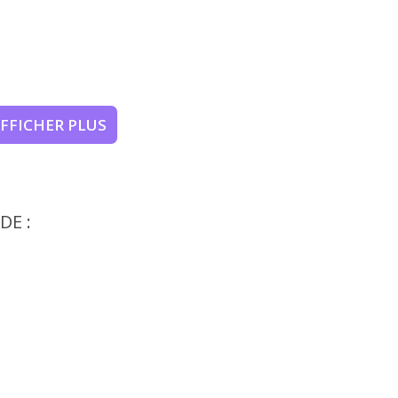
FFICHER PLUS
DE :