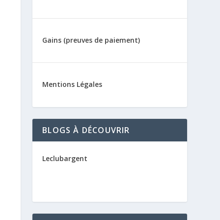
Gains (preuves de paiement)
Mentions Légales
BLOGS À DÉCOUVRIR
Leclubargent