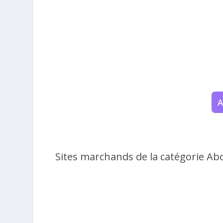
A
Sites marchands de la catégorie A