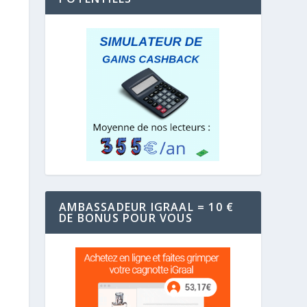
AMBASSADEUR IGRAAL = 10 €
DE BONUS POUR VOUS