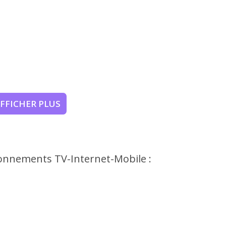
FFICHER PLUS
bonnements TV-Internet-Mobile :