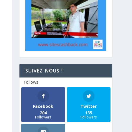
SUIVEZ-NOUS !
Follows
Facebook
Twitter
204
135
Followers
Followers