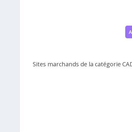
A
Sites marchands de la catégorie CA