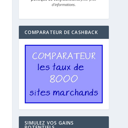
d’informations.
COMPARATEUR DE CASHBACK
SIMULEZ VOS GAINS
POTENTIELS