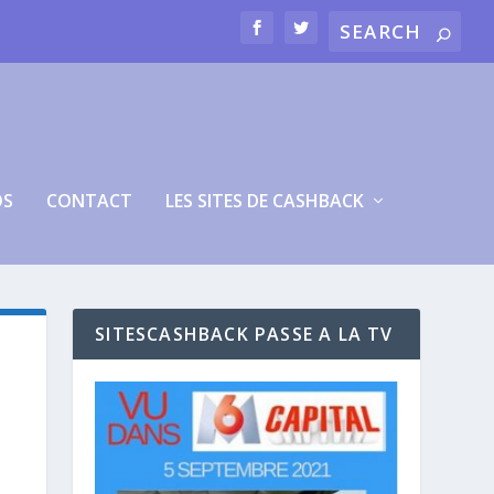
OS
CONTACT
LES SITES DE CASHBACK
SITESCASHBACK PASSE A LA TV