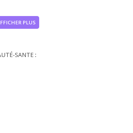
FFICHER PLUS
EAUTÉ-SANTE :