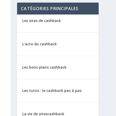
CATÉGORIES PRINCIPALES
Les sites de cashback
L’actu du cashback
Les bons plans cashback
Les tutos : le cashback pas à pas
La vie de sitescashback