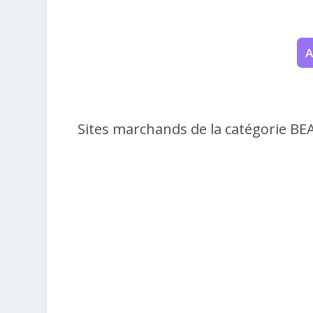
A
Sites marchands de la catégorie B