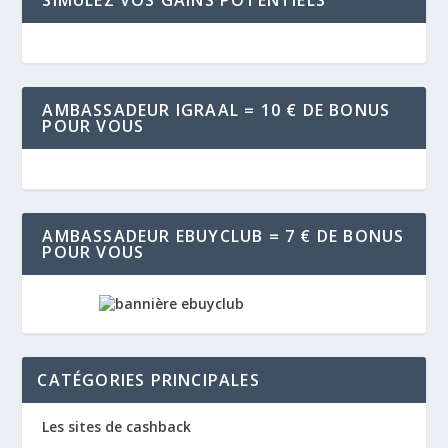
AMBASSADEUR IGRAAL = 10 € DE BONUS
POUR VOUS
AMBASSADEUR EBUYCLUB = 7 € DE BONUS
POUR VOUS
CATÉGORIES PRINCIPALES
Les sites de cashback