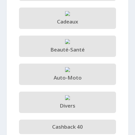
Cadeaux
Beauté-Santé
Auto-Moto
Divers
Cashback 40