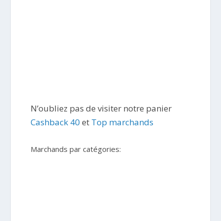
N’oubliez pas de visiter notre panier
Cashback 40
et
Top marchands
Marchands par catégories: