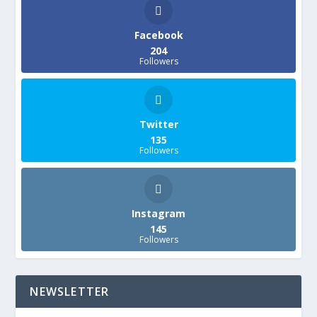
Facebook
204
Followers
Twitter
135
Followers
Instagram
145
Followers
NEWSLETTER