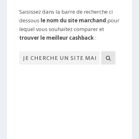
Saisissez dans la barre de recherche ci
dessous
le nom du site marchand
pour
lequel vous souhaitez comparer et
trouver le meilleur cashback
: