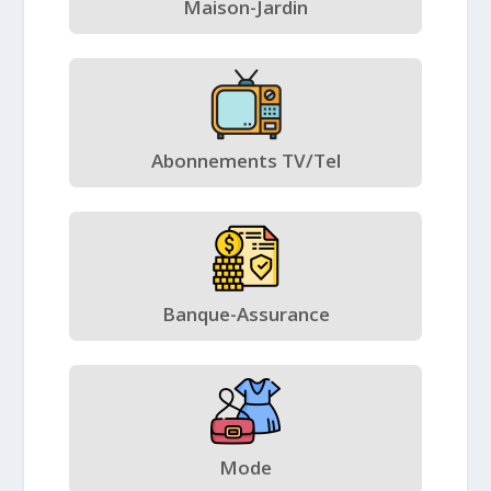
Maison-Jardin
Abonnements TV/Tel
Banque-Assurance
Mode