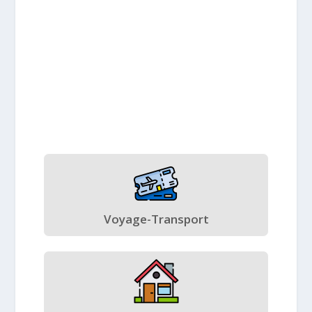
Voyage-Transport