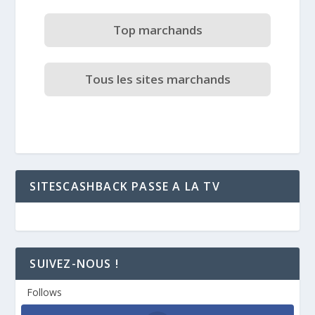
Top marchands
Tous les sites marchands
SITESCASHBACK PASSE A LA TV
SUIVEZ-NOUS !
Follows