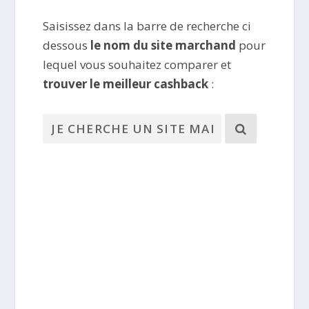
Saisissez dans la barre de recherche ci
dessous
le nom du site marchand
pour
lequel vous souhaitez comparer et
trouver le meilleur cashback
: