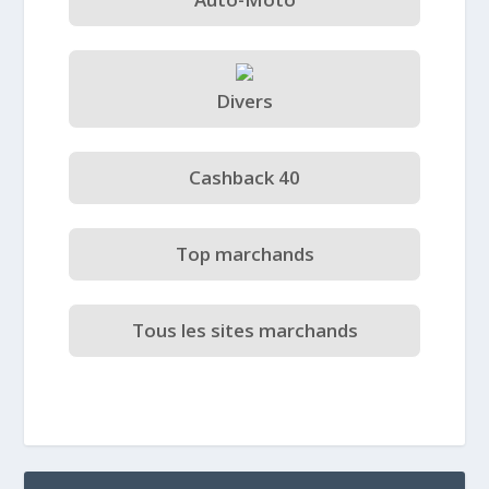
Divers
Cashback 40
Top marchands
Tous les sites marchands