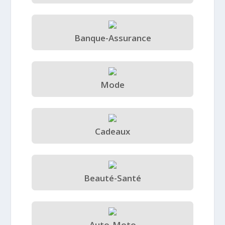
Banque-Assurance
Mode
Cadeaux
Beauté-Santé
Auto-Moto