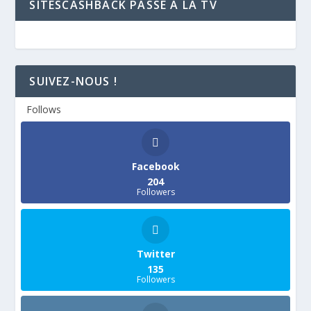
SITESCASHBACK PASSE A LA TV
SUIVEZ-NOUS !
Follows
Facebook
204
Followers
Twitter
135
Followers