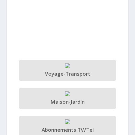
Voyage-Transport
Maison-Jardin
Abonnements TV/Tel