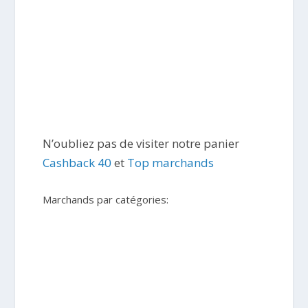
N’oubliez pas de visiter notre panier
Cashback 40
et
Top marchands
Marchands par catégories: