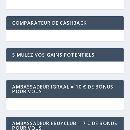
COMPARATEUR DE CASHBACK
SIMULEZ VOS GAINS POTENTIELS
AMBASSADEUR IGRAAL = 10 € DE BONUS
POUR VOUS
AMBASSADEUR EBUYCLUB = 7 € DE BONUS
POUR VOUS