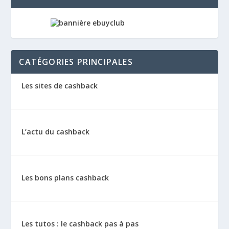
CATÉGORIES PRINCIPALES
Les sites de cashback
L’actu du cashback
Les bons plans cashback
Les tutos : le cashback pas à pas