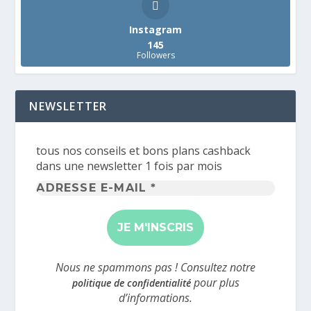
Instagram
145
Followers
NEWSLETTER
tous nos conseils et bons plans cashback
dans une newsletter 1 fois par mois
Adresse
e-
mail
*
Nous ne spammons pas ! Consultez notre
pour plus
politique de confidentialité
d’informations.