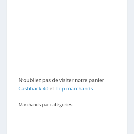
N’oubliez pas de visiter notre panier
Cashback 40
et
Top marchands
Marchands par catégories: