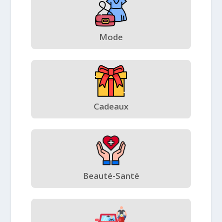
Mode
Cadeaux
Beauté-Santé