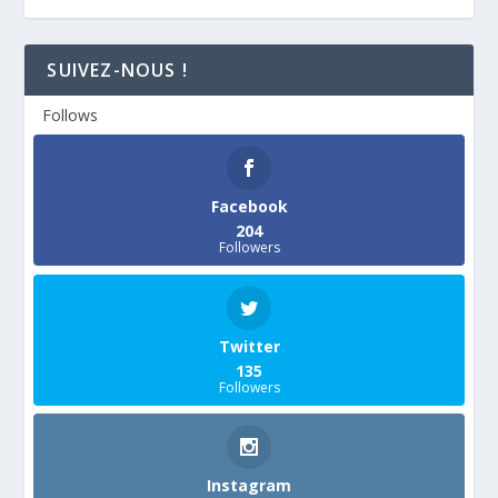
SUIVEZ-NOUS !
Follows
Facebook
204
Followers
Twitter
135
Followers
Instagram