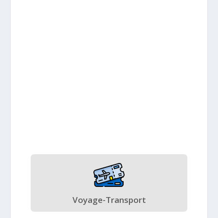
Voyage-Transport