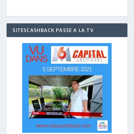
SITESCASHBACK PASSE A LA TV