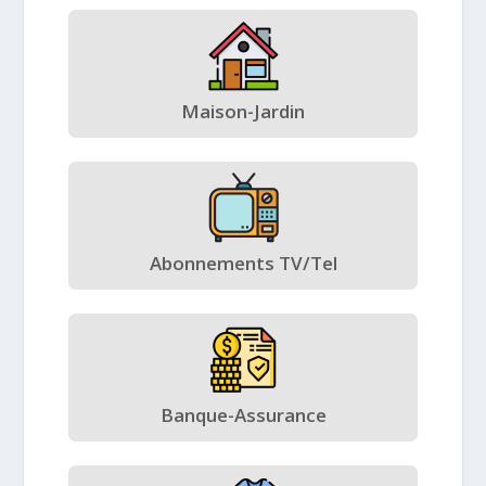
Maison-Jardin
Abonnements TV/Tel
Banque-Assurance