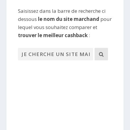
Saisissez dans la barre de recherche ci
dessous
le nom du site marchand
pour
lequel vous souhaitez comparer et
trouver le meilleur cashback
: