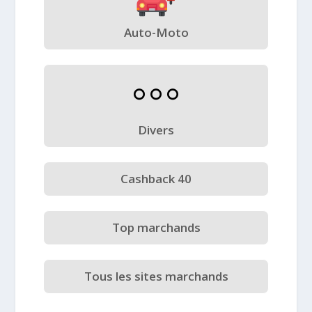
Auto-Moto
Divers
Cashback 40
Top marchands
Tous les sites marchands