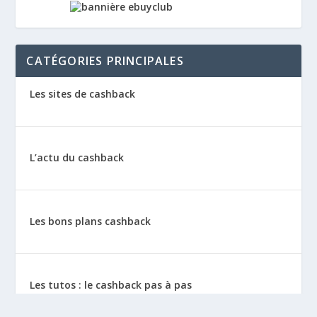
CATÉGORIES PRINCIPALES
Les sites de cashback
L’actu du cashback
Les bons plans cashback
Les tutos : le cashback pas à pas