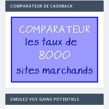
COMPARATEUR DE CASHBACK
SIMULEZ VOS GAINS POTENTIELS