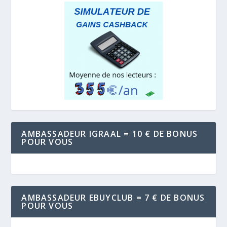
AMBASSADEUR IGRAAL = 10 € DE BONUS
POUR VOUS
AMBASSADEUR EBUYCLUB = 7 € DE BONUS
POUR VOUS