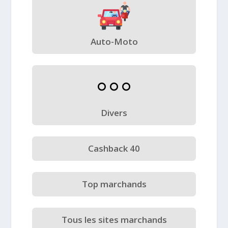
Auto-Moto
Divers
Cashback 40
Top marchands
Tous les sites marchands