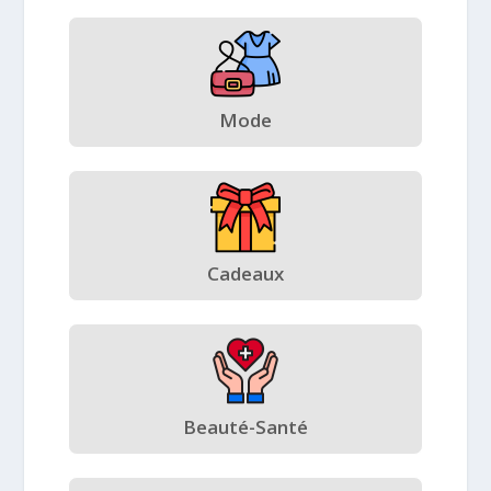
Mode
Cadeaux
Beauté-Santé