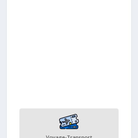
Voyage-Transport