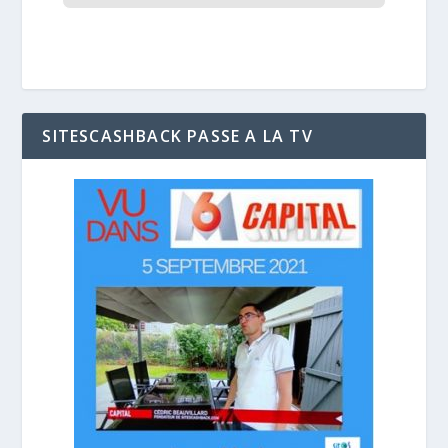
SITESCASHBACK PASSE A LA TV