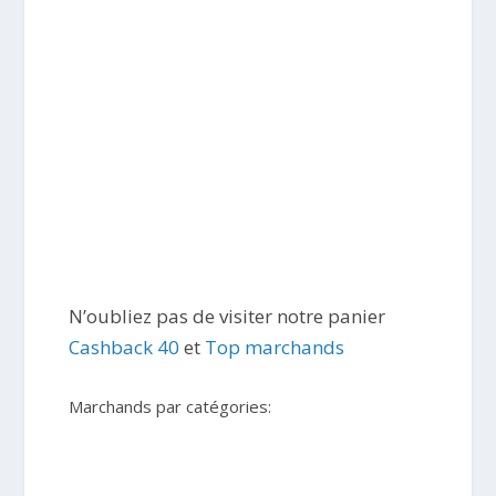
N’oubliez pas de visiter notre panier
Cashback 40
et
Top marchands
Marchands par catégories: