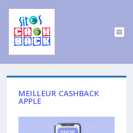
MEILLEUR CASHBACK
APPLE