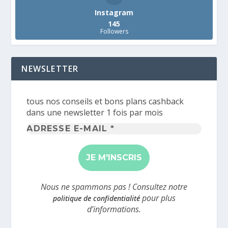
Instagram
145
Followers
NEWSLETTER
tous nos conseils et bons plans cashback
dans une newsletter 1 fois par mois
Adresse
e-
mail
*
Nous ne spammons pas ! Consultez notre
pour plus
politique de confidentialité
d’informations.