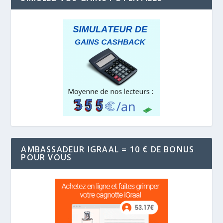
AMBASSADEUR IGRAAL = 10 € DE BONUS
POUR VOUS