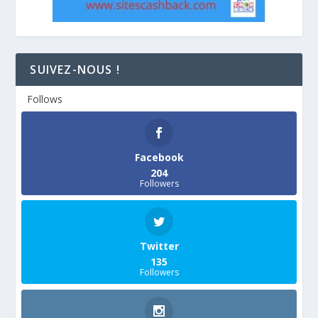
SUIVEZ-NOUS !
Follows
Facebook
204
Followers
Twitter
135
Followers