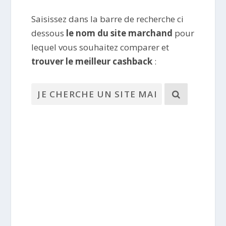
Saisissez dans la barre de recherche ci
dessous
le nom du site marchand
pour
lequel vous souhaitez comparer et
trouver le meilleur cashback
: