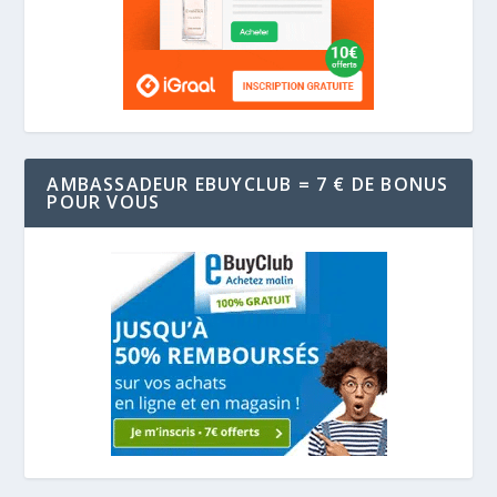
AMBASSADEUR EBUYCLUB = 7 € DE BONUS
POUR VOUS