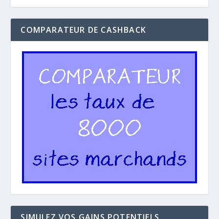
COMPARATEUR DE CASHBACK
SIMULEZ VOS GAINS POTENTIELS