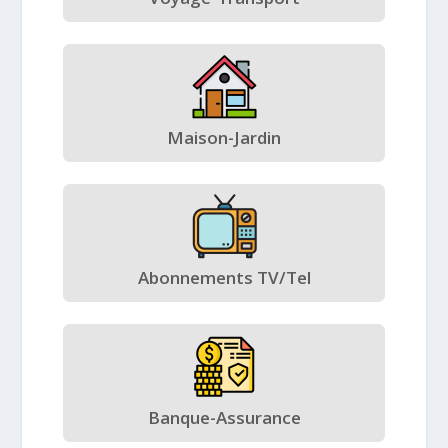
Maison-Jardin
Abonnements TV/Tel
Banque-Assurance