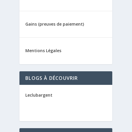
Gains (preuves de paiement)
Mentions Légales
BLOGS À DÉCOUVRIR
Leclubargent