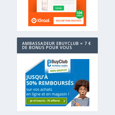
AMBASSADEUR EBUYCLUB = 7 €
DE BONUS POUR VOUS