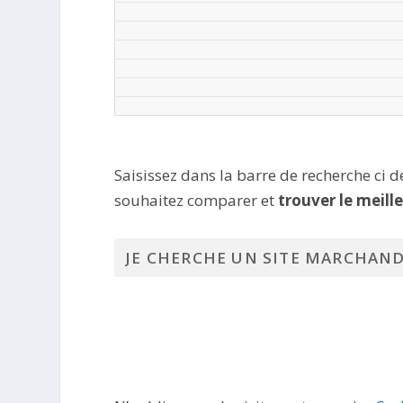
Saisissez dans la barre de recherche ci 
souhaitez comparer et
trouver le meill