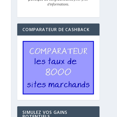
d’informations.
COMPARATEUR DE CASHBACK
SIMULEZ VOS GAINS
POTENTIELS