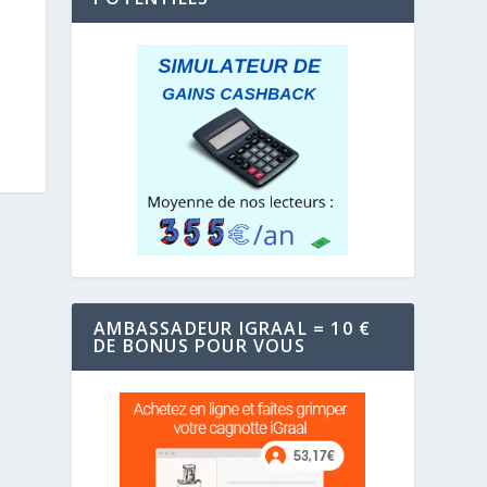
AMBASSADEUR IGRAAL = 10 €
DE BONUS POUR VOUS