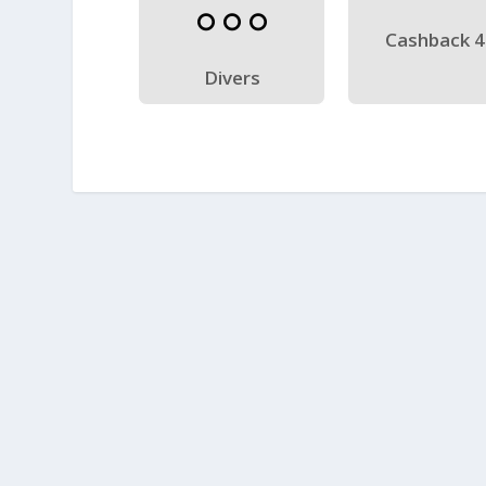
Cashback 
Divers