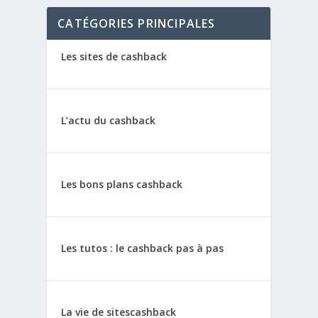
CATÉGORIES PRINCIPALES
Les sites de cashback
L’actu du cashback
Les bons plans cashback
Les tutos : le cashback pas à pas
La vie de sitescashback