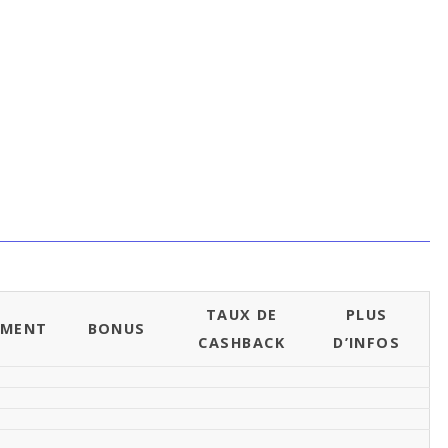
TAUX DE
PLUS
EMENT
BONUS
CASHBACK
D’INFOS