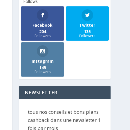
Follows
Facebook
Twitter
204
135
Followers
Followers
Instagram
145
Followers
NEWSLETTER
tous nos conseils et bons plans
cashback dans une newsletter 1
fois par mois