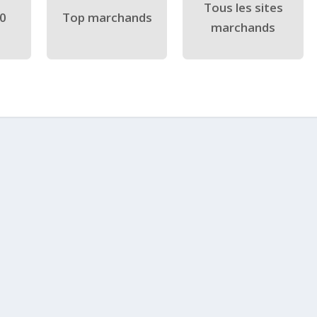
Tous les sites
40
Top marchands
marchands