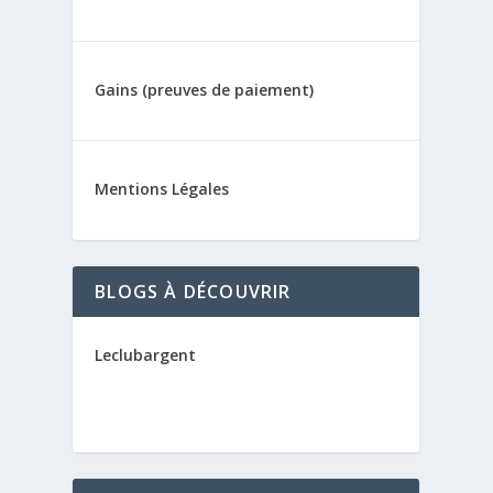
Gains (preuves de paiement)
Mentions Légales
BLOGS À DÉCOUVRIR
Leclubargent