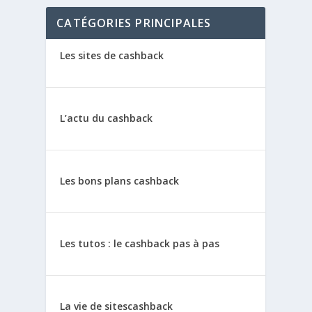
CATÉGORIES PRINCIPALES
Les sites de cashback
L’actu du cashback
Les bons plans cashback
Les tutos : le cashback pas à pas
La vie de sitescashback