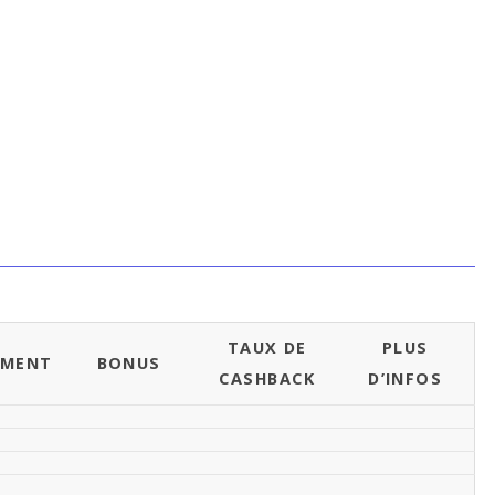
TAUX DE
PLUS
EMENT
BONUS
CASHBACK
D’INFOS