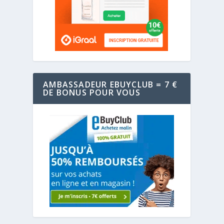
AMBASSADEUR EBUYCLUB = 7 €
DE BONUS POUR VOUS