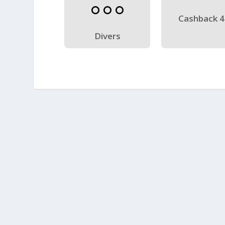
Cashback 
Divers