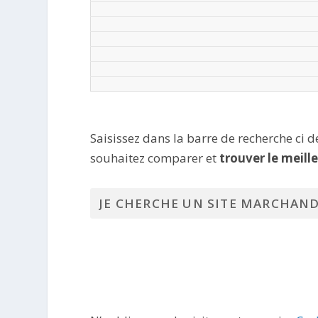
Saisissez dans la barre de recherche ci 
souhaitez comparer et
trouver le meill