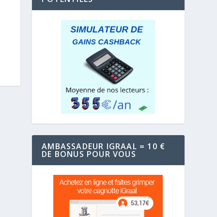
AMBASSADEUR IGRAAL = 10 €
DE BONUS POUR VOUS