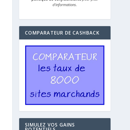
d’informations.
COMPARATEUR DE CASHBACK
SIMULEZ VOS GAINS
POTENTIELS