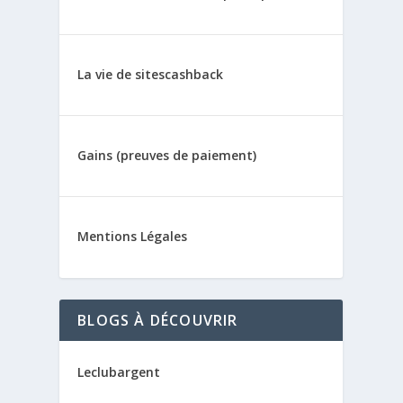
La vie de sitescashback
Gains (preuves de paiement)
Mentions Légales
BLOGS À DÉCOUVRIR
Leclubargent