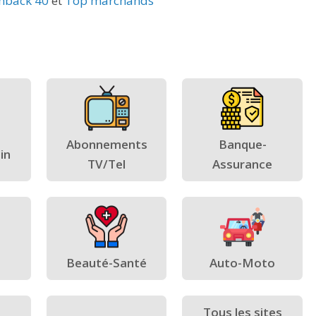
hback 40
et
Top marchands
Abonnements
Banque-
in
TV/Tel
Assurance
Beauté-Santé
Auto-Moto
Tous les sites