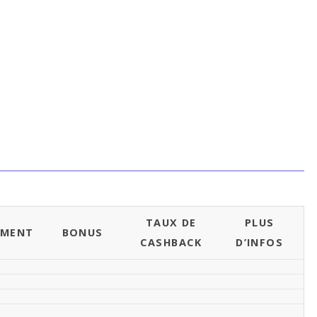
TAUX DE
PLUS
EMENT
BONUS
CASHBACK
D’INFOS