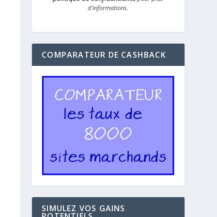
d’informations.
COMPARATEUR DE CASHBACK
SIMULEZ VOS GAINS
POTENTIELS