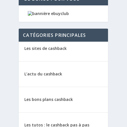
CATÉGORIES PRINCIPALES
Les sites de cashback
L’actu du cashback
Les bons plans cashback
Les tutos : le cashback pas à pas