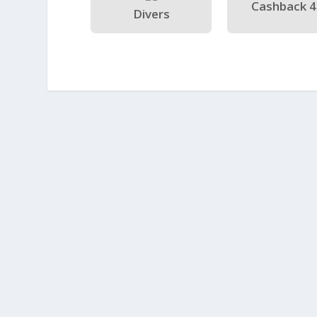
Cashback 
Divers