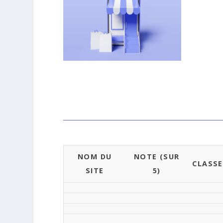
NOM DU
NOTE (SUR
CLASS
SITE
5)