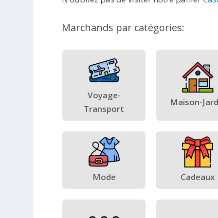
Marchands par catégories:
Voyage-
Maison-Jard
Transport
Mode
Cadeaux