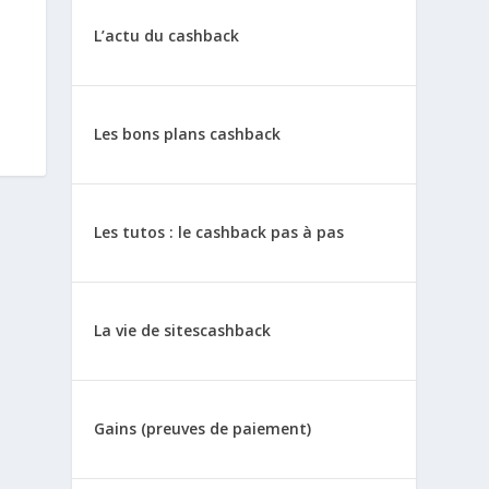
L’actu du cashback
Les bons plans cashback
Les tutos : le cashback pas à pas
La vie de sitescashback
Gains (preuves de paiement)