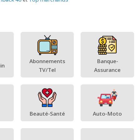
Abonnements
Banque-
in
TV/Tel
Assurance
Beauté-Santé
Auto-Moto