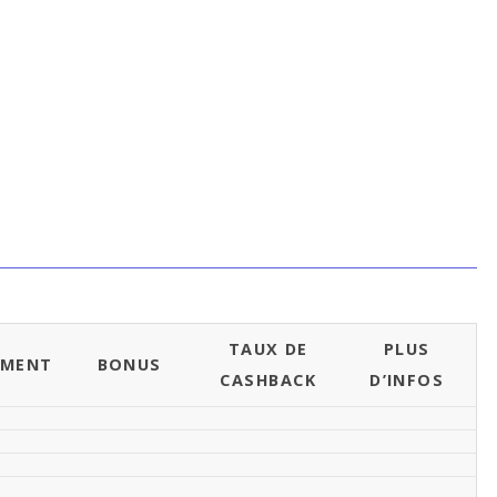
TAUX DE
PLUS
EMENT
BONUS
CASHBACK
D’INFOS