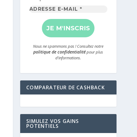
Adresse
e-
mail
*
Nous ne spammons pas ! Consultez notre
politique de confidentialité
pour plus
d’informations.
COMPARATEUR DE CASHBACK
SIMULEZ VOS GAINS
POTENTIELS