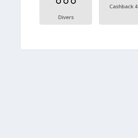
Cashback 
Divers