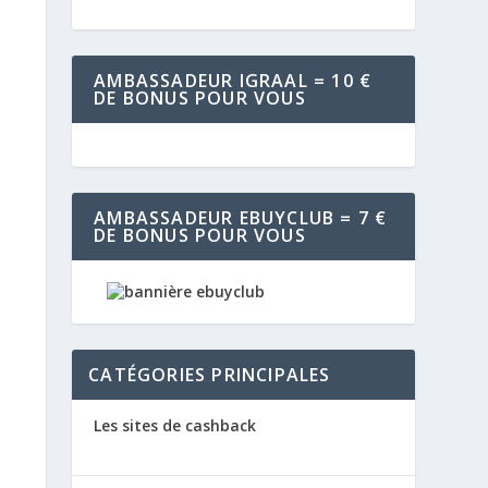
AMBASSADEUR IGRAAL = 10 €
DE BONUS POUR VOUS
AMBASSADEUR EBUYCLUB = 7 €
DE BONUS POUR VOUS
CATÉGORIES PRINCIPALES
Les sites de cashback