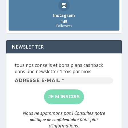
Instagram
145
Followers
NEWSLETTER
tous nos conseils et bons plans cashback
dans une newsletter 1 fois par mois
Adresse
e-
mail
*
Nous ne spammons pas ! Consultez notre
pour plus
politique de confidentialité
d’informations.