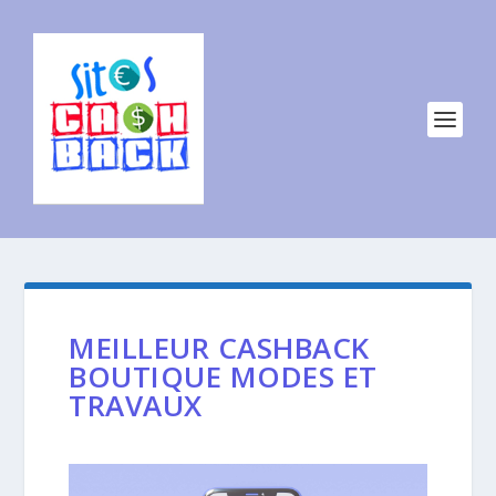
MEILLEUR CASHBACK
BOUTIQUE MODES ET
TRAVAUX