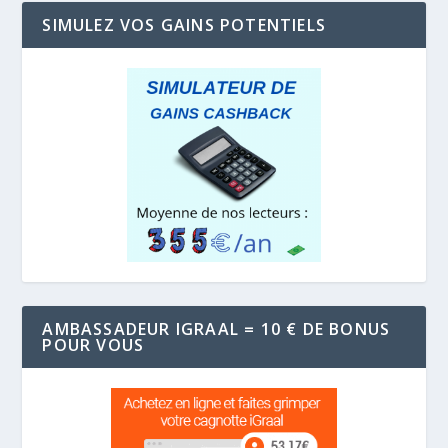
SIMULEZ VOS GAINS POTENTIELS
AMBASSADEUR IGRAAL = 10 € DE BONUS
POUR VOUS