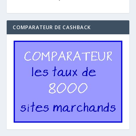
COMPARATEUR DE CASHBACK