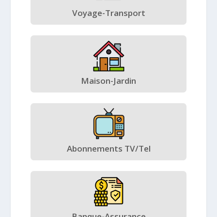
Voyage-Transport
Maison-Jardin
Abonnements TV/Tel
Banque-Assurance