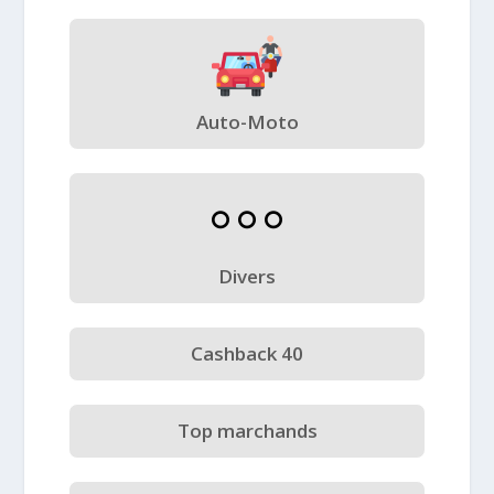
Auto-Moto
Divers
Cashback 40
Top marchands