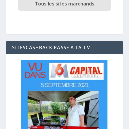
Tous les sites marchands
SITESCASHBACK PASSE A LA TV