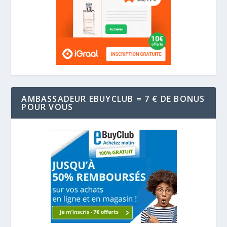
AMBASSADEUR EBUYCLUB = 7 € DE BONUS
POUR VOUS