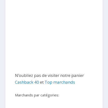
N’oubliez pas de visiter notre panier
Cashback 40
et
Top marchands
Marchands par catégories: