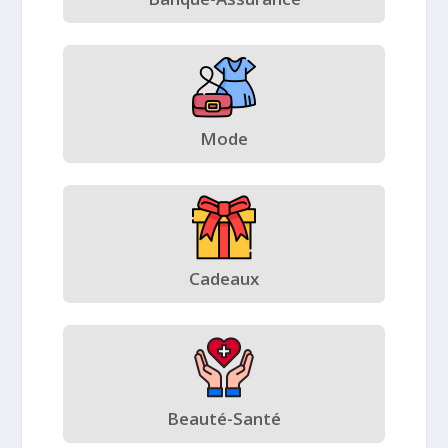
Mode
Cadeaux
Beauté-Santé