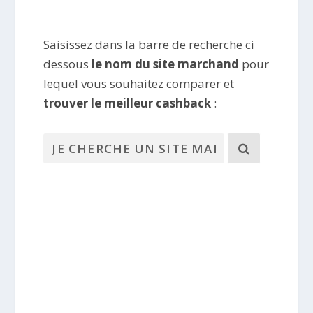
Saisissez dans la barre de recherche ci
dessous
le nom du site marchand
pour
lequel vous souhaitez comparer et
trouver le meilleur cashback
: