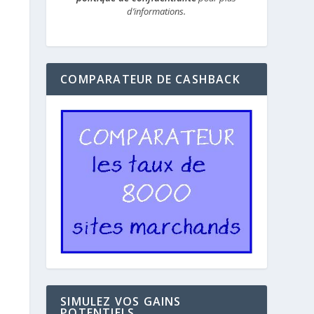
d’informations.
COMPARATEUR DE CASHBACK
SIMULEZ VOS GAINS
POTENTIELS