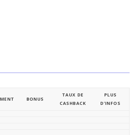
TAUX DE
PLUS
EMENT
BONUS
CASHBACK
D’INFOS