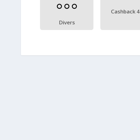
Cashback 
Divers