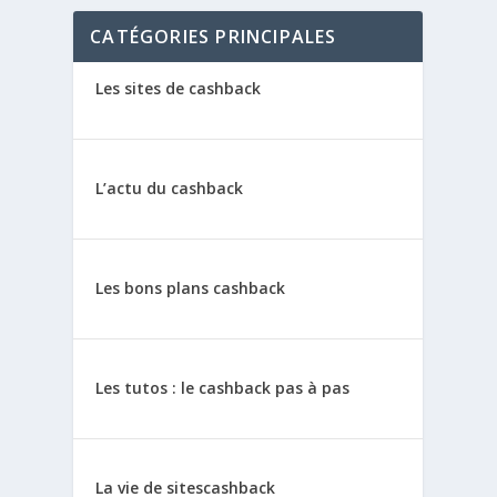
CATÉGORIES PRINCIPALES
Les sites de cashback
L’actu du cashback
Les bons plans cashback
Les tutos : le cashback pas à pas
La vie de sitescashback