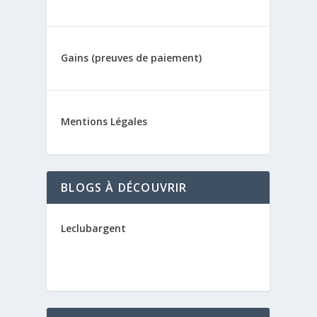
Gains (preuves de paiement)
Mentions Légales
BLOGS À DÉCOUVRIR
Leclubargent