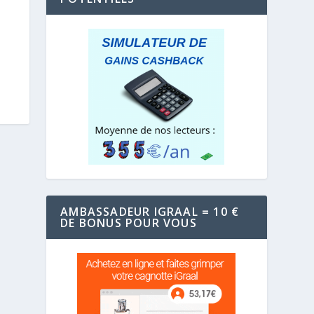
AMBASSADEUR IGRAAL = 10 €
DE BONUS POUR VOUS