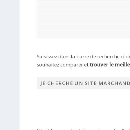
Saisissez dans la barre de recherche ci 
souhaitez comparer et
trouver le meill