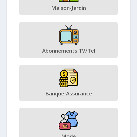
Maison-Jardin
Abonnements TV/Tel
Banque-Assurance
Mode