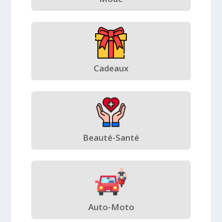
Cadeaux
Beauté-Santé
Auto-Moto