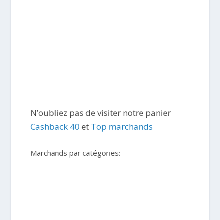
N’oubliez pas de visiter notre panier
Cashback 40
et
Top marchands
Marchands par catégories: