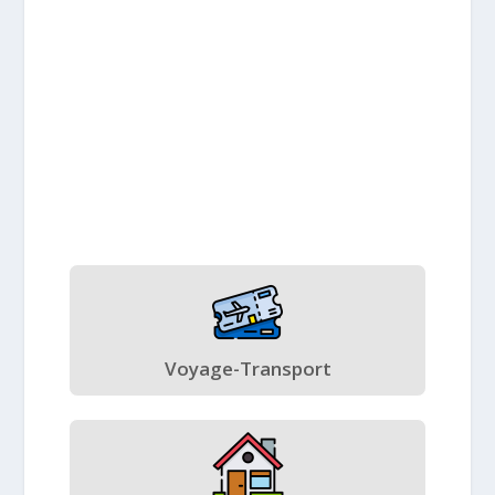
Voyage-Transport