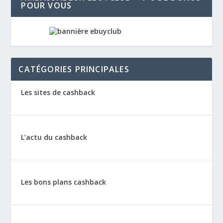
POUR VOUS
CATÉGORIES PRINCIPALES
Les sites de cashback
L’actu du cashback
Les bons plans cashback