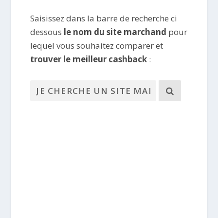
Saisissez dans la barre de recherche ci
dessous
le nom du site marchand
pour
lequel vous souhaitez comparer et
trouver le meilleur cashback
: