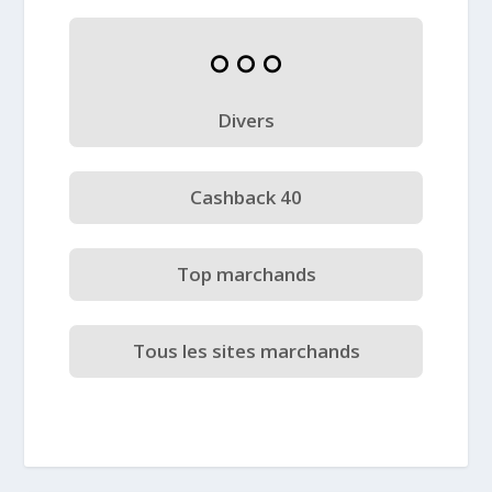
Divers
Cashback 40
Top marchands
Tous les sites marchands