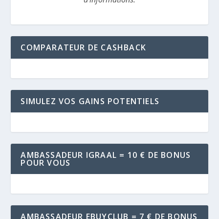
COMPARATEUR DE CASHBACK
SIMULEZ VOS GAINS POTENTIELS
AMBASSADEUR IGRAAL = 10 € DE BONUS
POUR VOUS
AMBASSADEUR EBUYCLUB = 7 € DE BONUS