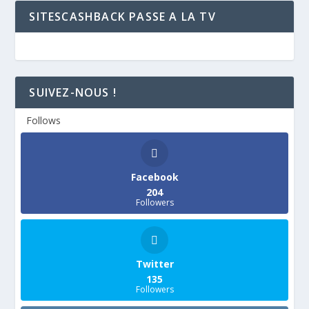
SITESCASHBACK PASSE A LA TV
SUIVEZ-NOUS !
Follows
Facebook
204
Followers
Twitter
135
Followers