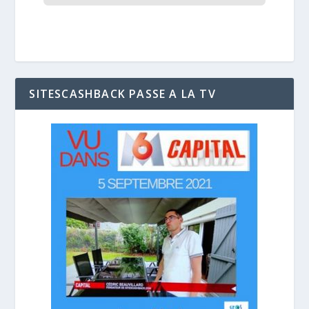
SITESCASHBACK PASSE A LA TV