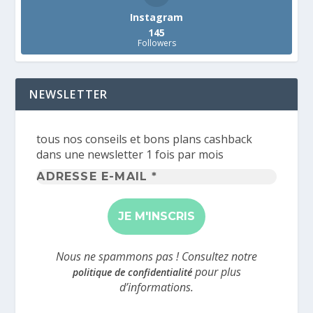
Instagram
145
Followers
NEWSLETTER
tous nos conseils et bons plans cashback
dans une newsletter 1 fois par mois
Adresse
e-
mail
*
Nous ne spammons pas ! Consultez notre
pour plus
politique de confidentialité
d’informations.