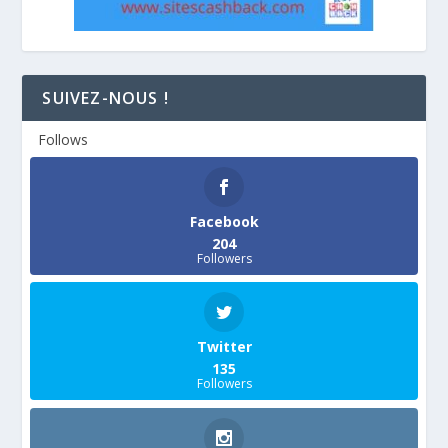
SUIVEZ-NOUS !
Follows
Facebook
204
Followers
Twitter
135
Followers