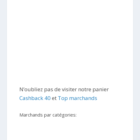
N’oubliez pas de visiter notre panier
Cashback 40
et
Top marchands
Marchands par catégories: