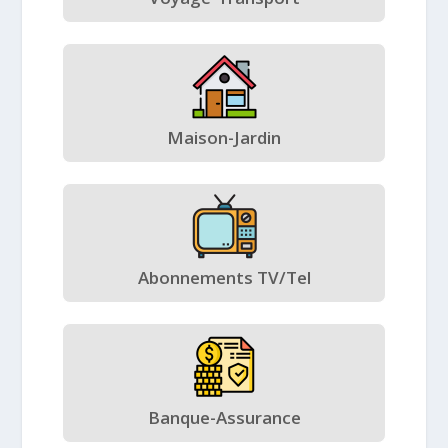
Maison-Jardin
Abonnements TV/Tel
Banque-Assurance