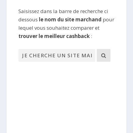
Saisissez dans la barre de recherche ci
dessous
le nom du site marchand
pour
lequel vous souhaitez comparer et
trouver le meilleur cashback
: