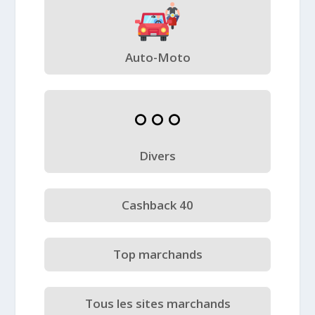
Auto-Moto
Divers
Cashback 40
Top marchands
Tous les sites marchands