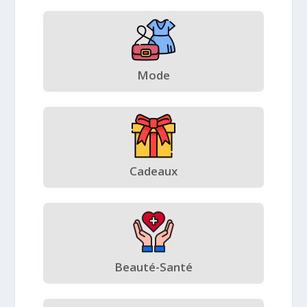
Mode
Cadeaux
Beauté-Santé