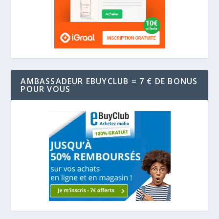
AMBASSADEUR EBUYCLUB = 7 € DE BONUS
POUR VOUS