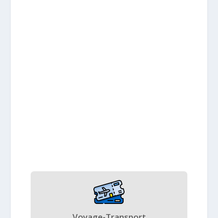
Voyage-Transport