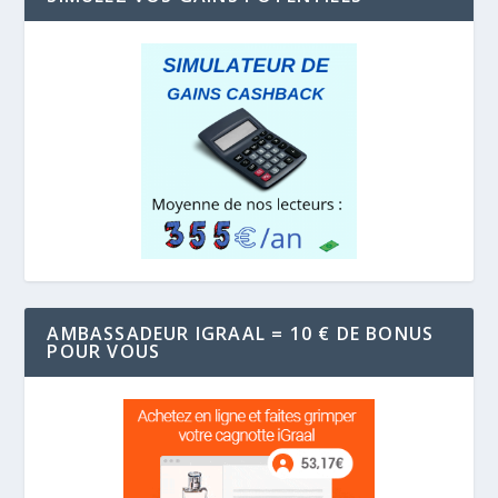
AMBASSADEUR IGRAAL = 10 € DE BONUS
POUR VOUS