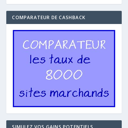
COMPARATEUR DE CASHBACK
SIMULEZ VOS GAINS POTENTIELS