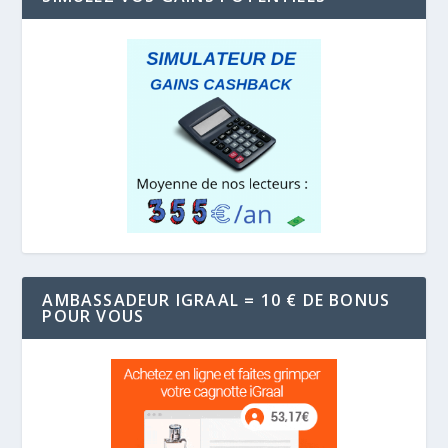
AMBASSADEUR IGRAAL = 10 € DE BONUS
POUR VOUS