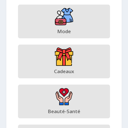
Mode
Cadeaux
Beauté-Santé