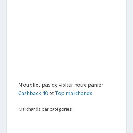
N’oubliez pas de visiter notre panier
Cashback 40
et
Top marchands
Marchands par catégories: