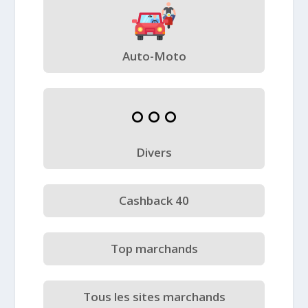
Auto-Moto
Divers
Cashback 40
Top marchands
Tous les sites marchands