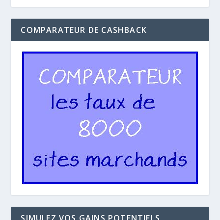
COMPARATEUR DE CASHBACK
SIMULEZ VOS GAINS POTENTIELS