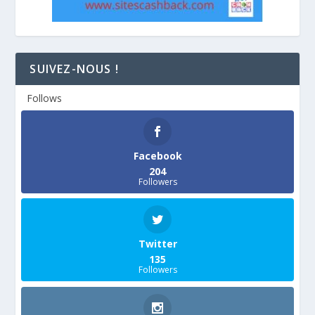
SUIVEZ-NOUS !
Follows
Facebook
204
Followers
Twitter
135
Followers