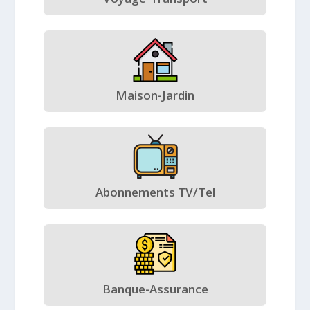
Maison-Jardin
Abonnements TV/Tel
Banque-Assurance