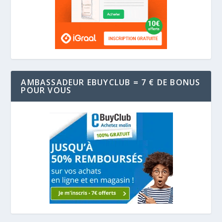
AMBASSADEUR EBUYCLUB = 7 € DE BONUS
POUR VOUS