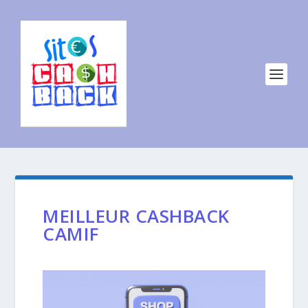
MEILLEUR CASHBACK
CAMIF