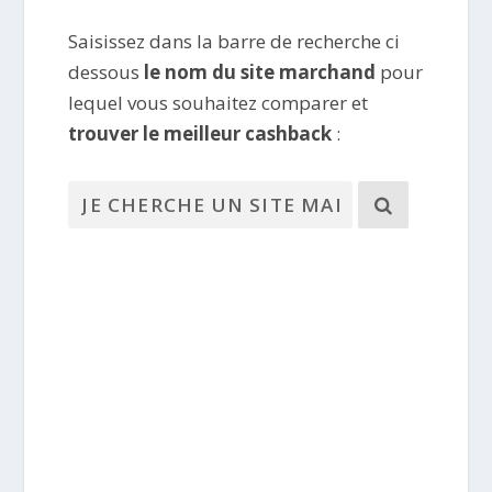
Saisissez dans la barre de recherche ci
dessous
le nom du site marchand
pour
lequel vous souhaitez comparer et
trouver le meilleur cashback
: