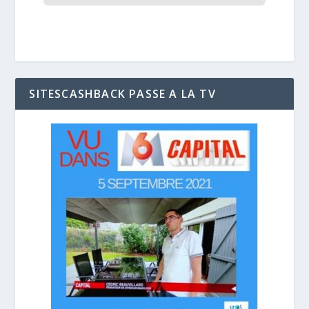
SITESCASHBACK PASSE A LA TV