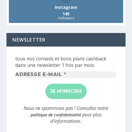
Instagram
145
Followers
NEWSLETTER
tous nos conseils et bons plans cashback
dans une newsletter 1 fois par mois
Adresse
e-
mail
*
Nous ne spammons pas ! Consultez notre
pour plus
politique de confidentialité
d’informations.