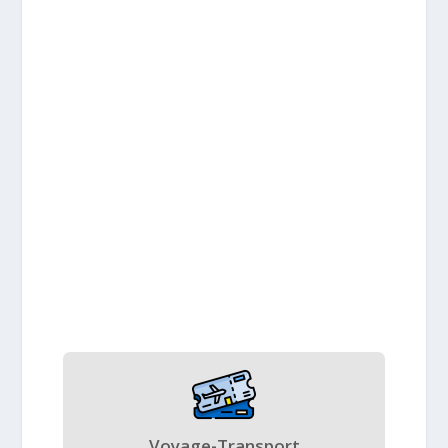
Voyage-Transport