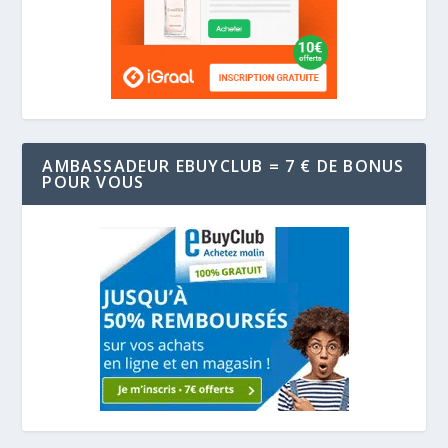
AMBASSADEUR EBUYCLUB = 7 € DE BONUS
POUR VOUS