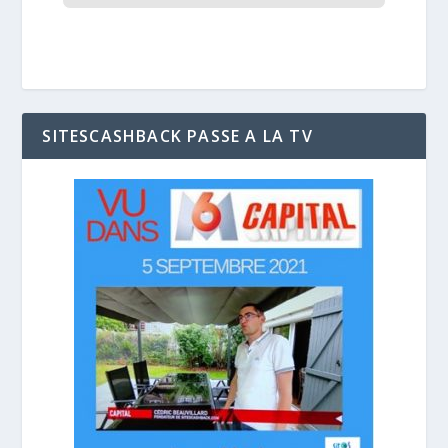
SITESCASHBACK PASSE A LA TV