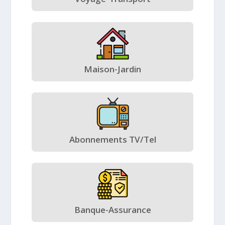
Maison-Jardin
Abonnements TV/Tel
Banque-Assurance