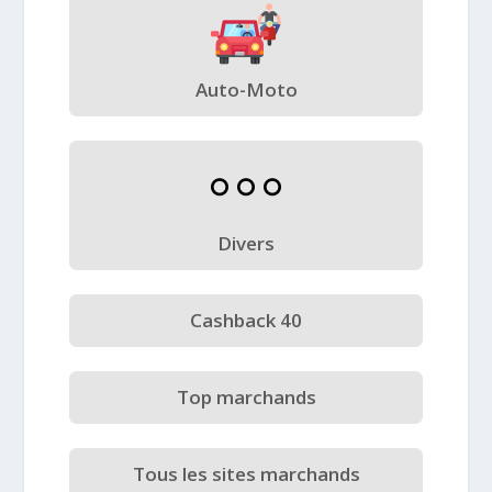
Auto-Moto
Divers
Cashback 40
Top marchands
Tous les sites marchands