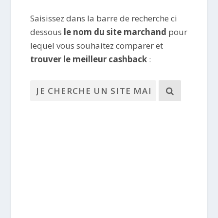
Saisissez dans la barre de recherche ci
dessous
le nom du site marchand
pour
lequel vous souhaitez comparer et
trouver le meilleur cashback
: