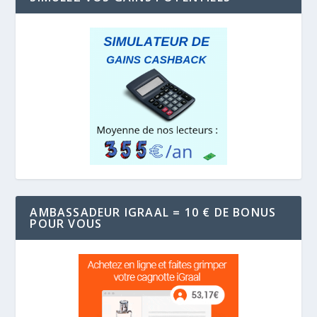
AMBASSADEUR IGRAAL = 10 € DE BONUS
POUR VOUS