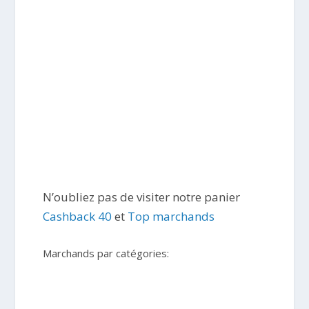
N’oubliez pas de visiter notre panier
Cashback 40
et
Top marchands
Marchands par catégories: