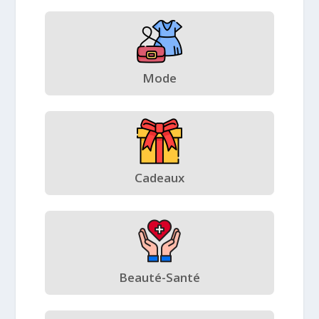
Mode
Cadeaux
Beauté-Santé