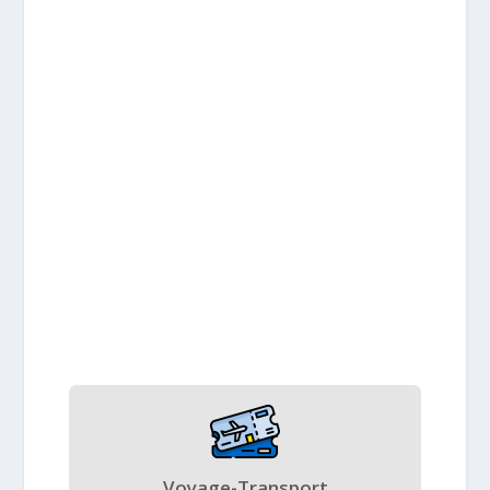
Voyage-Transport