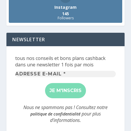
Instagram
145
Followers
NEWSLETTER
tous nos conseils et bons plans cashback
dans une newsletter 1 fois par mois
Adresse
e-
mail
*
Nous ne spammons pas ! Consultez notre
pour plus
politique de confidentialité
d’informations.