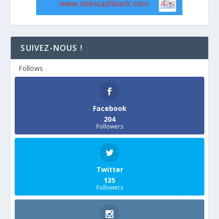
SUIVEZ-NOUS !
Follows
Facebook
204
Followers
Twitter
135
Followers