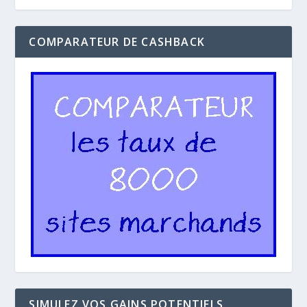
COMPARATEUR DE CASHBACK
SIMULEZ VOS GAINS POTENTIELS