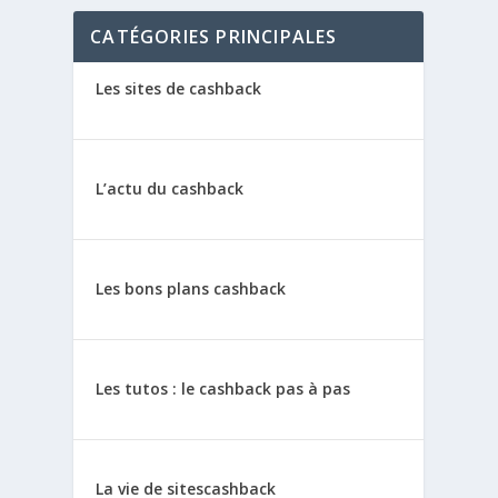
CATÉGORIES PRINCIPALES
Les sites de cashback
L’actu du cashback
Les bons plans cashback
Les tutos : le cashback pas à pas
La vie de sitescashback