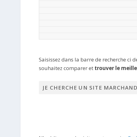
Saisissez dans la barre de recherche ci 
souhaitez comparer et
trouver le meill