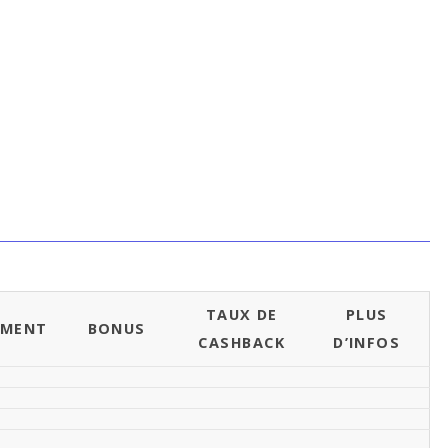
TAUX DE
PLUS
EMENT
BONUS
CASHBACK
D’INFOS