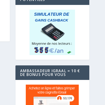
AMBASSADEUR IGRAAL = 10 €
DE BONUS POUR VOUS