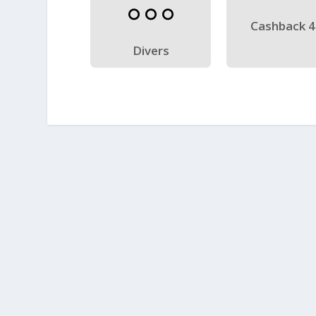
Cashback 
Divers