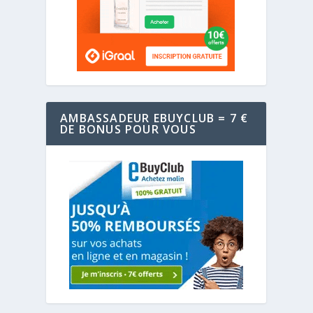
AMBASSADEUR EBUYCLUB = 7 €
DE BONUS POUR VOUS