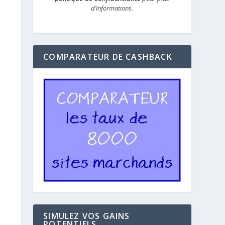
d’informations.
COMPARATEUR DE CASHBACK
SIMULEZ VOS GAINS
POTENTIELS