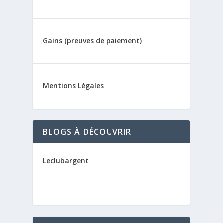
Gains (preuves de paiement)
Mentions Légales
BLOGS À DÉCOUVRIR
Leclubargent