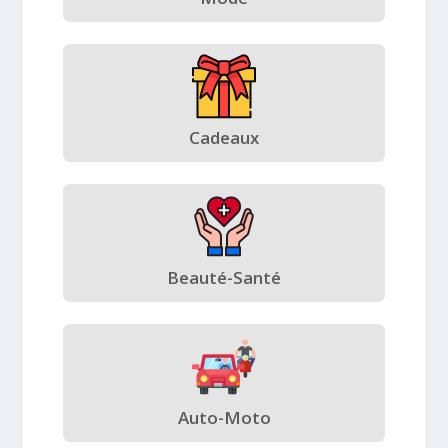
Cadeaux
Beauté-Santé
Auto-Moto