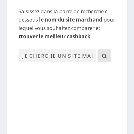
Saisissez dans la barre de recherche ci
dessous
le nom du site marchand
pour
lequel vous souhaitez comparer et
trouver le meilleur cashback
: