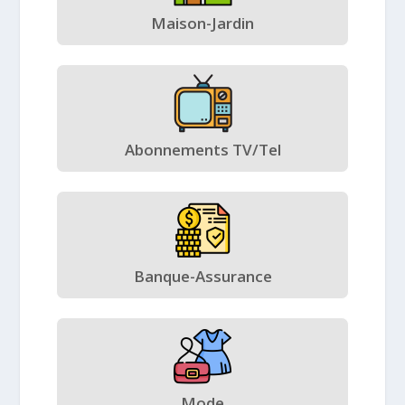
Maison-Jardin
Abonnements TV/Tel
Banque-Assurance
Mode