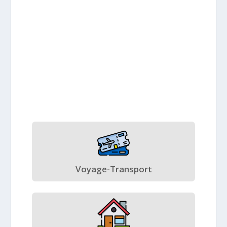
Voyage-Transport