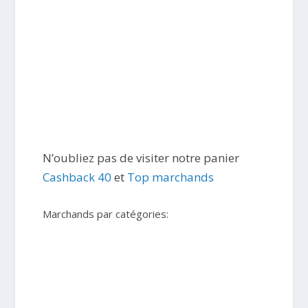
N’oubliez pas de visiter notre panier
Cashback 40
et
Top marchands
Marchands par catégories: