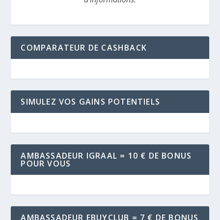
COMPARATEUR DE CASHBACK
SIMULEZ VOS GAINS POTENTIELS
AMBASSADEUR IGRAAL = 10 € DE BONUS
POUR VOUS
AMBASSADEUR EBUYCLUB = 7 € DE BONUS