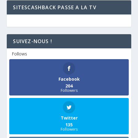
SITESCASHBACK PASSE A LA TV
SUIVEZ-NOUS !
Follows
Facebook
204
Followers
Twitter
135
Followers