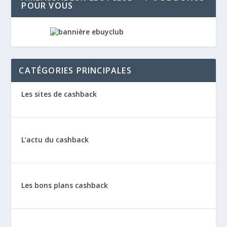
POUR VOUS
CATÉGORIES PRINCIPALES
Les sites de cashback
L’actu du cashback
Les bons plans cashback