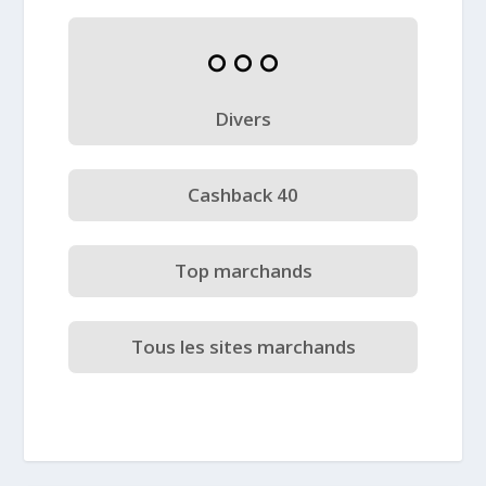
Divers
Cashback 40
Top marchands
Tous les sites marchands