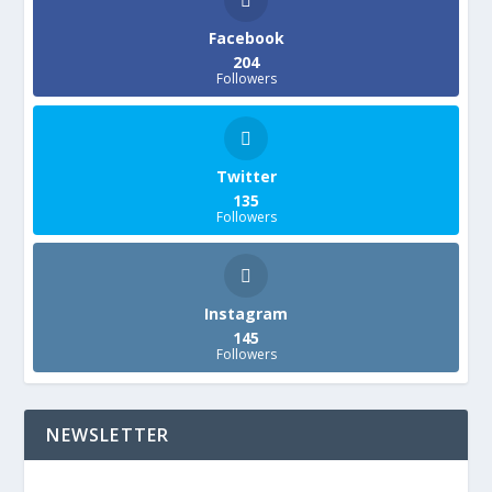
Facebook
204
Followers
Twitter
135
Followers
Instagram
145
Followers
NEWSLETTER