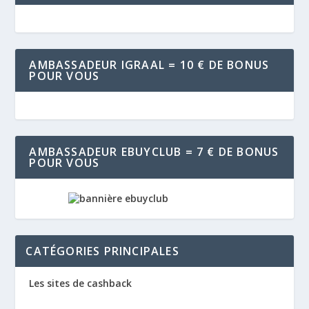
AMBASSADEUR IGRAAL = 10 € DE BONUS
POUR VOUS
AMBASSADEUR EBUYCLUB = 7 € DE BONUS
POUR VOUS
CATÉGORIES PRINCIPALES
Les sites de cashback