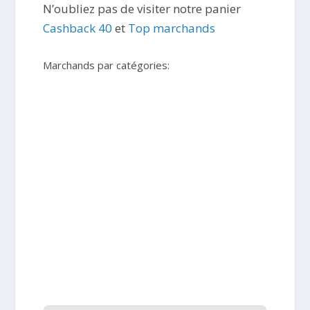
N’oubliez pas de visiter notre panier
Cashback 40
et
Top marchands
Marchands par catégories: