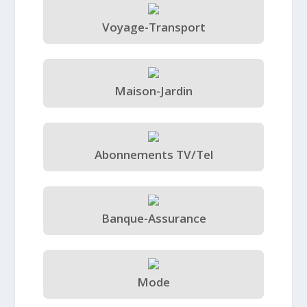
Voyage-Transport
Maison-Jardin
Abonnements TV/Tel
Banque-Assurance
Mode