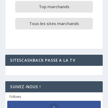
Top marchands
Tous les sites marchands
SITESCASHBACK PASSE A LA TV
SUIVEZ-NOUS !
Follows