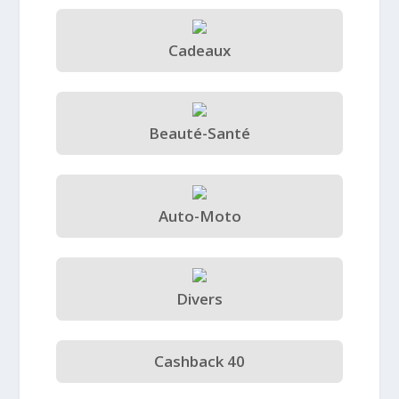
Cadeaux
Beauté-Santé
Auto-Moto
Divers
Cashback 40