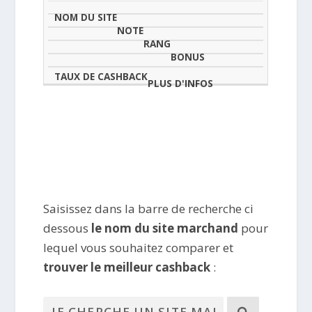
Saisissez dans la barre de recherche ci
dessous
le nom du site marchand
pour
lequel vous souhaitez comparer et
trouver le meilleur cashback
: