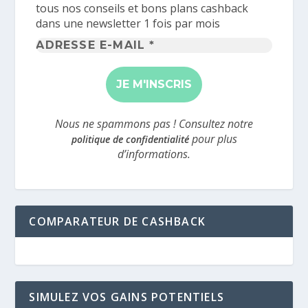
tous nos conseils et bons plans cashback
dans une newsletter 1 fois par mois
Adresse
e-
mail
*
Nous ne spammons pas ! Consultez notre
pour plus
politique de confidentialité
d’informations.
COMPARATEUR DE CASHBACK
SIMULEZ VOS GAINS POTENTIELS