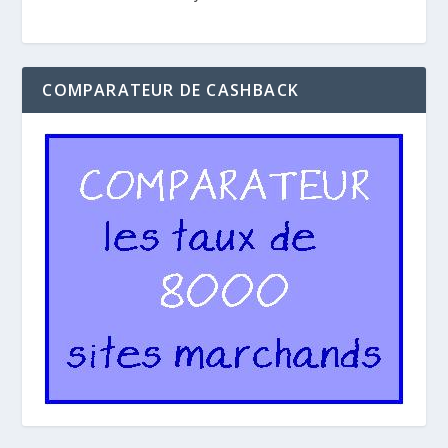
COMPARATEUR DE CASHBACK