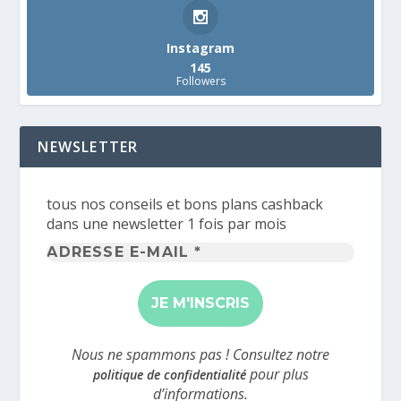
Instagram
145
Followers
NEWSLETTER
tous nos conseils et bons plans cashback
dans une newsletter 1 fois par mois
Adresse
e-
mail
*
Nous ne spammons pas ! Consultez notre
pour plus
politique de confidentialité
d’informations.