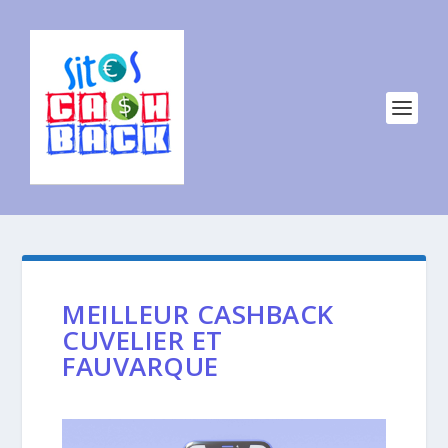
MEILLEUR CASHBACK
CUVELIER ET
FAUVARQUE