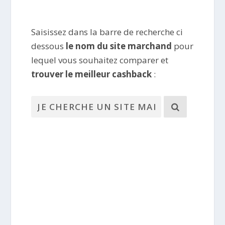
Saisissez dans la barre de recherche ci
dessous
le nom du site marchand
pour
lequel vous souhaitez comparer et
trouver le meilleur cashback
: