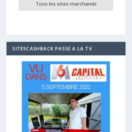
Tous les sites marchands
SITESCASHBACK PASSE A LA TV