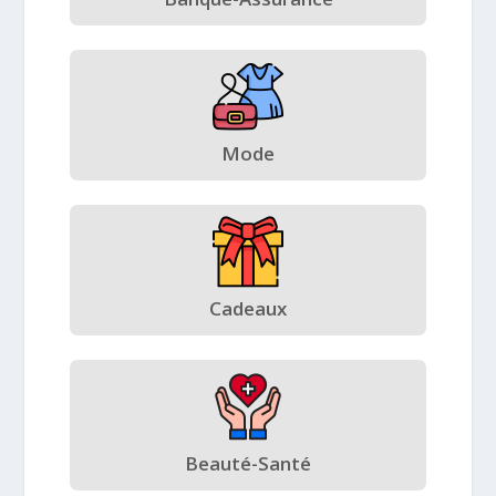
Mode
Cadeaux
Beauté-Santé