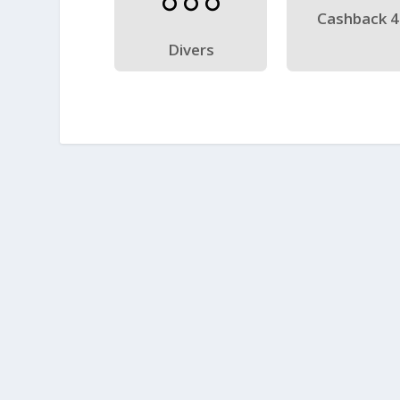
Cashback 
Divers