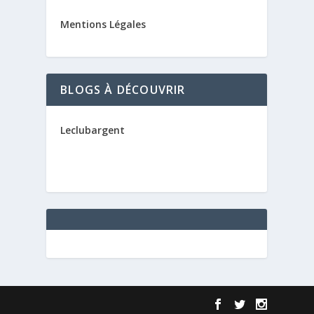
Mentions Légales
BLOGS À DÉCOUVRIR
Leclubargent