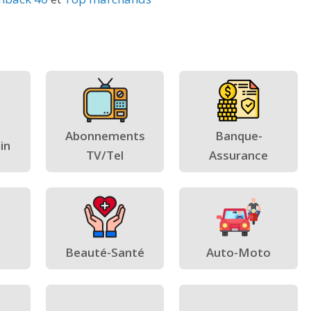
Abonnements
Banque-
in
TV/Tel
Assurance
Beauté-Santé
Auto-Moto