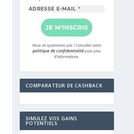
Adresse
e-
mail
*
Nous ne spammons pas ! Consultez notre
politique de confidentialité
pour plus
d’informations.
COMPARATEUR DE CASHBACK
SIMULEZ VOS GAINS
POTENTIELS