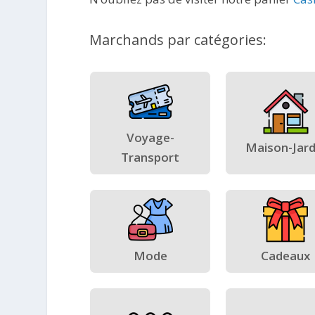
Marchands par catégories:
Voyage-
Maison-Jard
Transport
Mode
Cadeaux