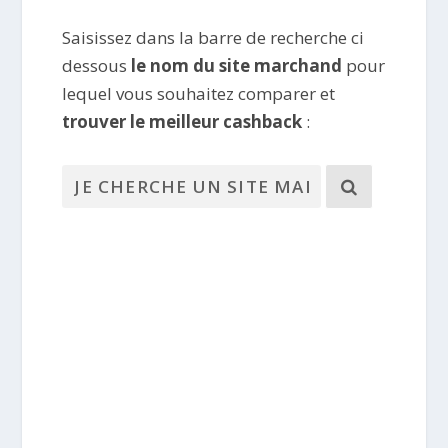
Saisissez dans la barre de recherche ci
dessous
le nom du site marchand
pour
lequel vous souhaitez comparer et
trouver le meilleur cashback
: