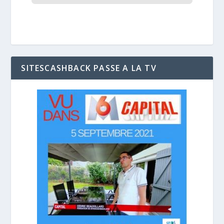
SITESCASHBACK PASSE A LA TV