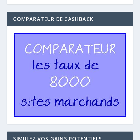
COMPARATEUR DE CASHBACK
SIMULEZ VOS GAINS POTENTIELS