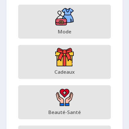
Mode
Cadeaux
Beauté-Santé