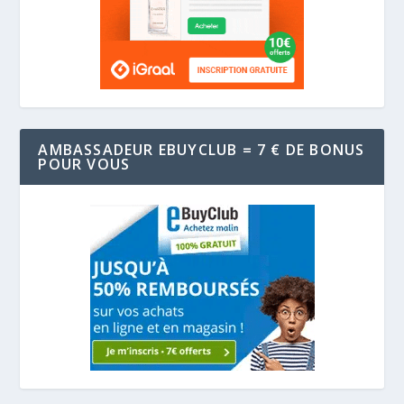
AMBASSADEUR EBUYCLUB = 7 € DE BONUS
POUR VOUS