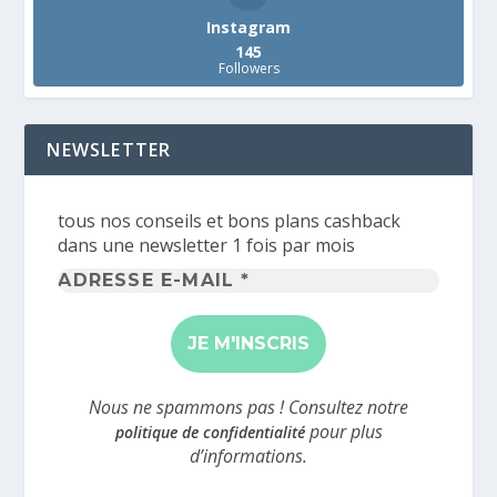
Instagram
145
Followers
NEWSLETTER
tous nos conseils et bons plans cashback
dans une newsletter 1 fois par mois
Adresse
e-
mail
*
Nous ne spammons pas ! Consultez notre
pour plus
politique de confidentialité
d’informations.