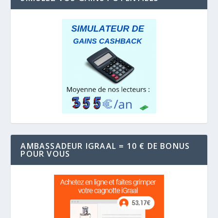
AMBASSADEUR IGRAAL = 10 € DE BONUS
POUR VOUS