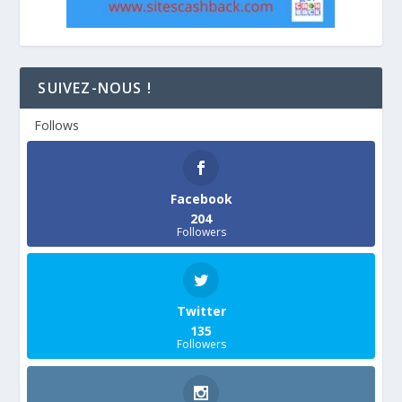
SUIVEZ-NOUS !
Follows
Facebook
204
Followers
Twitter
135
Followers