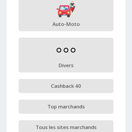
Auto-Moto
Divers
Cashback 40
Top marchands
Tous les sites marchands