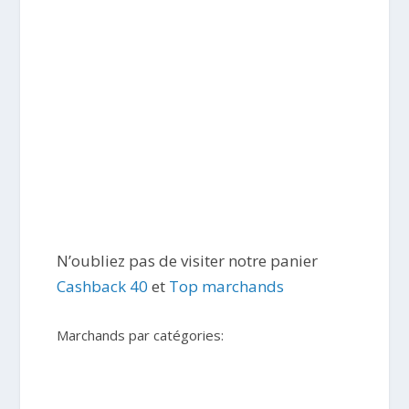
N’oubliez pas de visiter notre panier
Cashback 40
et
Top marchands
Marchands par catégories: