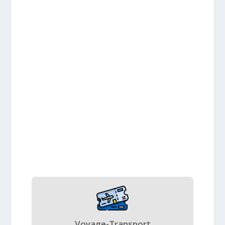
Voyage-Transport