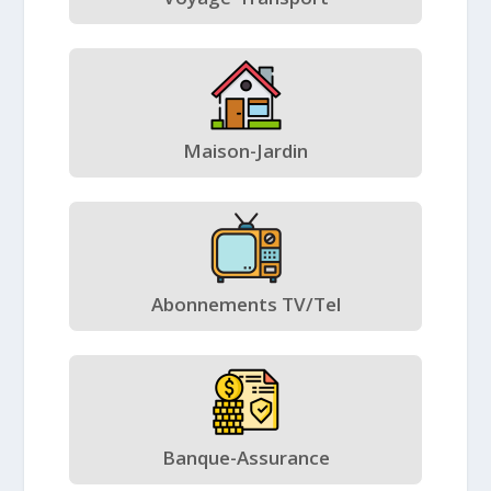
Maison-Jardin
Abonnements TV/Tel
Banque-Assurance