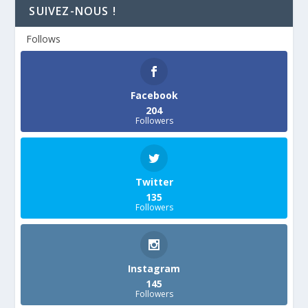
SUIVEZ-NOUS !
Follows
Facebook
204
Followers
Twitter
135
Followers
Instagram
145
Followers