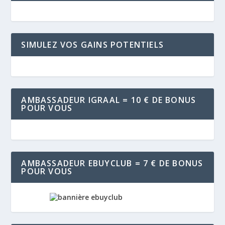
SIMULEZ VOS GAINS POTENTIELS
AMBASSADEUR IGRAAL = 10 € DE BONUS
POUR VOUS
AMBASSADEUR EBUYCLUB = 7 € DE BONUS
POUR VOUS