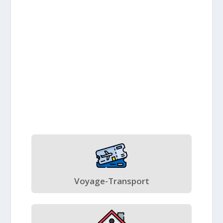
Voyage-Transport