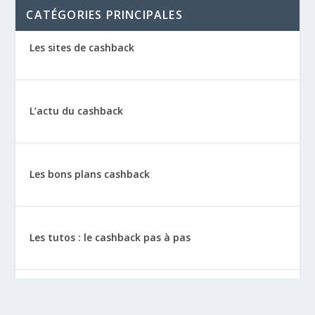
CATÉGORIES PRINCIPALES
Les sites de cashback
L’actu du cashback
Les bons plans cashback
Les tutos : le cashback pas à pas
La vie de sitescashback