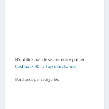
N’oubliez pas de visiter notre panier
Cashback 40
et
Top marchands
Marchands par catégories: