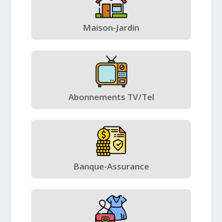
Maison-Jardin
Abonnements TV/Tel
Banque-Assurance