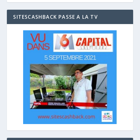
SITESCASHBACK PASSE A LA TV