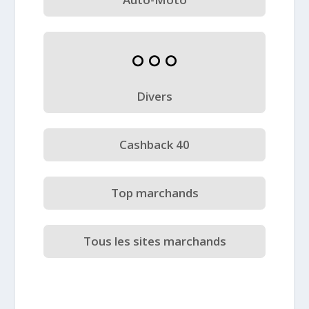
Divers
Cashback 40
Top marchands
Tous les sites marchands