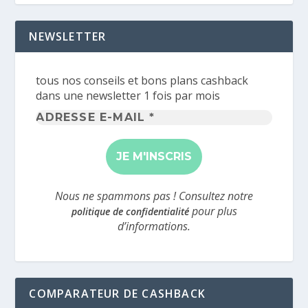
NEWSLETTER
tous nos conseils et bons plans cashback
dans une newsletter 1 fois par mois
Adresse
e-
mail
*
Nous ne spammons pas ! Consultez notre
pour plus
politique de confidentialité
d’informations.
COMPARATEUR DE CASHBACK