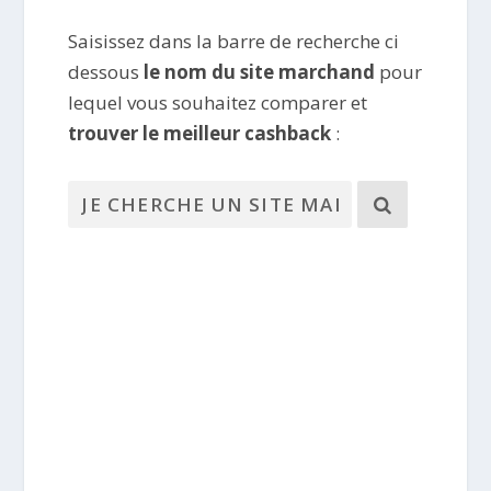
Saisissez dans la barre de recherche ci
dessous
le nom du site marchand
pour
lequel vous souhaitez comparer et
trouver le meilleur cashback
: