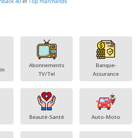
hback 40
et
Top marchands
Abonnements
Banque-
in
TV/Tel
Assurance
Beauté-Santé
Auto-Moto