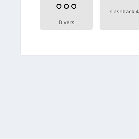
Cashback 
Divers