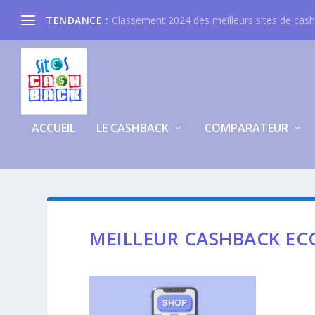
TENDANCE :
Classement 2024 des meilleurs sites de cas
ACCUEIL
LE CASHBACK
COMPARATEUR
MEILLEUR CASHBACK E