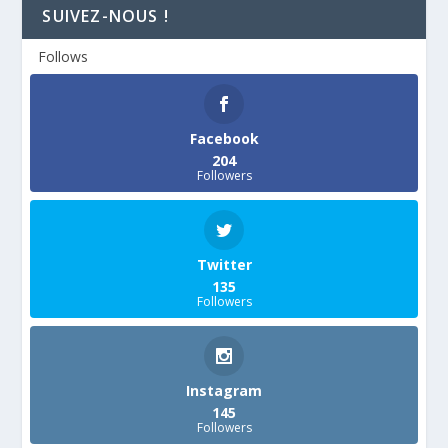
SUIVEZ-NOUS !
Follows
Facebook
204
Followers
Twitter
135
Followers
Instagram
145
Followers