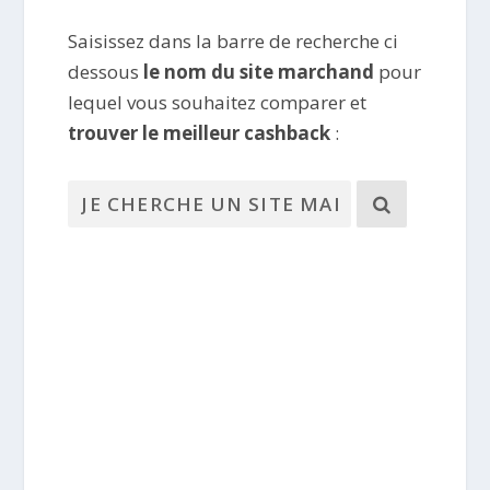
Saisissez dans la barre de recherche ci
dessous
le nom du site marchand
pour
lequel vous souhaitez comparer et
trouver le meilleur cashback
: