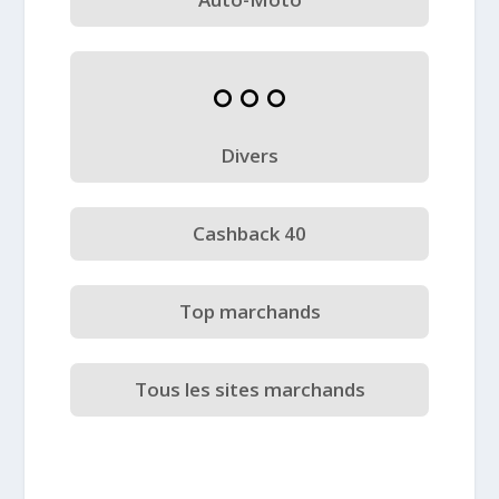
Divers
Cashback 40
Top marchands
Tous les sites marchands