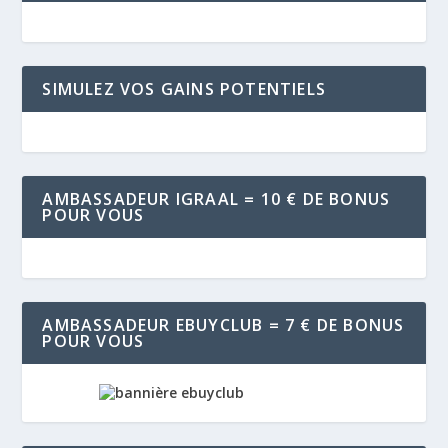
SIMULEZ VOS GAINS POTENTIELS
AMBASSADEUR IGRAAL = 10 € DE BONUS
POUR VOUS
AMBASSADEUR EBUYCLUB = 7 € DE BONUS
POUR VOUS