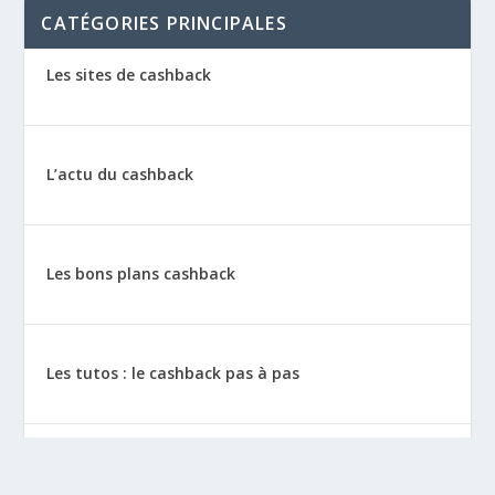
CATÉGORIES PRINCIPALES
Les sites de cashback
L’actu du cashback
Les bons plans cashback
Les tutos : le cashback pas à pas
La vie de sitescashback