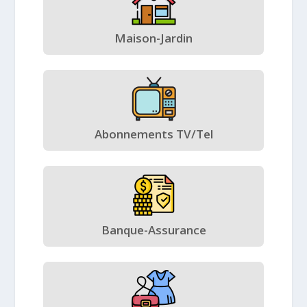
Maison-Jardin
Abonnements TV/Tel
Banque-Assurance