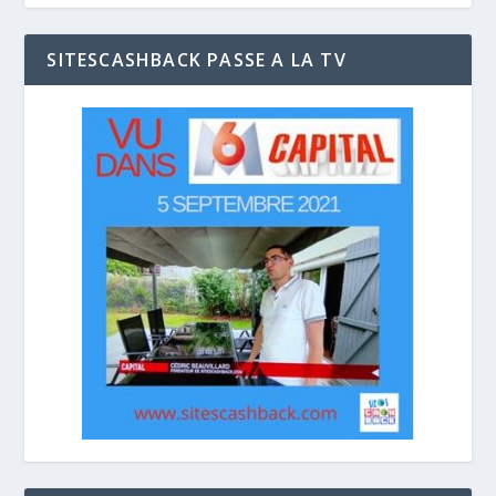
SITESCASHBACK PASSE A LA TV