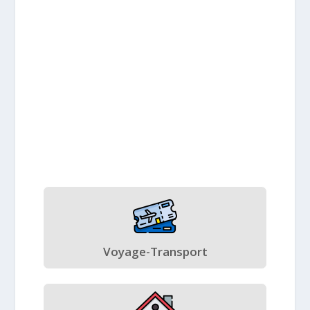
Voyage-Transport