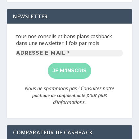
NEWSLETTER
tous nos conseils et bons plans cashback
dans une newsletter 1 fois par mois
Adresse
e-
mail
*
Nous ne spammons pas ! Consultez notre
pour plus
politique de confidentialité
d’informations.
COMPARATEUR DE CASHBACK