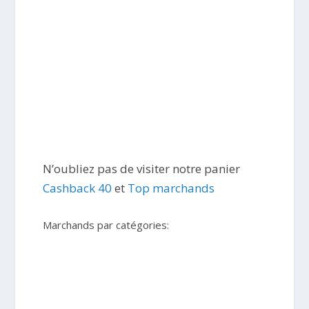
N’oubliez pas de visiter notre panier
Cashback 40
et
Top marchands
Marchands par catégories: