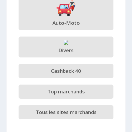
Auto-Moto
Divers
Cashback 40
Top marchands
Tous les sites marchands