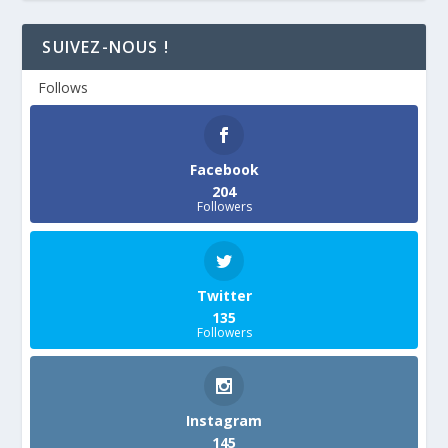
SUIVEZ-NOUS !
Follows
Facebook
204
Followers
Twitter
135
Followers
Instagram
145