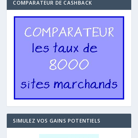
COMPARATEUR DE CASHBACK
SIMULEZ VOS GAINS POTENTIELS