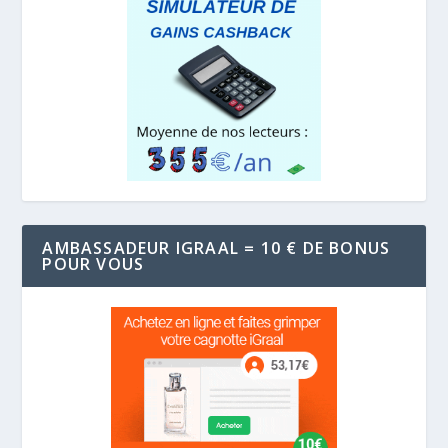
AMBASSADEUR IGRAAL = 10 € DE BONUS
POUR VOUS