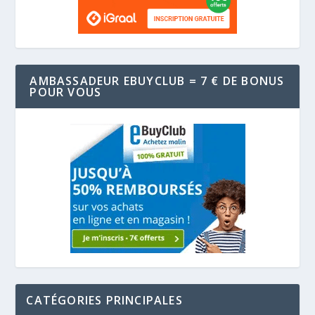
AMBASSADEUR EBUYCLUB = 7 € DE BONUS
POUR VOUS
CATÉGORIES PRINCIPALES