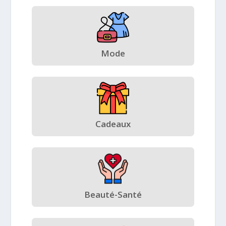
Mode
Cadeaux
Beauté-Santé