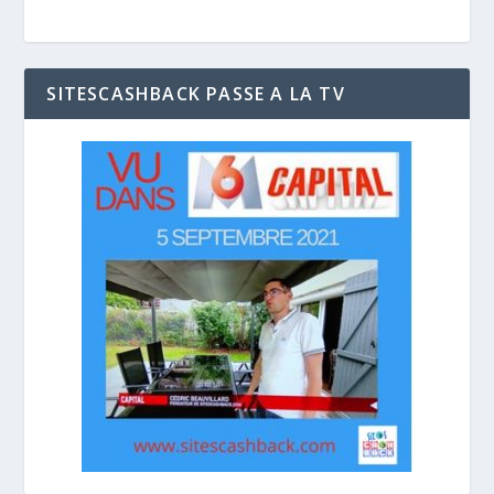
SITESCASHBACK PASSE A LA TV