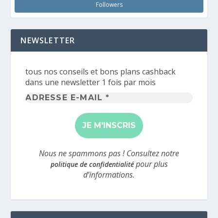
Followers
NEWSLETTER
tous nos conseils et bons plans cashback
dans une newsletter 1 fois par mois
Adresse
e-
mail
*
Nous ne spammons pas ! Consultez notre
pour plus
politique de confidentialité
d’informations.