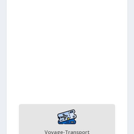
Voyage-Transport