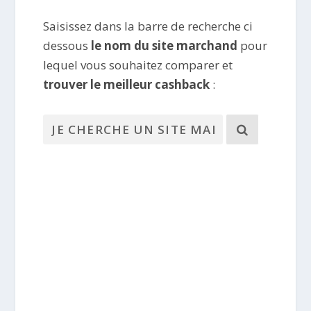
Saisissez dans la barre de recherche ci
dessous
le nom du site marchand
pour
lequel vous souhaitez comparer et
trouver le meilleur cashback
: