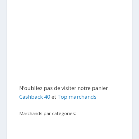
N’oubliez pas de visiter notre panier
Cashback 40
et
Top marchands
Marchands par catégories: