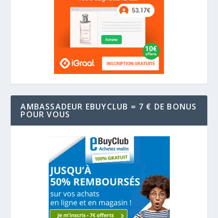
AMBASSADEUR EBUYCLUB = 7 € DE BONUS
POUR VOUS