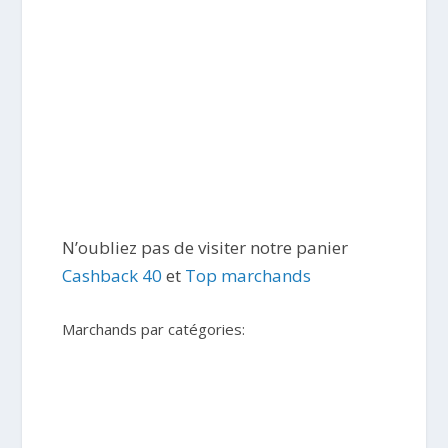
N’oubliez pas de visiter notre panier
Cashback 40
et
Top marchands
Marchands par catégories: