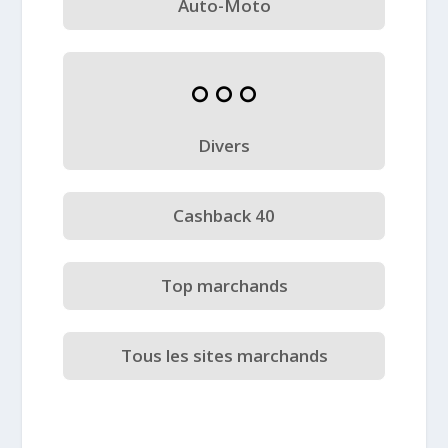
Auto-Moto
Divers
Cashback 40
Top marchands
Tous les sites marchands