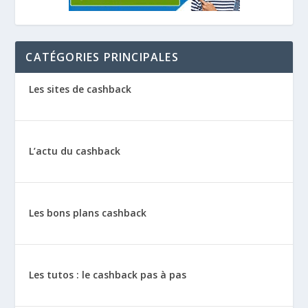
CATÉGORIES PRINCIPALES
Les sites de cashback
L’actu du cashback
Les bons plans cashback
Les tutos : le cashback pas à pas