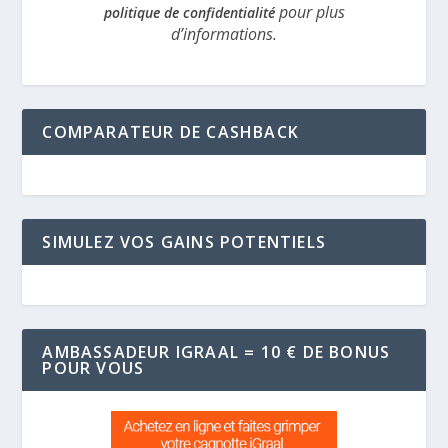
pour plus
politique de confidentialité
d’informations.
COMPARATEUR DE CASHBACK
SIMULEZ VOS GAINS POTENTIELS
AMBASSADEUR IGRAAL = 10 € DE BONUS
POUR VOUS