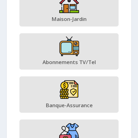
Maison-Jardin
Abonnements TV/Tel
Banque-Assurance