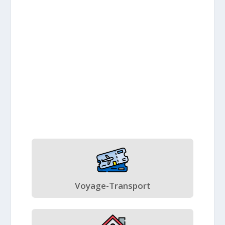
Voyage-Transport