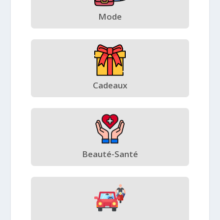
Mode
Cadeaux
Beauté-Santé