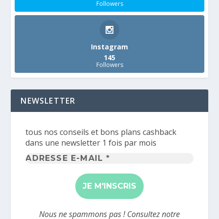
Followers
Instagram
145
Followers
NEWSLETTER
tous nos conseils et bons plans cashback
dans une newsletter 1 fois par mois
Adresse
e-
mail
*
Nous ne spammons pas ! Consultez notre