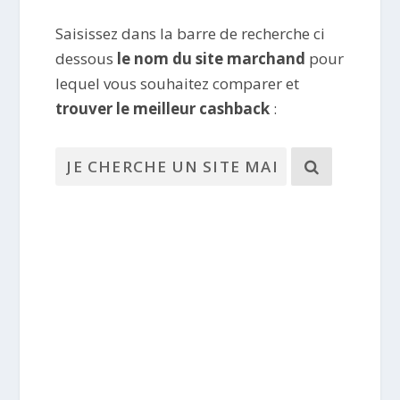
Saisissez dans la barre de recherche ci
dessous
le nom du site marchand
pour
lequel vous souhaitez comparer et
trouver le meilleur cashback
: