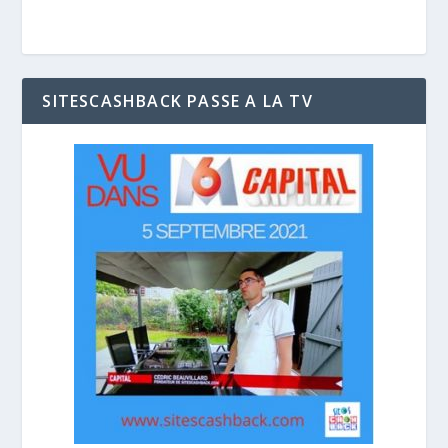
SITESCASHBACK PASSE A LA TV