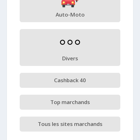
Auto-Moto
Divers
Cashback 40
Top marchands
Tous les sites marchands