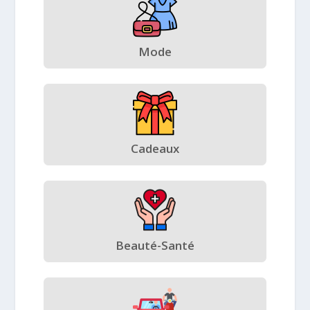
Mode
Cadeaux
Beauté-Santé