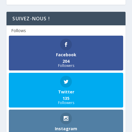
SUIVEZ-NOUS !
Follows
Facebook
204
Followers
Twitter
135
Followers
Instagram