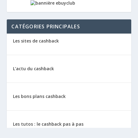
CATÉGORIES PRINCIPALES
Les sites de cashback
L’actu du cashback
Les bons plans cashback
Les tutos : le cashback pas à pas