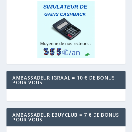
AMBASSADEUR IGRAAL = 10 € DE BONUS
POUR VOUS
AMBASSADEUR EBUYCLUB = 7 € DE BONUS
POUR VOUS