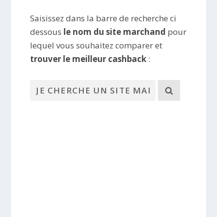
Saisissez dans la barre de recherche ci
dessous
le nom du site marchand
pour
lequel vous souhaitez comparer et
trouver le meilleur cashback
: