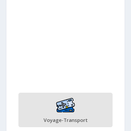
Voyage-Transport