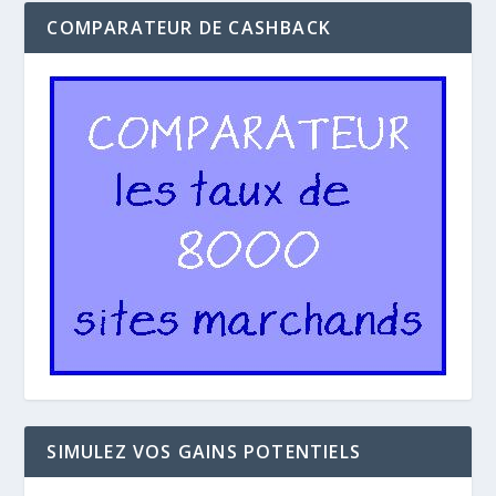
COMPARATEUR DE CASHBACK
SIMULEZ VOS GAINS POTENTIELS