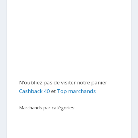
N’oubliez pas de visiter notre panier
Cashback 40
et
Top marchands
Marchands par catégories: