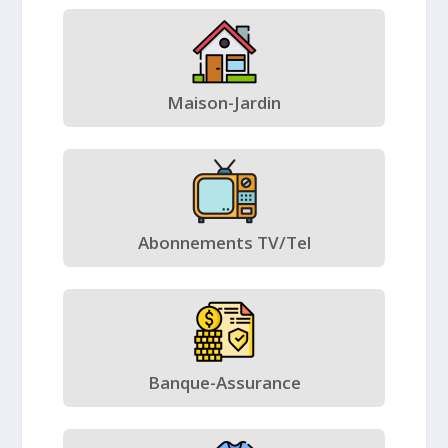
Maison-Jardin
Abonnements TV/Tel
Banque-Assurance