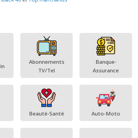
Abonnements
Banque-
in
TV/Tel
Assurance
Beauté-Santé
Auto-Moto