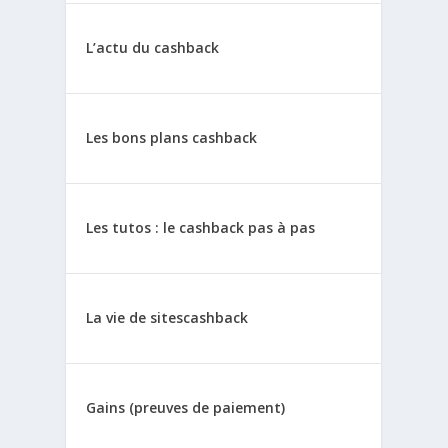
L’actu du cashback
Les bons plans cashback
Les tutos : le cashback pas à pas
La vie de sitescashback
Gains (preuves de paiement)