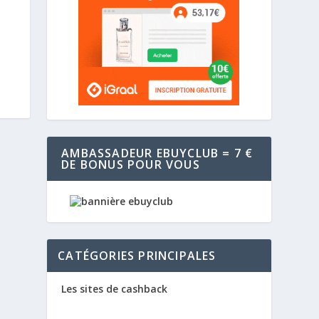
AMBASSADEUR EBUYCLUB = 7 €
DE BONUS POUR VOUS
CATÉGORIES PRINCIPALES
Les sites de cashback