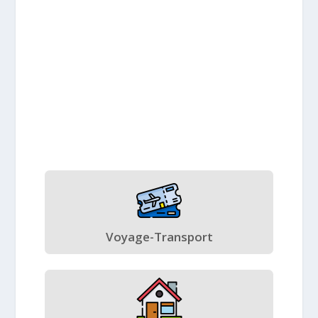
Voyage-Transport