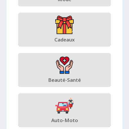
Cadeaux
Beauté-Santé
Auto-Moto