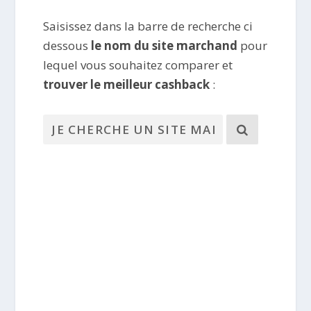
Saisissez dans la barre de recherche ci
dessous
le nom du site marchand
pour
lequel vous souhaitez comparer et
trouver le meilleur cashback
: