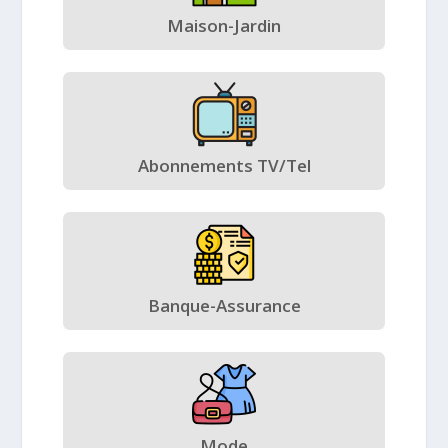
Maison-Jardin
Abonnements TV/Tel
Banque-Assurance
Mode