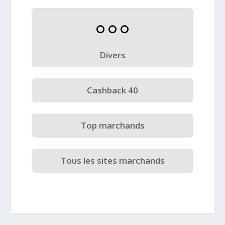
Divers
Cashback 40
Top marchands
Tous les sites marchands