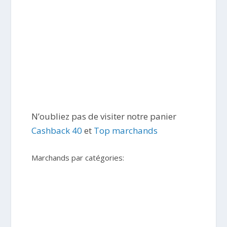
N’oubliez pas de visiter notre panier
Cashback 40
et
Top marchands
Marchands par catégories: