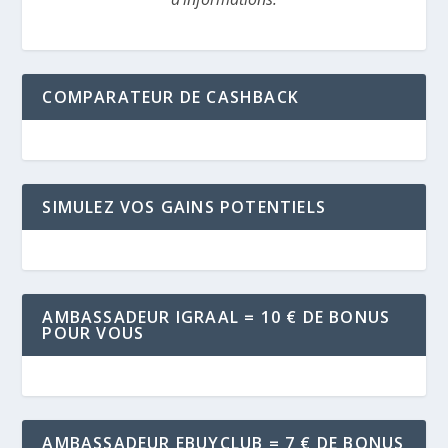
COMPARATEUR DE CASHBACK
SIMULEZ VOS GAINS POTENTIELS
AMBASSADEUR IGRAAL = 10 € DE BONUS
POUR VOUS
AMBASSADEUR EBUYCLUB = 7 € DE BONUS