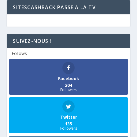
SITESCASHBACK PASSE A LA TV
SUIVEZ-NOUS !
Follows
Facebook
204
Followers
Twitter
135
Followers