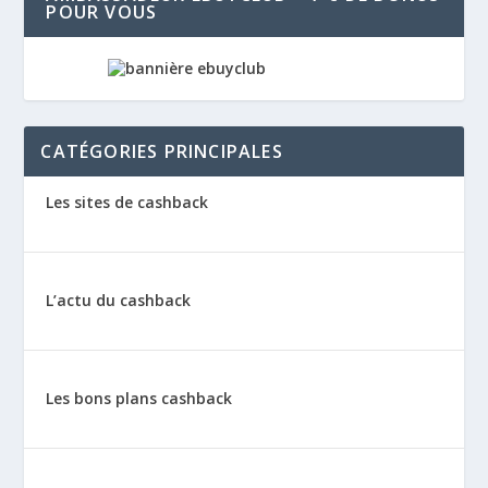
POUR VOUS
CATÉGORIES PRINCIPALES
Les sites de cashback
L’actu du cashback
Les bons plans cashback