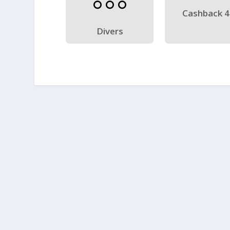
Cashback 
Divers