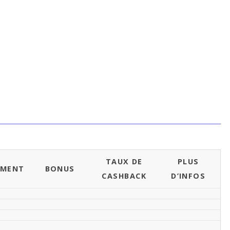
TAUX DE
PLUS
EMENT
BONUS
CASHBACK
D’INFOS