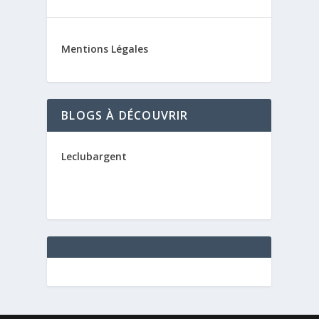
Mentions Légales
BLOGS À DÉCOUVRIR
Leclubargent