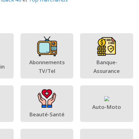
Abonnements
Banque-
in
TV/Tel
Assurance
Auto-Moto
Beauté-Santé