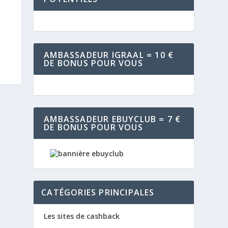
AMBASSADEUR IGRAAL = 10 €
DE BONUS POUR VOUS
AMBASSADEUR EBUYCLUB = 7 €
DE BONUS POUR VOUS
CATÉGORIES PRINCIPALES
Les sites de cashback