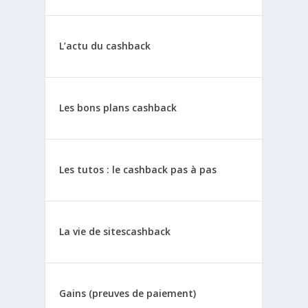
L’actu du cashback
Les bons plans cashback
Les tutos : le cashback pas à pas
La vie de sitescashback
Gains (preuves de paiement)