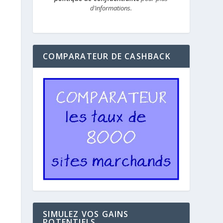
d’informations.
COMPARATEUR DE CASHBACK
SIMULEZ VOS GAINS
POTENTIELS