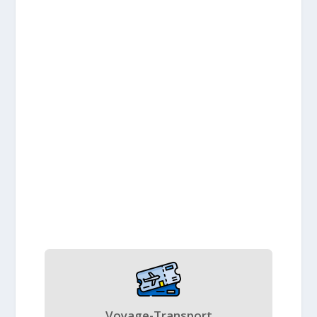
Voyage-Transport