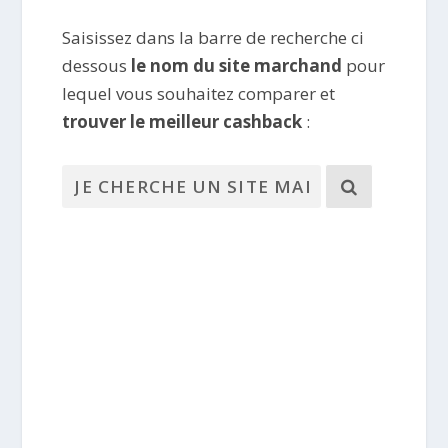
Saisissez dans la barre de recherche ci
dessous
le nom du site marchand
pour
lequel vous souhaitez comparer et
trouver le meilleur cashback
: