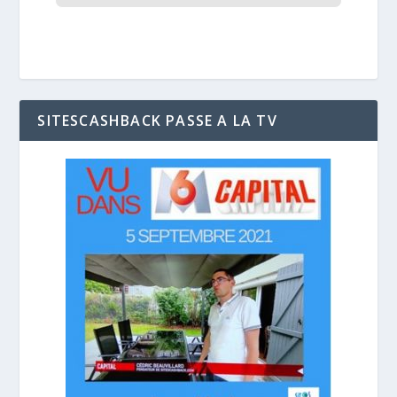
SITESCASHBACK PASSE A LA TV