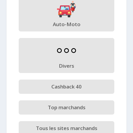
Auto-Moto
Divers
Cashback 40
Top marchands
Tous les sites marchands