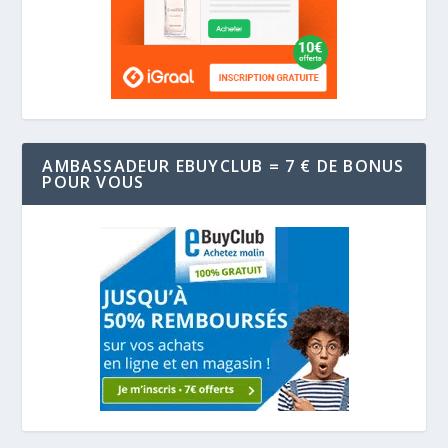
AMBASSADEUR EBUYCLUB = 7 € DE BONUS
POUR VOUS