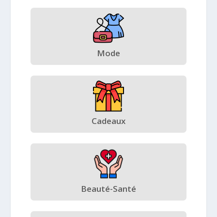
Mode
Cadeaux
Beauté-Santé