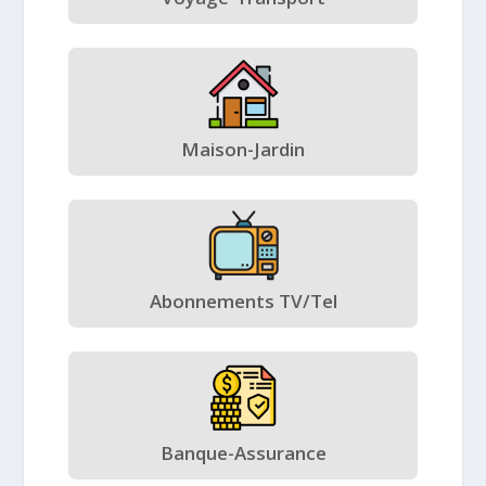
Maison-Jardin
Abonnements TV/Tel
Banque-Assurance