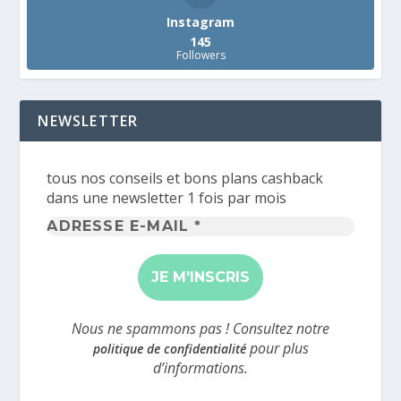
Instagram
145
Followers
NEWSLETTER
tous nos conseils et bons plans cashback
dans une newsletter 1 fois par mois
Adresse
e-
mail
*
Nous ne spammons pas ! Consultez notre
pour plus
politique de confidentialité
d’informations.