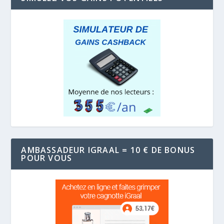
AMBASSADEUR IGRAAL = 10 € DE BONUS
POUR VOUS