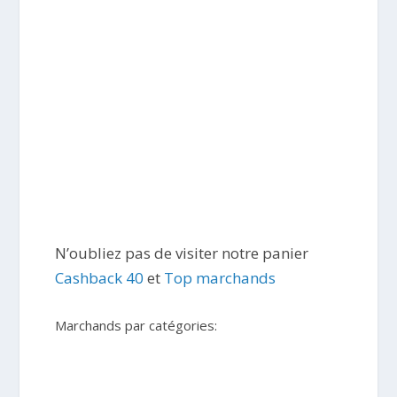
N’oubliez pas de visiter notre panier
Cashback 40
et
Top marchands
Marchands par catégories: