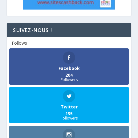
SUIVEZ-NOUS !
Follows
Facebook
204
Followers
Twitter
135
Followers