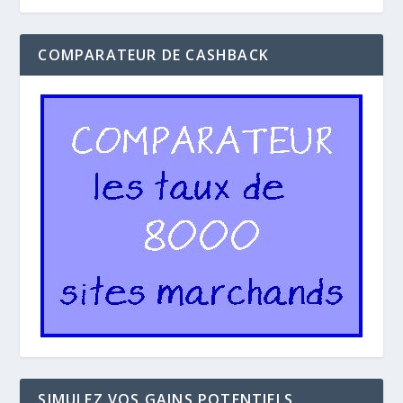
COMPARATEUR DE CASHBACK
SIMULEZ VOS GAINS POTENTIELS