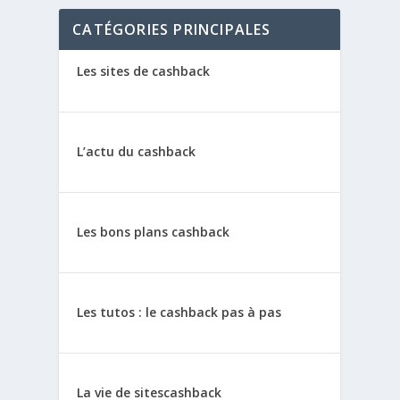
CATÉGORIES PRINCIPALES
Les sites de cashback
L’actu du cashback
Les bons plans cashback
Les tutos : le cashback pas à pas
La vie de sitescashback