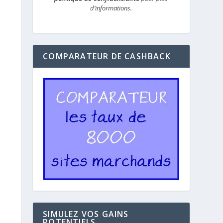
d’informations.
COMPARATEUR DE CASHBACK
SIMULEZ VOS GAINS
POTENTIELS