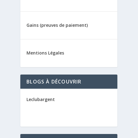
Gains (preuves de paiement)
Mentions Légales
BLOGS À DÉCOUVRIR
Leclubargent