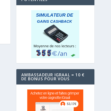
AMBASSADEUR IGRAAL = 10 €
DE BONUS POUR VOUS