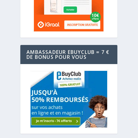
AMBASSADEUR EBUYCLUB = 7 €
DE BONUS POUR VOUS