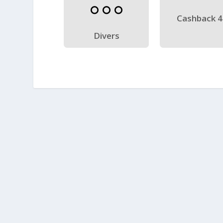
Cashback 
Divers