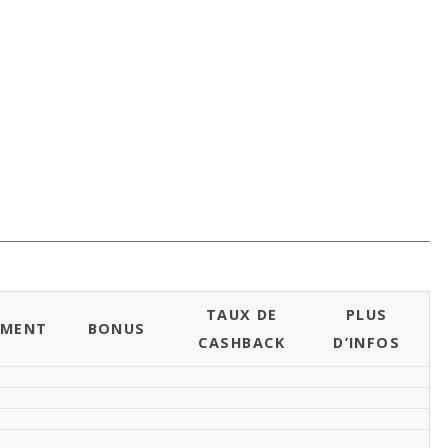
TAUX DE
PLUS
EMENT
BONUS
CASHBACK
D’INFOS