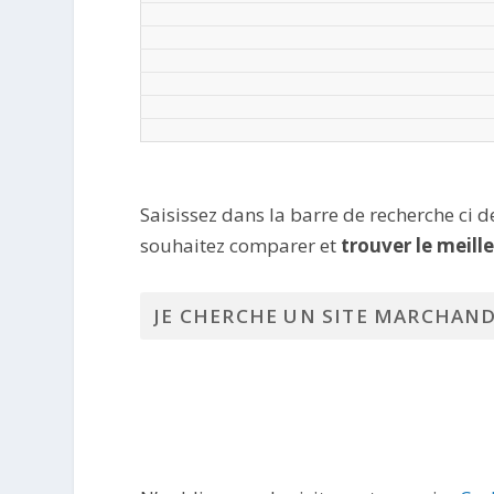
Saisissez dans la barre de recherche ci 
souhaitez comparer et
trouver le meill