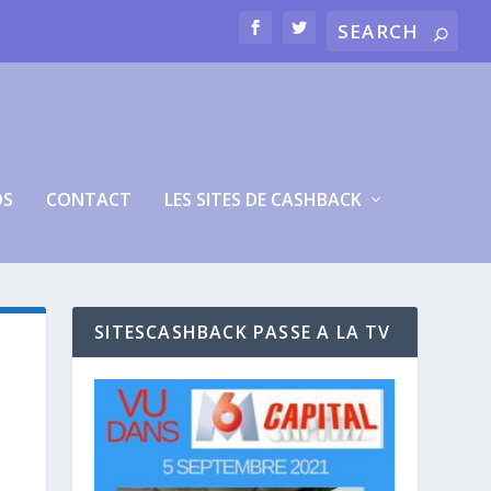
OS
CONTACT
LES SITES DE CASHBACK
SITESCASHBACK PASSE A LA TV