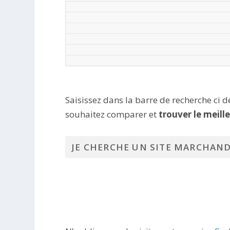
Saisissez dans la barre de recherche ci 
souhaitez comparer et
trouver le meill