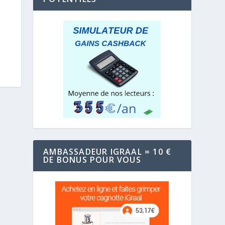
AMBASSADEUR IGRAAL = 10 €
DE BONUS POUR VOUS