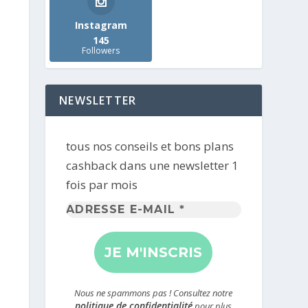
Instagram
145
Followers
NEWSLETTER
tous nos conseils et bons plans
cashback dans une newsletter 1
fois par mois
Adresse
e-
mail
*
Nous ne spammons pas ! Consultez notre
politique de confidentialité
pour plus