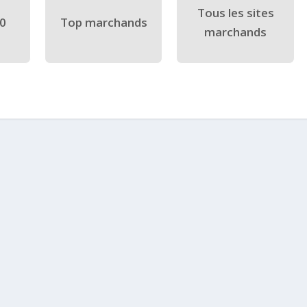
Tous les sites
40
Top marchands
marchands