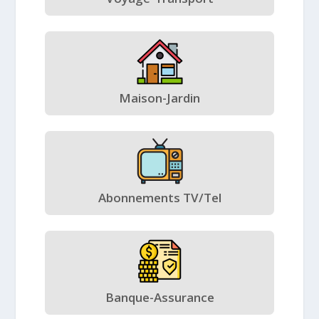
Maison-Jardin
Abonnements TV/Tel
Banque-Assurance