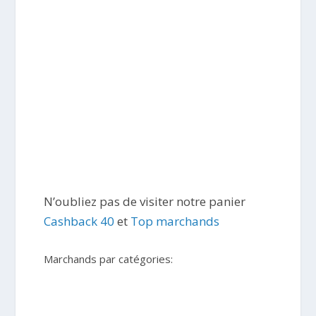
N’oubliez pas de visiter notre panier
Cashback 40
et
Top marchands
Marchands par catégories: