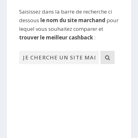
Saisissez dans la barre de recherche ci
dessous
le nom du site marchand
pour
lequel vous souhaitez comparer et
trouver le meilleur cashback
: