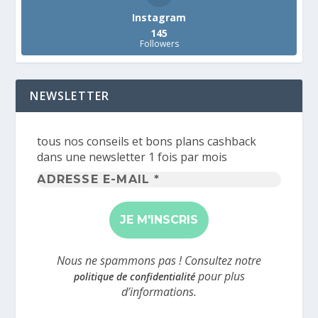
Instagram
145
Followers
NEWSLETTER
tous nos conseils et bons plans cashback
dans une newsletter 1 fois par mois
Adresse
e-
mail
*
Nous ne spammons pas ! Consultez notre
pour plus
politique de confidentialité
d’informations.