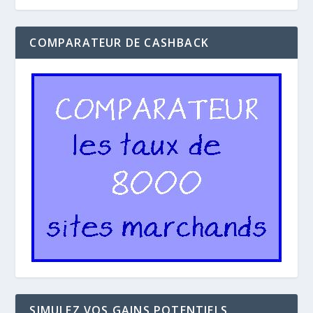
COMPARATEUR DE CASHBACK
SIMULEZ VOS GAINS POTENTIELS