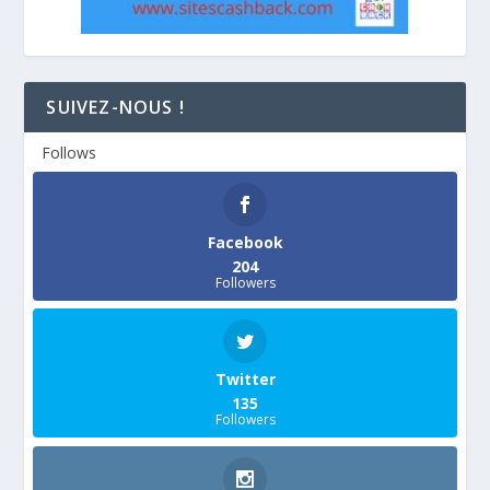
SUIVEZ-NOUS !
Follows
Facebook
204
Followers
Twitter
135
Followers