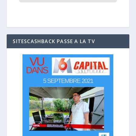
SITESCASHBACK PASSE A LA TV