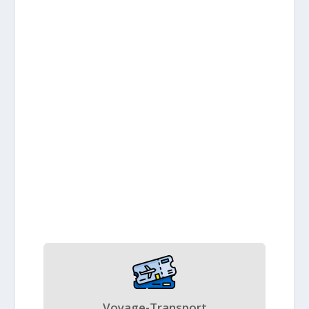
Voyage-Transport