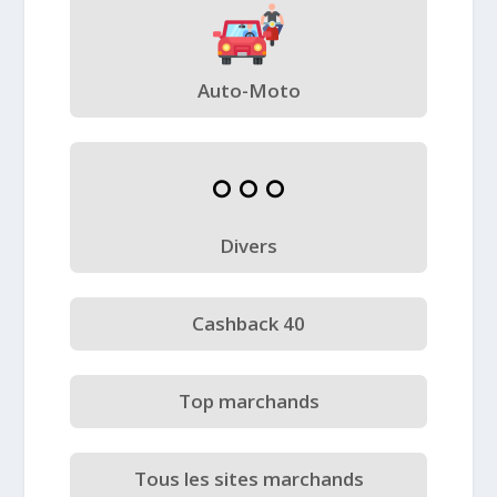
Auto-Moto
Divers
Cashback 40
Top marchands
Tous les sites marchands