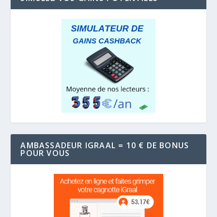
AMBASSADEUR IGRAAL = 10 € DE BONUS
POUR VOUS