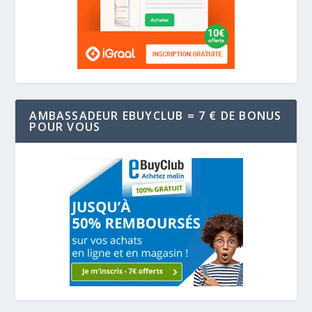
AMBASSADEUR EBUYCLUB = 7 € DE BONUS
POUR VOUS