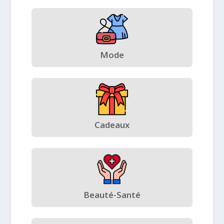
Mode
Cadeaux
Beauté-Santé