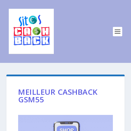
MEILLEUR CASHBACK
GSM55