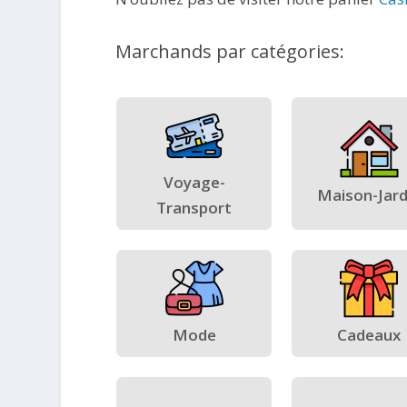
Marchands par catégories:
Voyage-
Maison-Jard
Transport
Mode
Cadeaux