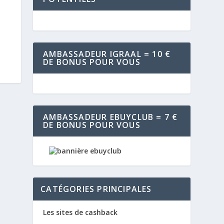
AMBASSADEUR IGRAAL = 10 €
DE BONUS POUR VOUS
AMBASSADEUR EBUYCLUB = 7 €
DE BONUS POUR VOUS
CATÉGORIES PRINCIPALES
Les sites de cashback