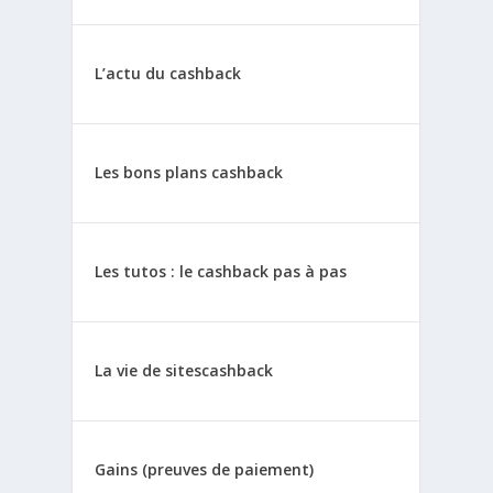
L’actu du cashback
Les bons plans cashback
Les tutos : le cashback pas à pas
La vie de sitescashback
Gains (preuves de paiement)