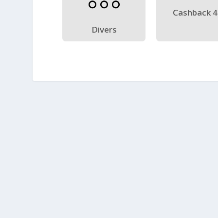
Cashback 
Divers