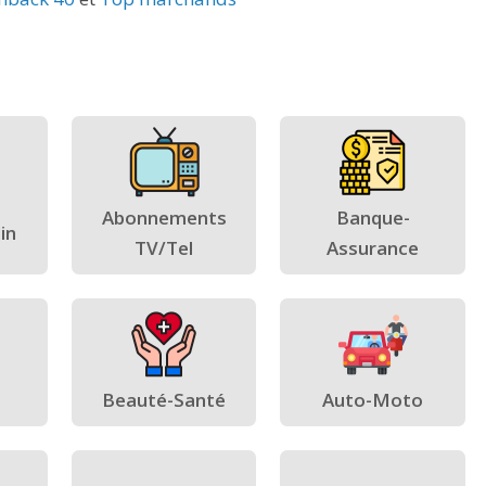
Abonnements
Banque-
in
TV/Tel
Assurance
Beauté-Santé
Auto-Moto