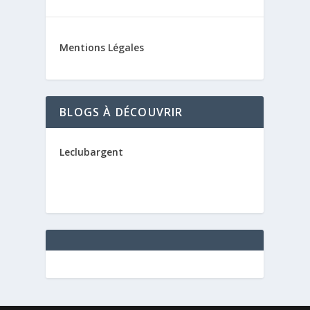
Mentions Légales
BLOGS À DÉCOUVRIR
Leclubargent