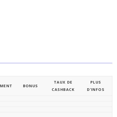
TAUX DE
PLUS
EMENT
BONUS
CASHBACK
D’INFOS