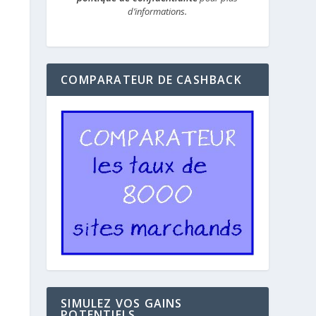
d’informations.
COMPARATEUR DE CASHBACK
SIMULEZ VOS GAINS
POTENTIELS