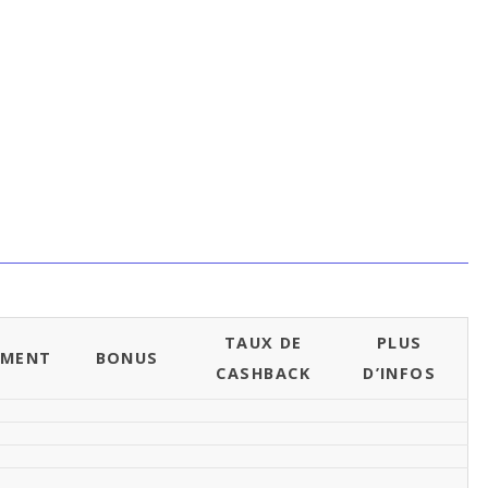
TAUX DE
PLUS
EMENT
BONUS
CASHBACK
D’INFOS