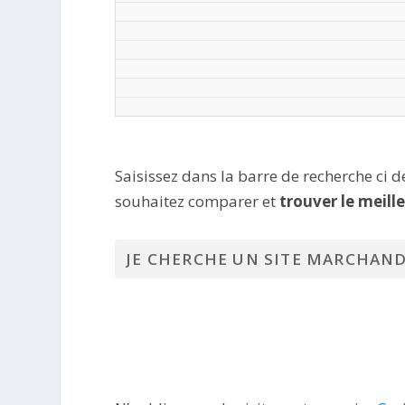
Saisissez dans la barre de recherche ci 
souhaitez comparer et
trouver le meill