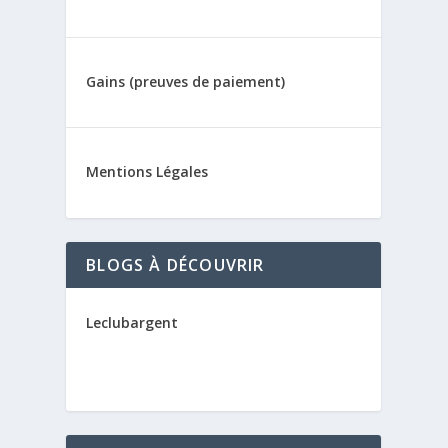
Gains (preuves de paiement)
Mentions Légales
BLOGS À DÉCOUVRIR
Leclubargent