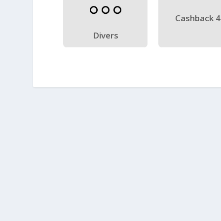
Cashback 
Divers