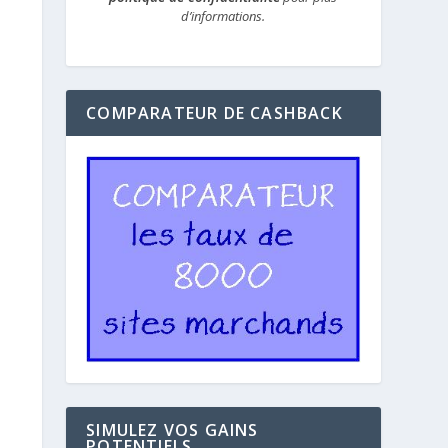
d’informations.
COMPARATEUR DE CASHBACK
SIMULEZ VOS GAINS
POTENTIELS