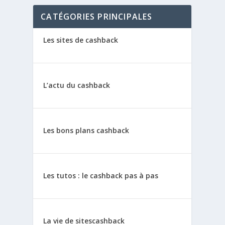
CATÉGORIES PRINCIPALES
Les sites de cashback
L’actu du cashback
Les bons plans cashback
Les tutos : le cashback pas à pas
La vie de sitescashback