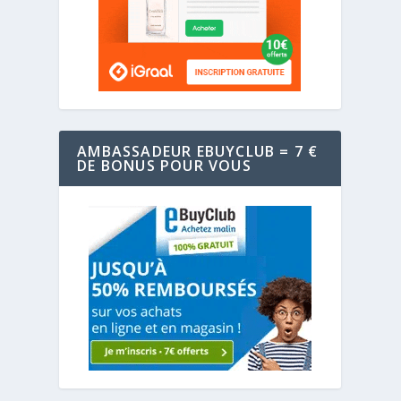
AMBASSADEUR EBUYCLUB = 7 €
DE BONUS POUR VOUS