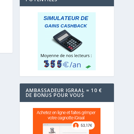
AMBASSADEUR IGRAAL = 10 €
DE BONUS POUR VOUS