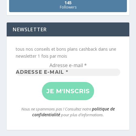
145
Followers
NEWSLETTER
tous nos conseils et bons plans cashback dans une
newsletter 1 fois par mois
Adresse e-mail
*
politique de
Nous ne spammons pas ! Consultez notre
confidentialité
pour plus d’informations.