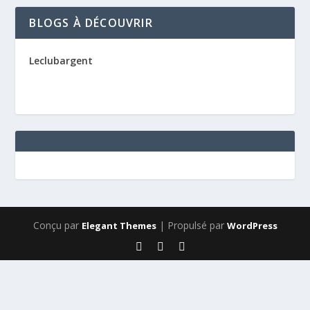
BLOGS À DÉCOUVRIR
Leclubargent
Conçu par
| Propulsé par
Elegant Themes
WordPress