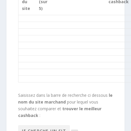
du
(sur
cashback
site
5)
Saisissez dans la barre de recherche ci dessous
le
nom du site marchand
pour lequel vous
souhaitez comparer et
trouver le meilleur
cashback
: