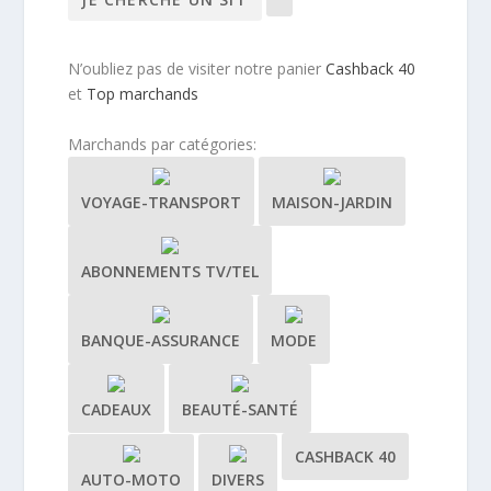
N’oubliez pas de visiter notre panier
Cashback 40
et
Top marchands
Marchands par catégories:
VOYAGE-TRANSPORT
MAISON-JARDIN
ABONNEMENTS TV/TEL
BANQUE-ASSURANCE
MODE
CADEAUX
BEAUTÉ-SANTÉ
CASHBACK 40
AUTO-MOTO
DIVERS