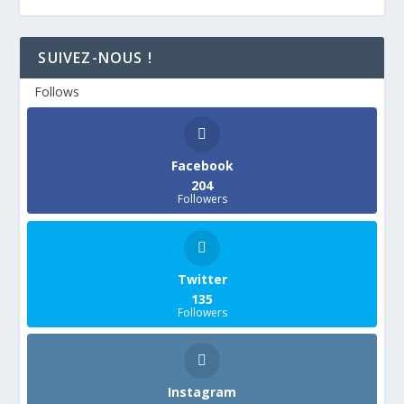
SUIVEZ-NOUS !
Follows
Facebook
204
Followers
Twitter
135
Followers
Instagram