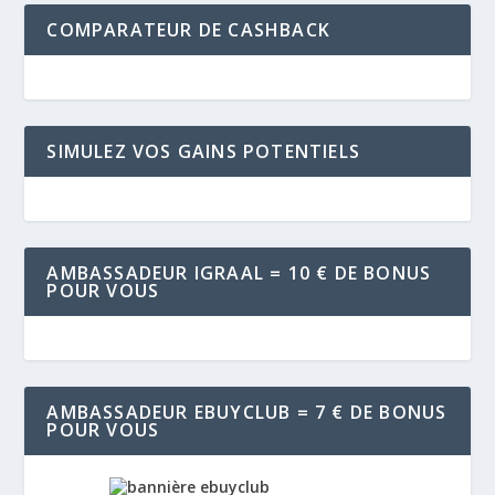
COMPARATEUR DE CASHBACK
SIMULEZ VOS GAINS POTENTIELS
AMBASSADEUR IGRAAL = 10 € DE BONUS
POUR VOUS
AMBASSADEUR EBUYCLUB = 7 € DE BONUS
POUR VOUS