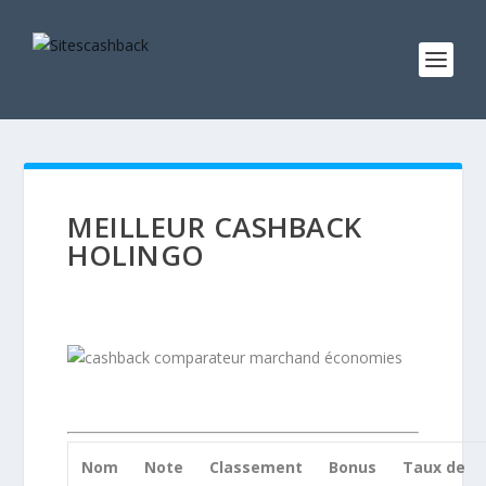
MEILLEUR CASHBACK
HOLINGO
Nom
Note
Classement
Bonus
Taux de