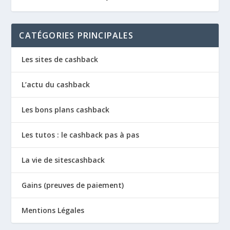
CATÉGORIES PRINCIPALES
Les sites de cashback
L’actu du cashback
Les bons plans cashback
Les tutos : le cashback pas à pas
La vie de sitescashback
Gains (preuves de paiement)
Mentions Légales