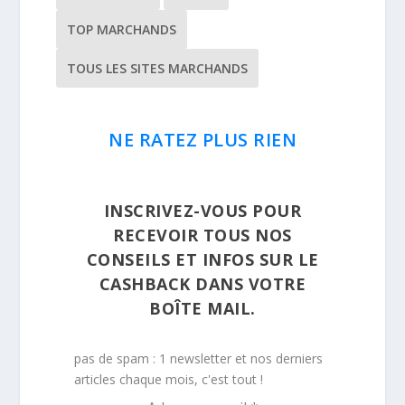
TOP MARCHANDS
TOUS LES SITES MARCHANDS
NE RATEZ PLUS RIEN
INSCRIVEZ-VOUS POUR
RECEVOIR TOUS NOS
CONSEILS ET INFOS SUR LE
CASHBACK DANS VOTRE
BOÎTE MAIL.
pas de spam : 1 newsletter et nos derniers
articles chaque mois, c'est tout !