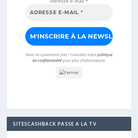
Adresse e-mail
*
Nous ne spammons pas ! Consultez notre
politique
de confidentialité
pour plus d’informations.
SITESCASHBACK PASSE A LA TV