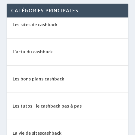
CATÉGORIES PRINCIPALES
Les sites de cashback
L’actu du cashback
Les bons plans cashback
Les tutos : le cashback pas à pas
La vie de sitescashback