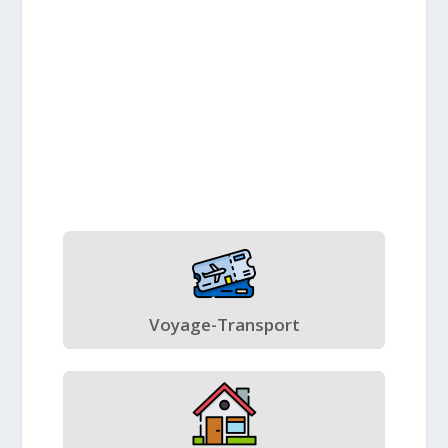
Voyage-Transport