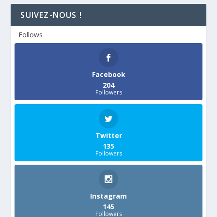
SUIVEZ-NOUS !
Follows
Facebook
204
Followers
Twitter
135
Followers
Instagram
145
Followers