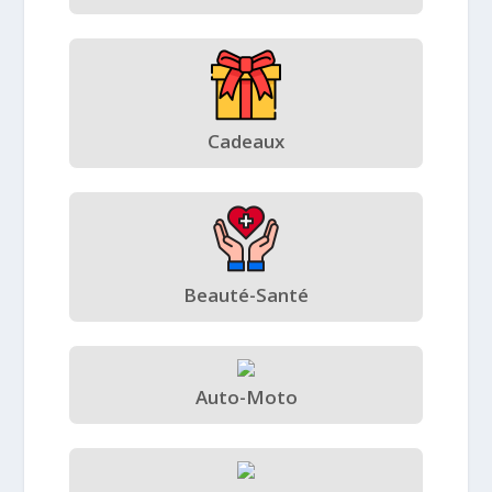
Cadeaux
Beauté-Santé
Auto-Moto