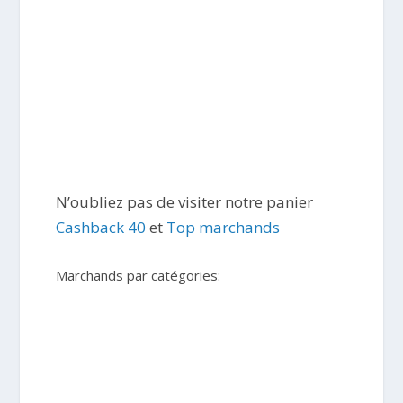
N’oubliez pas de visiter notre panier
Cashback 40
et
Top marchands
Marchands par catégories: