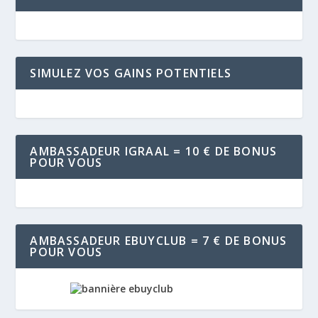
SIMULEZ VOS GAINS POTENTIELS
AMBASSADEUR IGRAAL = 10 € DE BONUS
POUR VOUS
AMBASSADEUR EBUYCLUB = 7 € DE BONUS
POUR VOUS