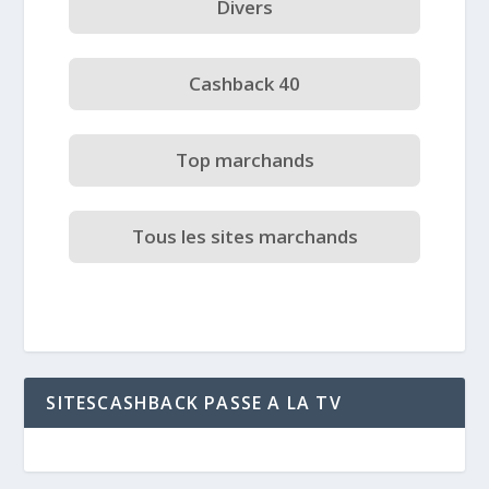
Divers
Cashback 40
Top marchands
Tous les sites marchands
SITESCASHBACK PASSE A LA TV