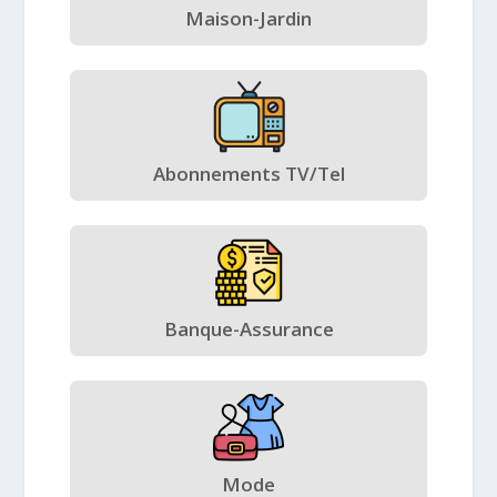
Maison-Jardin
Abonnements TV/Tel
Banque-Assurance
Mode