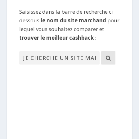
Saisissez dans la barre de recherche ci
dessous
le nom du site marchand
pour
lequel vous souhaitez comparer et
trouver le meilleur cashback
: