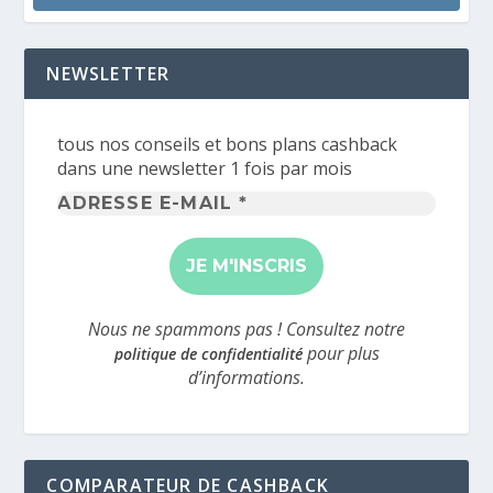
NEWSLETTER
tous nos conseils et bons plans cashback
dans une newsletter 1 fois par mois
Adresse
e-
mail
*
Nous ne spammons pas ! Consultez notre
pour plus
politique de confidentialité
d’informations.
COMPARATEUR DE CASHBACK