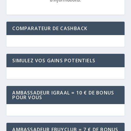
COMPARATEUR DE CASHBACK
SIMULEZ VOS GAINS POTENTIELS
AMBASSADEUR IGRAAL = 10 € DE BONUS
POUR VOUS
AMBASSADEUR EBUYCLUB = 7 € DE BONUS