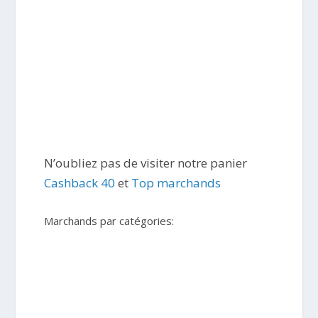
N’oubliez pas de visiter notre panier
Cashback 40
et
Top marchands
Marchands par catégories: