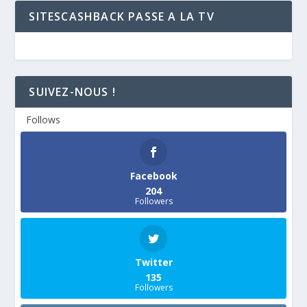
SITESCASHBACK PASSE A LA TV
SUIVEZ-NOUS !
Follows
Facebook
204
Followers
Twitter
135
Followers