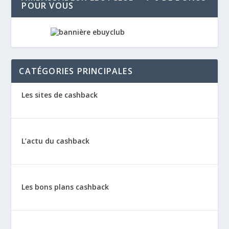
POUR VOUS
CATÉGORIES PRINCIPALES
Les sites de cashback
L’actu du cashback
Les bons plans cashback