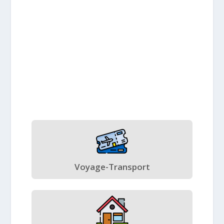
Voyage-Transport