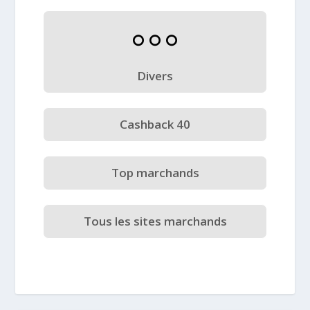
Divers
Cashback 40
Top marchands
Tous les sites marchands