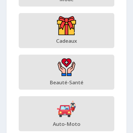
Cadeaux
Beauté-Santé
Auto-Moto