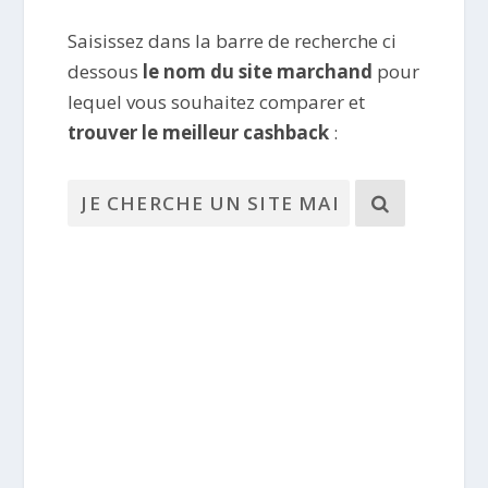
Saisissez dans la barre de recherche ci
dessous
le nom du site marchand
pour
lequel vous souhaitez comparer et
trouver le meilleur cashback
: