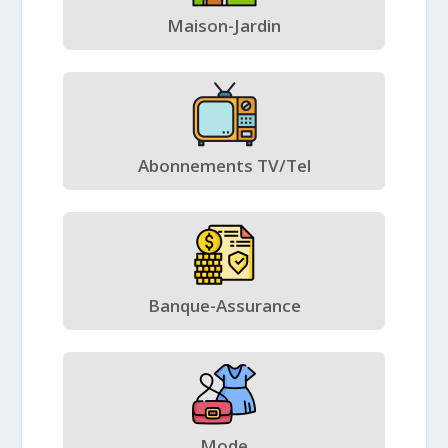
Maison-Jardin
Abonnements TV/Tel
Banque-Assurance
Mode