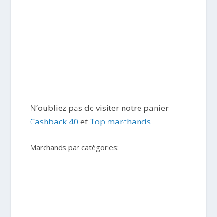
N’oubliez pas de visiter notre panier
Cashback 40
et
Top marchands
Marchands par catégories: