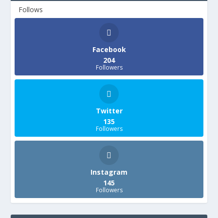
Follows
Facebook
204
Followers
Twitter
135
Followers
Instagram
145
Followers