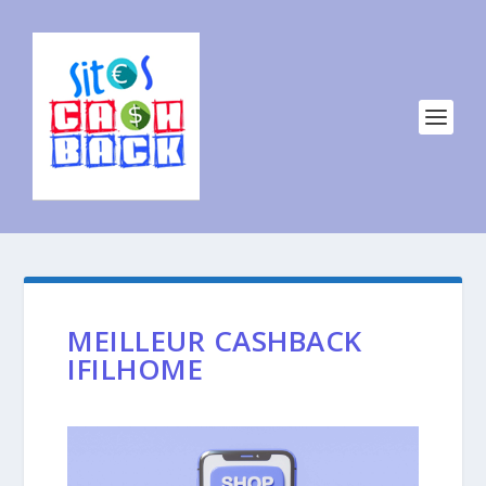
MEILLEUR CASHBACK
IFILHOME