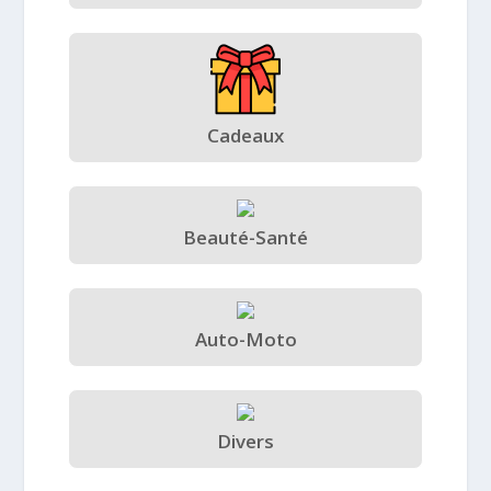
Cadeaux
Beauté-Santé
Auto-Moto
Divers