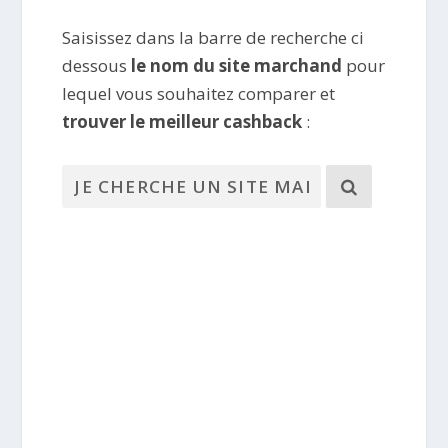
Saisissez dans la barre de recherche ci
dessous
le nom du site marchand
pour
lequel vous souhaitez comparer et
trouver le meilleur cashback
: