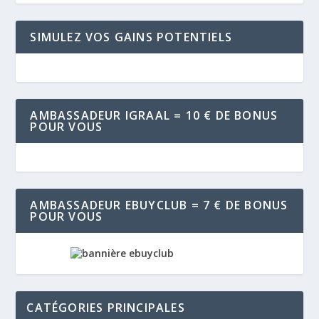
SIMULEZ VOS GAINS POTENTIELS
AMBASSADEUR IGRAAL = 10 € DE BONUS
POUR VOUS
AMBASSADEUR EBUYCLUB = 7 € DE BONUS
POUR VOUS
CATÉGORIES PRINCIPALES