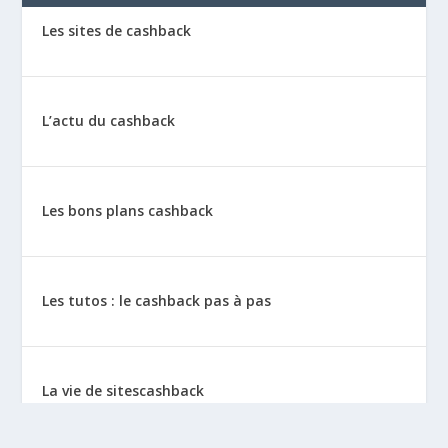
Les sites de cashback
L’actu du cashback
Les bons plans cashback
Les tutos : le cashback pas à pas
La vie de sitescashback