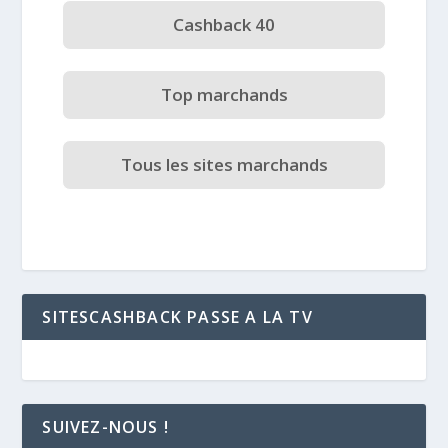
Cashback 40
Top marchands
Tous les sites marchands
SITESCASHBACK PASSE A LA TV
SUIVEZ-NOUS !