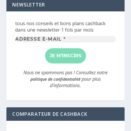
NEWSLETTER
tous nos conseils et bons plans cashback
dans une newsletter 1 fois par mois
Adresse
e-
mail
*
Nous ne spammons pas ! Consultez notre
pour plus
politique de confidentialité
d’informations.
COMPARATEUR DE CASHBACK