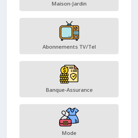
Maison-Jardin
Abonnements TV/Tel
Banque-Assurance
Mode