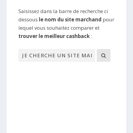
Saisissez dans la barre de recherche ci
dessous
le nom du site marchand
pour
lequel vous souhaitez comparer et
trouver le meilleur cashback
: