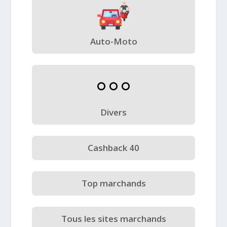
Auto-Moto
Divers
Cashback 40
Top marchands
Tous les sites marchands