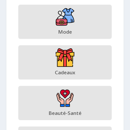
Mode
Cadeaux
Beauté-Santé