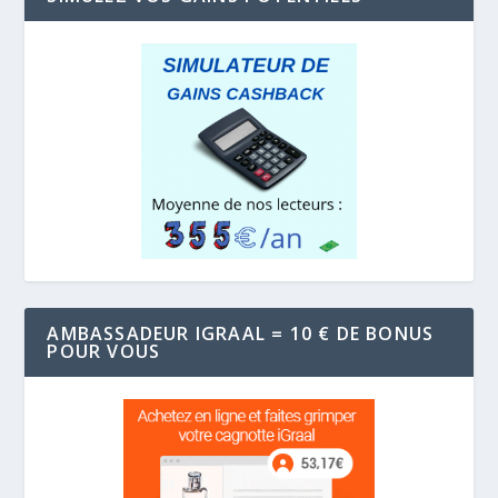
AMBASSADEUR IGRAAL = 10 € DE BONUS
POUR VOUS