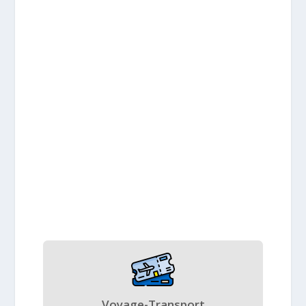
Voyage-Transport