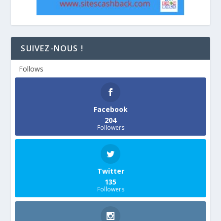
SUIVEZ-NOUS !
Follows
Facebook
204
Followers
Twitter
135
Followers