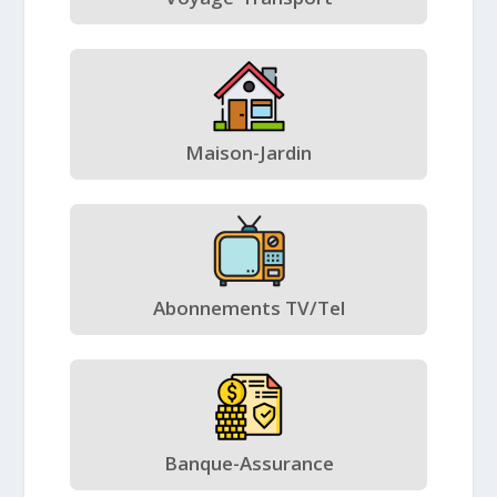
Maison-Jardin
Abonnements TV/Tel
Banque-Assurance