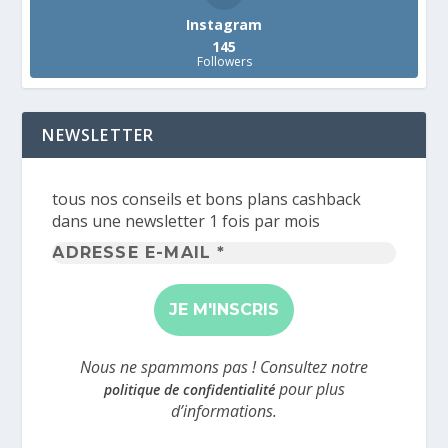
Instagram
145
Followers
NEWSLETTER
tous nos conseils et bons plans cashback
dans une newsletter 1 fois par mois
Adresse
e-
mail
*
Nous ne spammons pas ! Consultez notre
pour plus
politique de confidentialité
d’informations.