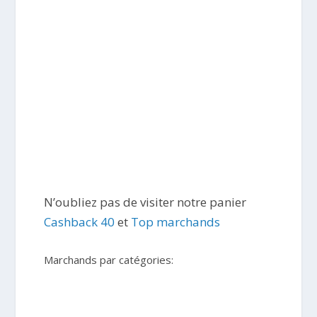
N’oubliez pas de visiter notre panier
Cashback 40
et
Top marchands
Marchands par catégories: