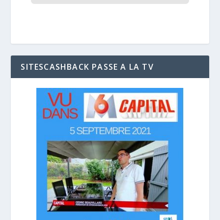
SITESCASHBACK PASSE A LA TV