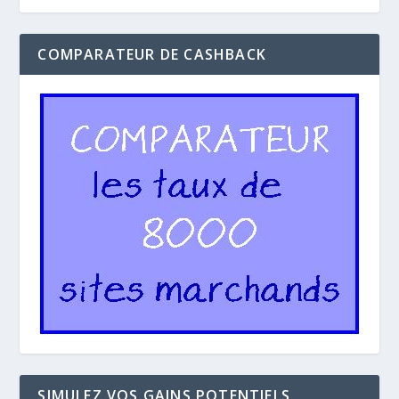
COMPARATEUR DE CASHBACK
SIMULEZ VOS GAINS POTENTIELS