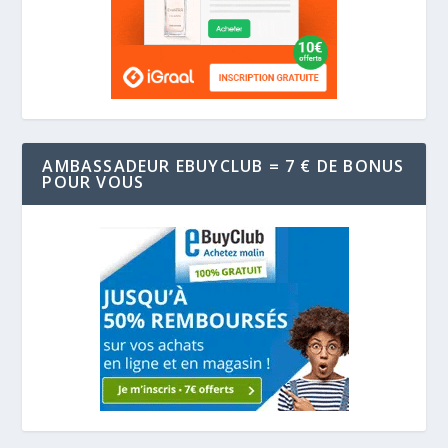
AMBASSADEUR EBUYCLUB = 7 € DE BONUS
POUR VOUS