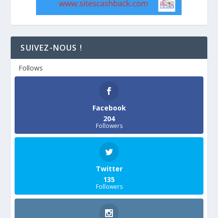
SUIVEZ-NOUS !
Follows
Facebook
204
Followers
Twitter
135
Followers