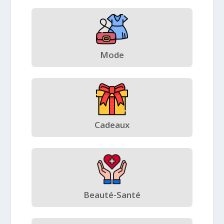
Mode
Cadeaux
Beauté-Santé