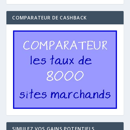
COMPARATEUR DE CASHBACK
SIMULEZ VOS GAINS POTENTIELS