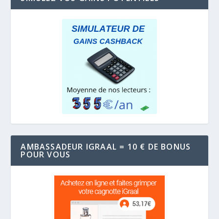
AMBASSADEUR IGRAAL = 10 € DE BONUS
POUR VOUS