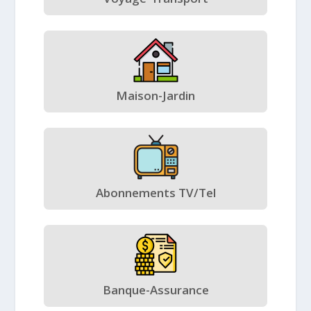
Maison-Jardin
Abonnements TV/Tel
Banque-Assurance