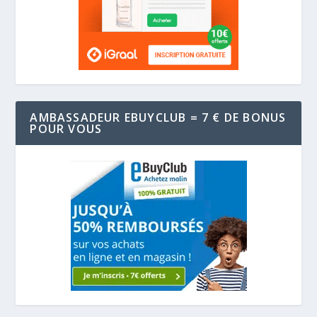
AMBASSADEUR EBUYCLUB = 7 € DE BONUS
POUR VOUS