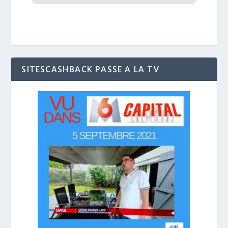
SITESCASHBACK PASSE A LA TV