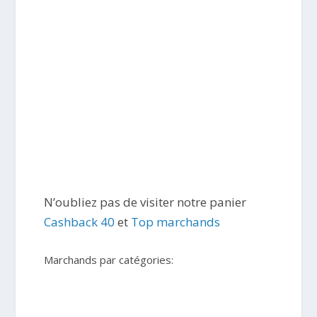
N’oubliez pas de visiter notre panier
Cashback 40
et
Top marchands
Marchands par catégories: