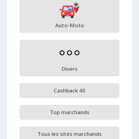
Auto-Moto
Divers
Cashback 40
Top marchands
Tous les sites marchands