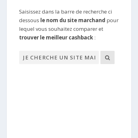
Saisissez dans la barre de recherche ci
dessous
le nom du site marchand
pour
lequel vous souhaitez comparer et
trouver le meilleur cashback
: