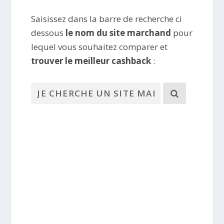
Saisissez dans la barre de recherche ci
dessous
le nom du site marchand
pour
lequel vous souhaitez comparer et
trouver le meilleur cashback
: