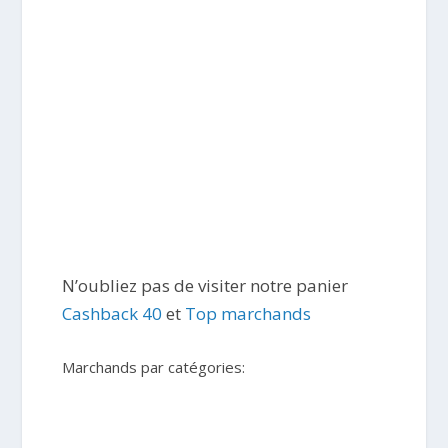
N’oubliez pas de visiter notre panier
Cashback 40
et
Top marchands
Marchands par catégories: