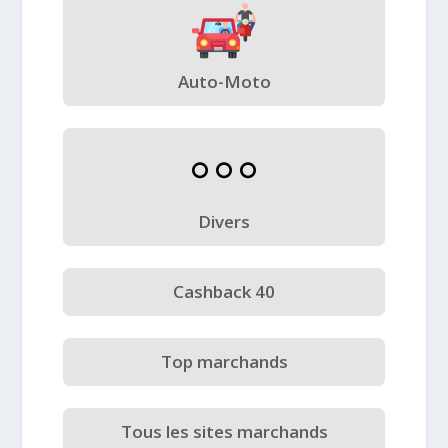
Auto-Moto
Divers
Cashback 40
Top marchands
Tous les sites marchands