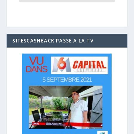
SITESCASHBACK PASSE A LA TV