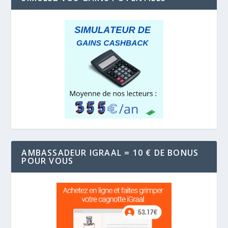
AMBASSADEUR IGRAAL = 10 € DE BONUS
POUR VOUS