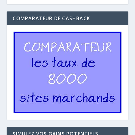
COMPARATEUR DE CASHBACK
SIMULEZ VOS GAINS POTENTIELS