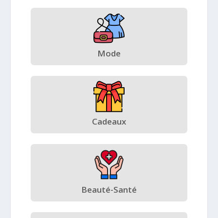
Mode
Cadeaux
Beauté-Santé