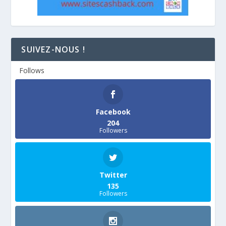
SUIVEZ-NOUS !
Follows
Facebook
204
Followers
Twitter
135
Followers