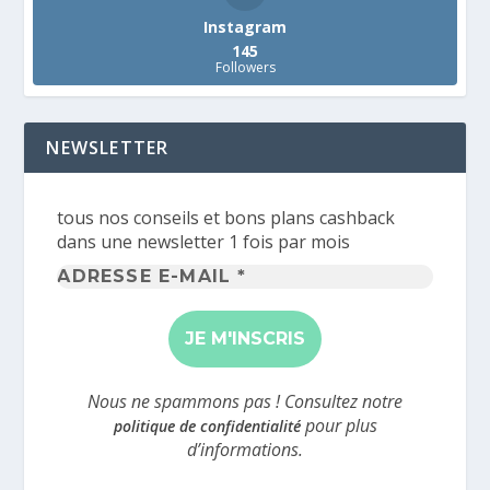
Instagram
145
Followers
NEWSLETTER
tous nos conseils et bons plans cashback
dans une newsletter 1 fois par mois
Adresse
e-
mail
*
Nous ne spammons pas ! Consultez notre
pour plus
politique de confidentialité
d’informations.