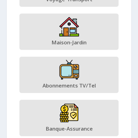
Maison-Jardin
Abonnements TV/Tel
Banque-Assurance