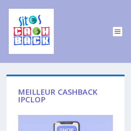
MEILLEUR CASHBACK
IPCLOP