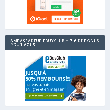
AMBASSADEUR EBUYCLUB = 7 € DE BONUS
POUR VOUS