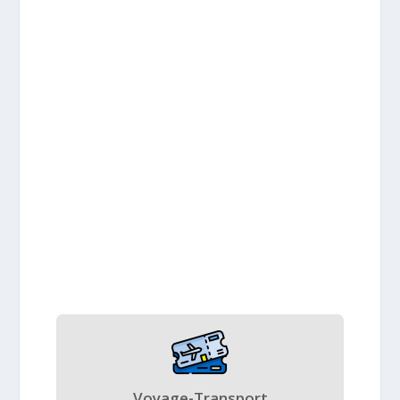
Voyage-Transport