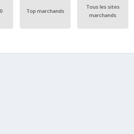
Tous les sites
40
Top marchands
marchands