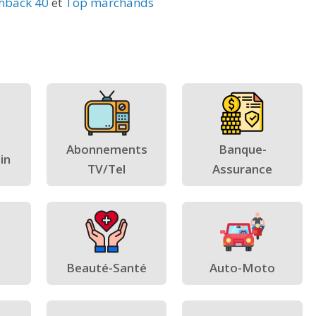
hback 40
et
Top marchands
Abonnements
Banque-
in
TV/Tel
Assurance
Beauté-Santé
Auto-Moto