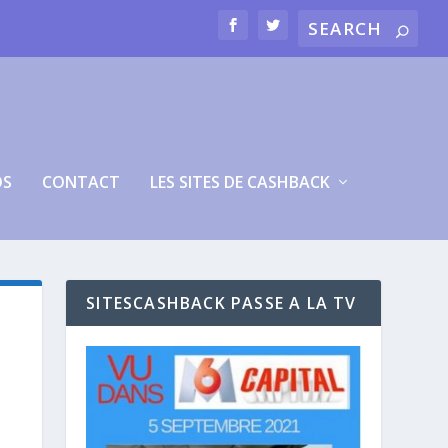
OS
CONTACT
LES SITES DE CASHBACK
SITESCASHBACK PASSE A LA TV