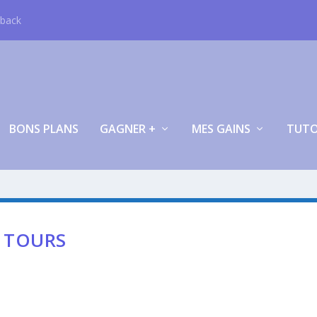
hback
BONS PLANS
GAGNER +
MES GAINS
TUT
T TOURS