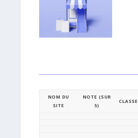
NOM DU
NOTE (SUR
CLASS
SITE
5)