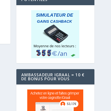
AMBASSADEUR IGRAAL = 10 €
DE BONUS POUR VOUS