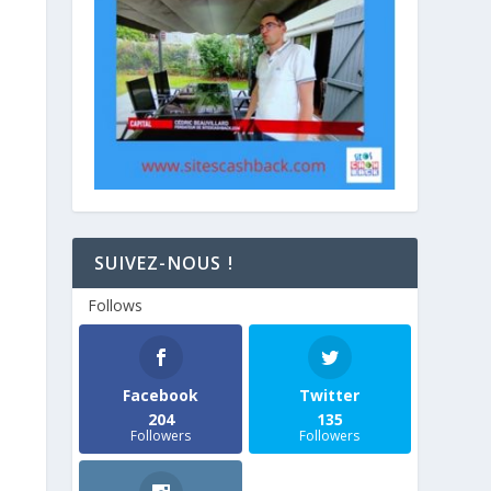
SUIVEZ-NOUS !
Follows
Facebook
Twitter
204
135
Followers
Followers